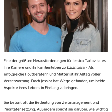
Eine der größten Herausforderungen für Jessica Tarlov ist es,
ihre Karriere und ihr Familienleben zu
balancieren
. Als
erfolgreiche Politberaterin und Mutter ist ihr Alltag voller
Verantwortung. Doch Jessica hat Wege gefunden, um beide
Aspekte ihres Lebens in Einklang zu bringen.
Sie betont oft die Bedeutung von Zeitmanagement und
Prioritätensetzung. Außerdem spricht sie darüber, wie wichtig