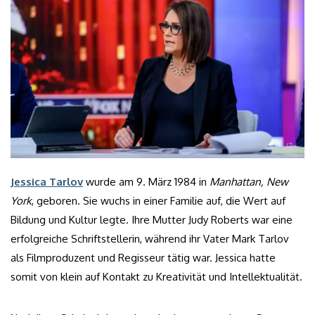
Jessica Tarlov
wurde am 9. März 1984 in
Manhattan, New
York
, geboren. Sie wuchs in einer Familie auf, die Wert auf
Bildung und Kultur legte. Ihre Mutter Judy Roberts war eine
erfolgreiche Schriftstellerin, während ihr Vater Mark Tarlov
als Filmproduzent und Regisseur tätig war. Jessica hatte
somit von klein auf Kontakt zu Kreativität und Intellektualität.