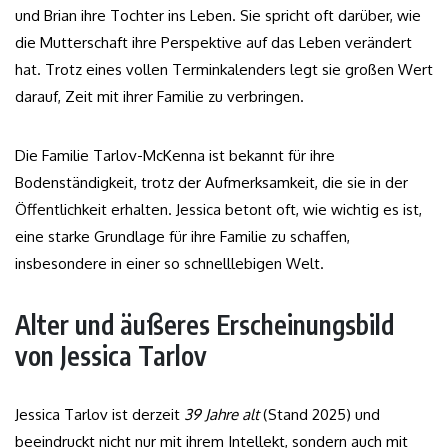
und Brian ihre Tochter ins Leben. Sie spricht oft darüber, wie
die Mutterschaft ihre Perspektive auf das Leben verändert
hat. Trotz eines vollen Terminkalenders legt sie großen Wert
darauf, Zeit mit ihrer Familie zu verbringen.
Die Familie Tarlov-McKenna ist bekannt für ihre
Bodenständigkeit, trotz der Aufmerksamkeit, die sie in der
Öffentlichkeit erhalten. Jessica betont oft, wie wichtig es ist,
eine starke Grundlage für ihre Familie zu schaffen,
insbesondere in einer so schnelllebigen Welt.
Alter und äußeres Erscheinungsbild
von Jessica Tarlov
Jessica Tarlov ist derzeit
39 Jahre alt
(Stand 2025) und
beeindruckt nicht nur mit ihrem Intellekt, sondern auch mit