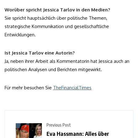
Worüber spricht Jessica Tarlov in den Medien?
Sie spricht hauptsächlich über politische Themen,
strategische Kommunikation und gesellschaftliche
Entwicklungen.
Ist Jessica Tarlov eine Autorin?
Ja, neben ihrer Arbeit als Kommentatorin hat Jessica auch an
politischen Analysen und Berichten mitgewirkt.
Für mehr besuchen Sie
TheFinancialTimes
Previous Post
Eva Hassmann: Alles über