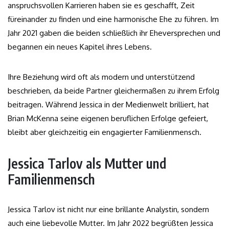
anspruchsvollen Karrieren haben sie es geschafft, Zeit
füreinander zu finden und eine harmonische Ehe zu führen. Im
Jahr 2021 gaben die beiden schließlich ihr Eheversprechen und
begannen ein neues Kapitel ihres Lebens.
Ihre Beziehung wird oft als modern und unterstützend
beschrieben, da beide Partner gleichermaßen zu ihrem Erfolg
beitragen. Während Jessica in der Medienwelt brilliert, hat
Brian McKenna seine eigenen beruflichen Erfolge gefeiert,
bleibt aber gleichzeitig ein engagierter Familienmensch.
Jessica Tarlov als Mutter und
Familienmensch
Jessica Tarlov ist nicht nur eine brillante Analystin, sondern
auch eine liebevolle Mutter. Im Jahr 2022 begrüßten Jessica