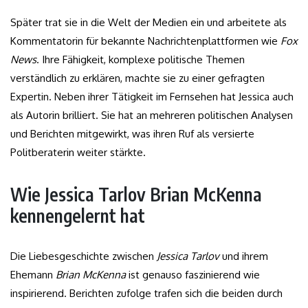
Später trat sie in die Welt der Medien ein und arbeitete als
Kommentatorin für bekannte Nachrichtenplattformen wie
Fox
News
. Ihre Fähigkeit, komplexe politische Themen
verständlich zu erklären, machte sie zu einer gefragten
Expertin. Neben ihrer Tätigkeit im Fernsehen hat Jessica auch
als Autorin brilliert. Sie hat an mehreren politischen Analysen
und Berichten mitgewirkt, was ihren Ruf als versierte
Politberaterin weiter stärkte.
Wie Jessica Tarlov Brian McKenna
kennengelernt hat
Die Liebesgeschichte zwischen
Jessica Tarlov
und ihrem
Ehemann
Brian McKenna
ist genauso faszinierend wie
inspirierend. Berichten zufolge trafen sich die beiden durch