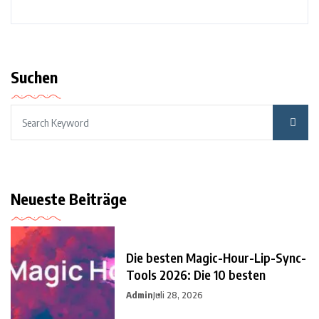
Suchen
Neueste Beiträge
Die besten Magic-Hour-Lip-Sync-
Tools 2026: Die 10 besten
Admin
Juli 28, 2026