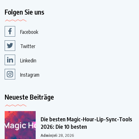
Folgen Sie uns
Facebook
Twitter
Linkedin
Instagram
Neueste Beiträge
Die besten Magic-Hour-Lip-Sync-Tools
2026: Die 10 besten
Admin
Juli 28, 2026