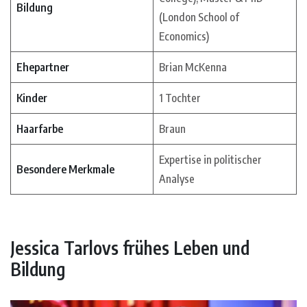
Bildung
(London School of
Economics)
Ehepartner
Brian McKenna
Kinder
1 Tochter
Haarfarbe
Braun
Expertise in politischer
Besondere Merkmale
Analyse
Jessica Tarlovs frühes Leben und
Bildung