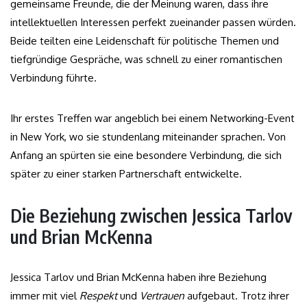
gemeinsame Freunde, die der Meinung waren, dass ihre
intellektuellen Interessen perfekt zueinander passen würden.
Beide teilten eine Leidenschaft für politische Themen und
tiefgründige Gespräche, was schnell zu einer romantischen
Verbindung führte.
Ihr erstes Treffen war angeblich bei einem Networking-Event
in New York, wo sie stundenlang miteinander sprachen. Von
Anfang an spürten sie eine besondere Verbindung, die sich
später zu einer starken Partnerschaft entwickelte.
Die Beziehung zwischen Jessica Tarlov
und Brian McKenna
Jessica Tarlov und Brian McKenna haben ihre Beziehung
immer mit viel
Respekt
und
Vertrauen
aufgebaut. Trotz ihrer