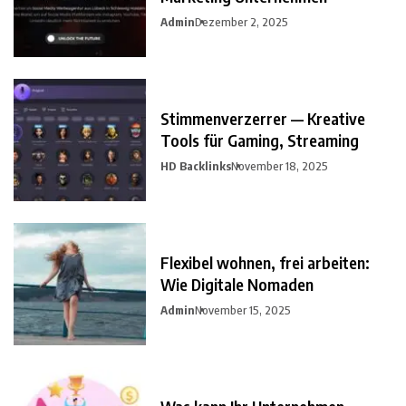
Admin
Dezember 2, 2025
Stimmenverzerrer — Kreative
Tools für Gaming, Streaming
HD Backlinks
November 18, 2025
Flexibel wohnen, frei arbeiten:
Wie Digitale Nomaden
Admin
November 15, 2025