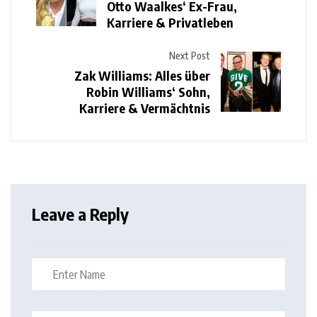
Otto Waalkes‘ Ex-Frau,
Karriere & Privatleben
Next Post
Zak Williams: Alles über
Robin Williams‘ Sohn,
Karriere & Vermächtnis
Leave a Reply