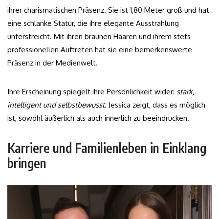
ihrer charismatischen Präsenz. Sie ist 1,80 Meter groß und hat
eine schlanke Statur, die ihre elegante Ausstrahlung
unterstreicht. Mit ihren braunen Haaren und ihrem stets
professionellen Auftreten hat sie eine bemerkenswerte
Präsenz in der Medienwelt.
Ihre Erscheinung spiegelt ihre Persönlichkeit wider:
stark,
intelligent und selbstbewusst
. Jessica zeigt, dass es möglich
ist, sowohl äußerlich als auch innerlich zu beeindrucken.
Karriere und Familienleben in Einklang
bringen