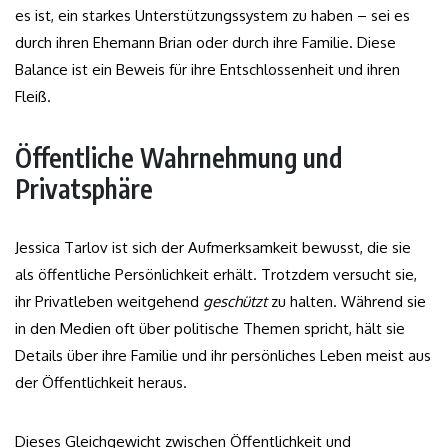
es ist, ein starkes Unterstützungssystem zu haben – sei es
durch ihren Ehemann Brian oder durch ihre Familie. Diese
Balance ist ein Beweis für ihre Entschlossenheit und ihren
Fleiß.
Öffentliche Wahrnehmung und
Privatsphäre
Jessica Tarlov ist sich der Aufmerksamkeit bewusst, die sie
als öffentliche Persönlichkeit erhält. Trotzdem versucht sie,
ihr Privatleben weitgehend
geschützt
zu halten. Während sie
in den Medien oft über politische Themen spricht, hält sie
Details über ihre Familie und ihr persönliches Leben meist aus
der Öffentlichkeit heraus.
Dieses Gleichgewicht zwischen Öffentlichkeit und