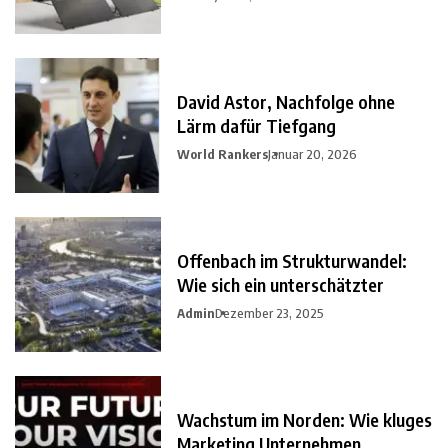
David Astor, Nachfolge ohne
Lärm dafür Tiefgang
World Rankers
Januar 20, 2026
Offenbach im Strukturwandel:
Wie sich ein unterschätzter
Admin
Dezember 23, 2025
Wachstum im Norden: Wie kluges
Marketing Unternehmen