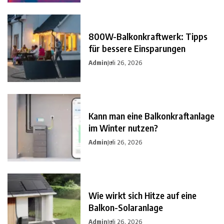
800W-Balkonkraftwerk: Tipps
für bessere Einsparungen
Admin
Juli 26, 2026
Kann man eine Balkonkraftanlage
im Winter nutzen?
Admin
Juli 26, 2026
Wie wirkt sich Hitze auf eine
Balkon-Solaranlage
Admin
Juli 26, 2026