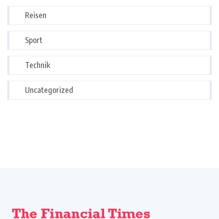
Reisen
Sport
Technik
Uncategorized