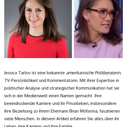
Jessica Tarlov ist eine bekannte
amerikanische Politberaterin
,
TV-Persönlichkeit und Kommentatorin. Mit ihrer Expertise in
politischer Analyse und strategischer Kommunikation hat sie
sich in der Medienwelt einen Namen gemacht. Ihre
beeindruckende Karriere und ihr Privatleben, insbesondere
ihre Beziehung zu ihrem Ehemann Brian McKenna, faszinieren
viele Menschen. In diesem Artikel erfahren Sie alles über ihr
Leben, ihre Karriere und ihre Familie.