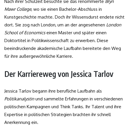
Nach ihrer Schulzeit besuchte sie das renommierte
Bryn
Mawr College
, wo sie einen Bachelor-Abschluss in
Kunstgeschichte machte. Doch ihr Wissensdurst endete nicht
dort. Sie zog nach London, um an der angesehenen
London
School of Economics
einen Master und später einen
Doktortitel in Politikwissenschaft zu erwerben. Diese
beeindruckende akademische Laufbahn bereitete den Weg
für ihre außergewöhnliche Karriere.
Der Karriereweg von Jessica Tarlov
Jessica Tarlov begann ihre berufliche Laufbahn als
Politikanalystin
und sammelte Erfahrungen in verschiedenen
politischen Kampagnen und Think Tanks. Ihr Talent und ihre
Expertise in politischen Strategien brachten ihr schnell
Anerkennung ein.