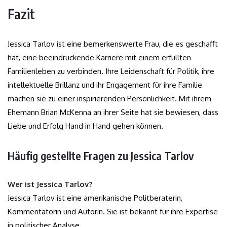
Fazit
Jessica Tarlov ist eine bemerkenswerte Frau, die es geschafft
hat, eine beeindruckende Karriere mit einem erfüllten
Familienleben zu verbinden. Ihre Leidenschaft für Politik, ihre
intellektuelle Brillanz und ihr Engagement für ihre Familie
machen sie zu einer inspirierenden Persönlichkeit. Mit ihrem
Ehemann Brian McKenna an ihrer Seite hat sie bewiesen, dass
Liebe und Erfolg Hand in Hand gehen können.
Häufig gestellte Fragen zu Jessica Tarlov
Wer ist Jessica Tarlov?
Jessica Tarlov ist eine amerikanische Politberaterin,
Kommentatorin und Autorin. Sie ist bekannt für ihre Expertise
in politischer Analyse.