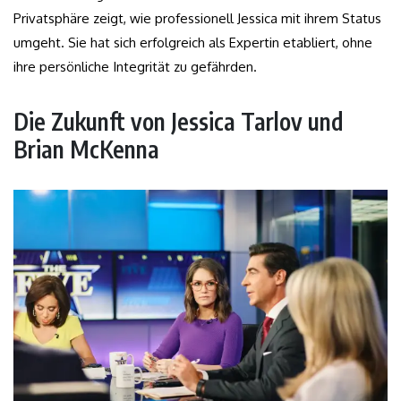
Privatsphäre zeigt, wie professionell Jessica mit ihrem Status
umgeht. Sie hat sich erfolgreich als Expertin etabliert, ohne
ihre persönliche Integrität zu gefährden.
Die Zukunft von Jessica Tarlov und
Brian McKenna