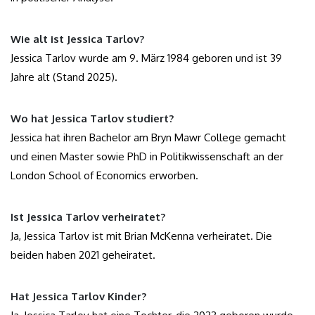
Wie alt ist Jessica Tarlov?
Jessica Tarlov wurde am 9. März 1984 geboren und ist 39
Jahre alt (Stand 2025).
Wo hat Jessica Tarlov studiert?
Jessica hat ihren Bachelor am Bryn Mawr College gemacht
und einen Master sowie PhD in Politikwissenschaft an der
London School of Economics erworben.
Ist Jessica Tarlov verheiratet?
Ja, Jessica Tarlov ist mit Brian McKenna verheiratet. Die
beiden haben 2021 geheiratet.
Hat Jessica Tarlov Kinder?