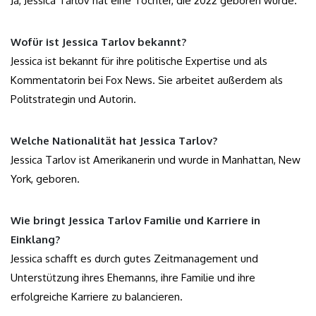
Ja, Jessica Tarlov hat eine Tochter, die 2022 geboren wurde.
Wofür ist Jessica Tarlov bekannt?
Jessica ist bekannt für ihre politische Expertise und als
Kommentatorin bei Fox News. Sie arbeitet außerdem als
Politstrategin und Autorin.
Welche Nationalität hat Jessica Tarlov?
Jessica Tarlov ist Amerikanerin und wurde in Manhattan, New
York, geboren.
Wie bringt Jessica Tarlov Familie und Karriere in
Einklang?
Jessica schafft es durch gutes Zeitmanagement und
Unterstützung ihres Ehemanns, ihre Familie und ihre
erfolgreiche Karriere zu balancieren.