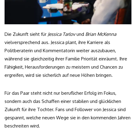
Die Zukunft sieht für
Jessica Tarlov
und
Brian McKenna
vielversprechend aus. Jessica plant, ihre Karriere als
Politberaterin und Kommentatorin weiter auszubauen,
während sie gleichzeitig ihrer Familie Priorität einräumt. Ihre
Fähigkeit, Herausforderungen zu meistern und Chancen zu
ergreifen, wird sie sicherlich auf neue Höhen bringen.
Für das Paar steht nicht nur beruflicher Erfolg im Fokus,
sondern auch das Schaffen einer stabilen und glücklichen
Zukunft für ihre Tochter. Fans und Follower von Jessica sind
gespannt, welche neuen Wege sie in den kommenden Jahren
beschreiten wird.