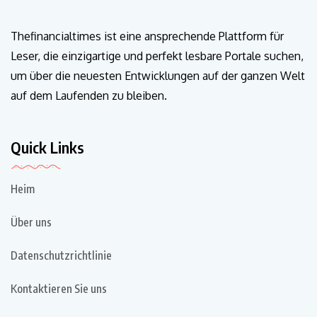
Thefinancialtimes ist eine ansprechende Plattform für
Leser, die einzigartige und perfekt lesbare Portale suchen,
um über die neuesten Entwicklungen auf der ganzen Welt
auf dem Laufenden zu bleiben.
Quick Links
Heim
Über uns
Datenschutzrichtlinie
Kontaktieren Sie uns