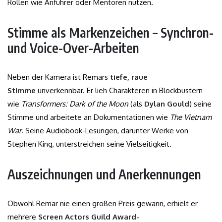
Rollen wie Anführer oder Mentoren nutzen.
Stimme als Markenzeichen – Synchron-
und Voice-Over-Arbeiten
Neben der Kamera ist Remars
tiefe, raue
Stimme
unverkennbar. Er lieh Charakteren in Blockbustern
wie
Transformers: Dark of the Moon
(als
Dylan Gould
) seine
Stimme und arbeitete an Dokumentationen wie
The Vietnam
War
. Seine Audiobook-Lesungen, darunter Werke von
Stephen King, unterstreichen seine Vielseitigkeit.
Auszeichnungen und Anerkennungen
Obwohl Remar nie einen großen Preis gewann, erhielt er
mehrere
Screen Actors Guild Award-