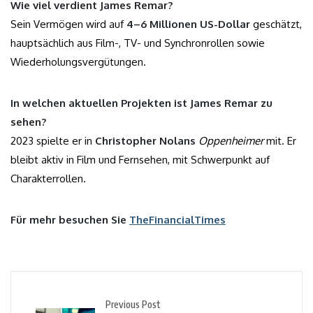
Wie viel verdient James Remar?
Sein Vermögen wird auf
4–6 Millionen US-Dollar
geschätzt,
hauptsächlich aus Film-, TV- und Synchronrollen sowie
Wiederholungsvergütungen.
In welchen aktuellen Projekten ist James Remar zu
sehen?
2023 spielte er in
Christopher Nolans
Oppenheimer
mit. Er
bleibt aktiv in Film und Fernsehen, mit Schwerpunkt auf
Charakterrollen.
Für mehr besuchen Sie
TheFinancialTimes
Previous Post