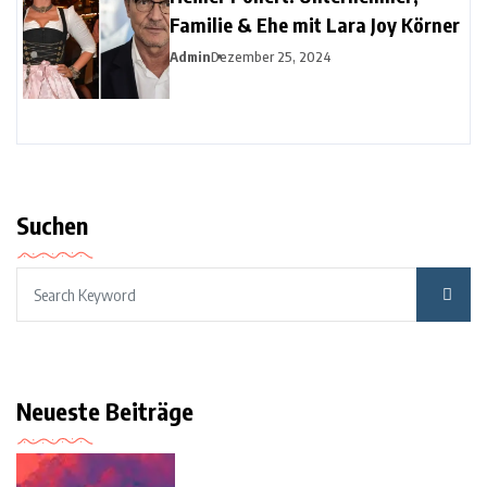
Familie & Ehe mit Lara Joy Körner
Admin
Dezember 25, 2024
Suchen
Neueste Beiträge