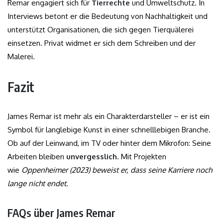
Remar engagiert sich für
Tierrechte
und Umweltschutz. In
Interviews betont er die Bedeutung von Nachhaltigkeit und
unterstützt Organisationen, die sich gegen Tierquälerei
einsetzen. Privat widmet er sich dem Schreiben und der
Malerei.
Fazit
James Remar ist mehr als ein Charakterdarsteller – er ist ein
Symbol für langlebige Kunst in einer schnelllebigen Branche.
Ob auf der Leinwand, im TV oder hinter dem Mikrofon: Seine
Arbeiten bleiben
unvergesslich
. Mit Projekten
wie
Oppenheimer
(2023) beweist er, dass seine Karriere noch
lange nicht endet.
FAQs über James Remar