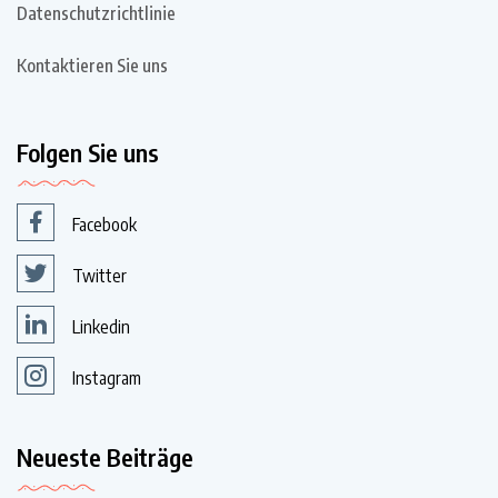
Datenschutzrichtlinie
Kontaktieren Sie uns
Folgen Sie uns
Facebook
Twitter
Linkedin
Instagram
Neueste Beiträge