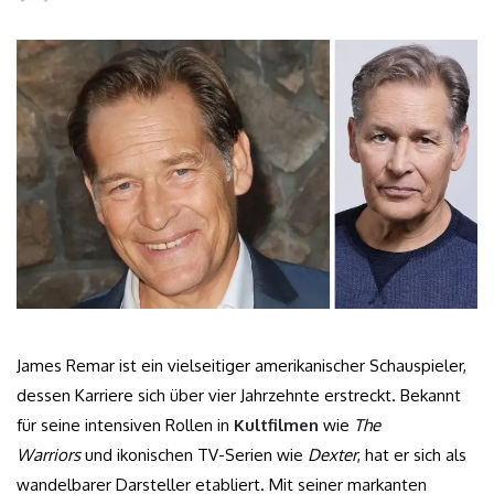
James Remar ist ein vielseitiger amerikanischer Schauspieler,
dessen Karriere sich über vier Jahrzehnte erstreckt. Bekannt
für seine intensiven Rollen in
Kultfilmen
wie
The
Warriors
und ikonischen TV-Serien wie
Dexter
, hat er sich als
wandelbarer Darsteller etabliert. Mit seiner markanten