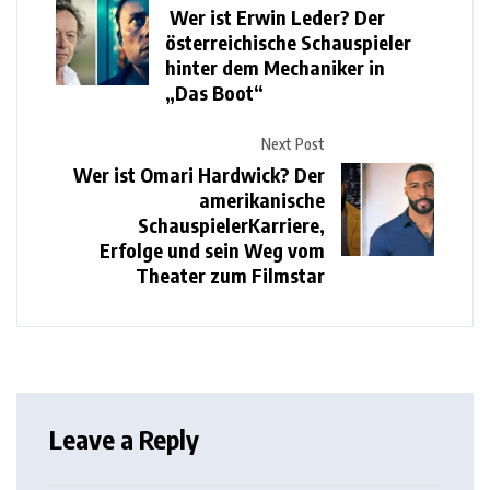
Wer ist Erwin Leder? Der
österreichische Schauspieler
hinter dem Mechaniker in
„Das Boot“
Next Post
Wer ist Omari Hardwick? Der
amerikanische
SchauspielerKarriere,
Erfolge und sein Weg vom
Theater zum Filmstar
Leave a Reply