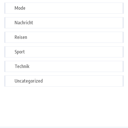
Mode
Nachricht
Reisen
Sport
Technik
Uncategorized