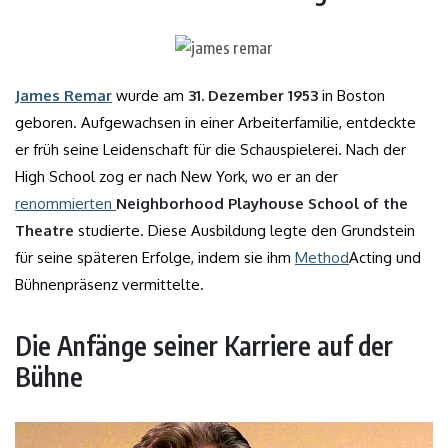
James Remar
wurde am
31. Dezember 1953
in Boston
geboren. Aufgewachsen in einer Arbeiterfamilie, entdeckte
er früh seine Leidenschaft für die Schauspielerei. Nach der
High School zog er nach New York, wo er an der
renommierten
Neighborhood Playhouse School of the
Theatre
studierte. Diese Ausbildung legte den Grundstein
für seine späteren Erfolge, indem sie ihm
Method
Acting und
Bühnenpräsenz vermittelte.
Die Anfänge seiner Karriere auf der
Bühne