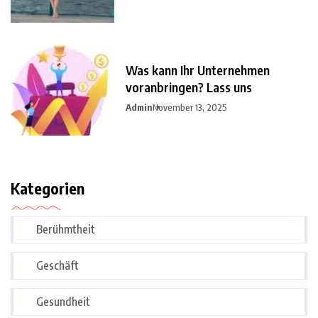
Was kann Ihr Unternehmen
voranbringen? Lass uns
Admin
November 13, 2025
Kategorien
Berühmtheit
Geschäft
Gesundheit