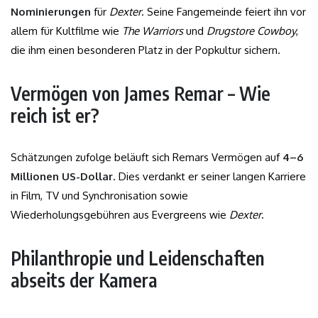
Nominierungen
für
Dexter
. Seine Fangemeinde feiert ihn vor
allem für Kultfilme wie
The Warriors
und
Drugstore Cowboy
,
die ihm einen besonderen Platz in der Popkultur sichern.
Vermögen von James Remar – Wie
reich ist er?
Schätzungen zufolge beläuft sich Remars Vermögen auf
4–6
Millionen US-Dollar
. Dies verdankt er seiner langen Karriere
in Film, TV und Synchronisation sowie
Wiederholungsgebühren aus Evergreens wie
Dexter
.
Philanthropie und Leidenschaften
abseits der Kamera