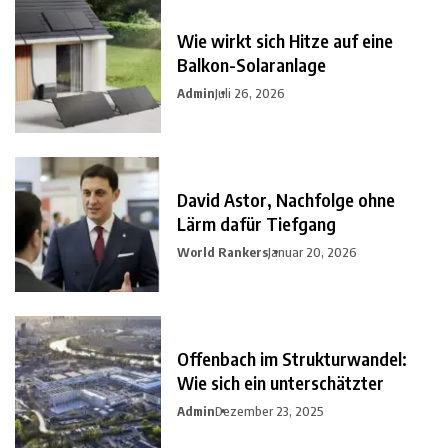
Wie wirkt sich Hitze auf eine
Balkon-Solaranlage
Admin
Juli 26, 2026
David Astor, Nachfolge ohne
Lärm dafür Tiefgang
World Rankers
Januar 20, 2026
Offenbach im Strukturwandel:
Wie sich ein unterschätzter
Admin
Dezember 23, 2025