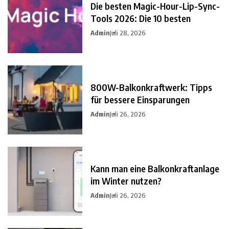
Die besten Magic-Hour-Lip-Sync-
Tools 2026: Die 10 besten
Admin
Juli 28, 2026
800W-Balkonkraftwerk: Tipps
für bessere Einsparungen
Admin
Juli 26, 2026
Kann man eine Balkonkraftanlage
im Winter nutzen?
Admin
Juli 26, 2026