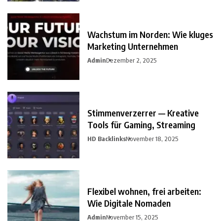
Wachstum im Norden: Wie kluges
Marketing Unternehmen
Admin
Dezember 2, 2025
Stimmenverzerrer — Kreative
Tools für Gaming, Streaming
HD Backlinks
November 18, 2025
Flexibel wohnen, frei arbeiten:
Wie Digitale Nomaden
Admin
November 15, 2025