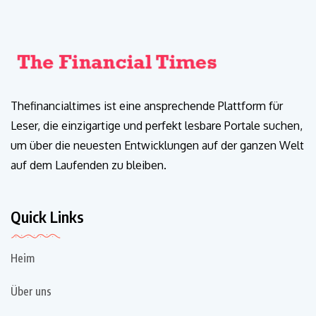
Thefinancialtimes ist eine ansprechende Plattform für
Leser, die einzigartige und perfekt lesbare Portale suchen,
um über die neuesten Entwicklungen auf der ganzen Welt
auf dem Laufenden zu bleiben.
Quick Links
Heim
Über uns