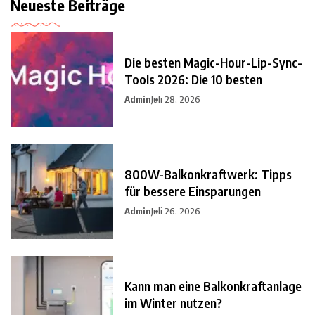
Neueste Beiträge
Die besten Magic-Hour-Lip-Sync-
Tools 2026: Die 10 besten
Admin
Juli 28, 2026
800W-Balkonkraftwerk: Tipps
für bessere Einsparungen
Admin
Juli 26, 2026
Kann man eine Balkonkraftanlage
im Winter nutzen?