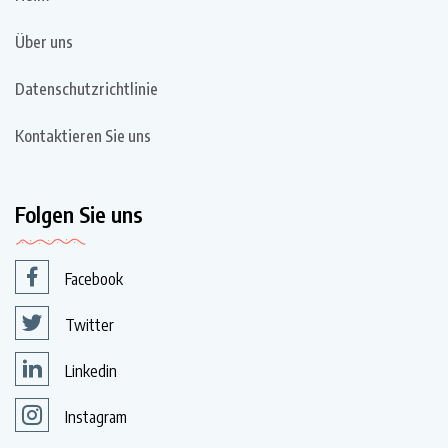
Über uns
Datenschutzrichtlinie
Kontaktieren Sie uns
Folgen Sie uns
Facebook
Twitter
Linkedin
Instagram