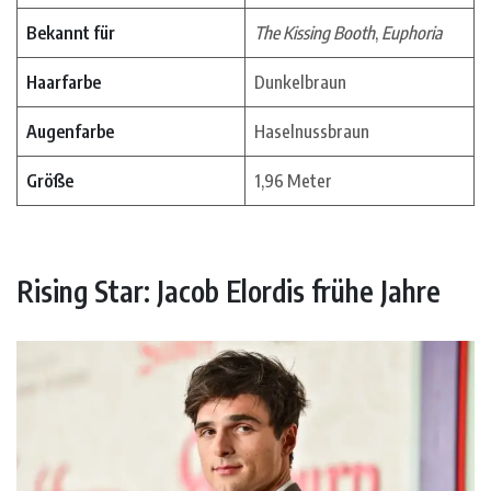
Bekannt für
The Kissing Booth
,
Euphoria
Haarfarbe
Dunkelbraun
Augenfarbe
Haselnussbraun
Größe
1,96 Meter
Rising Star: Jacob Elordis frühe Jahre