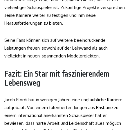
vielseitiger Schauspieler ist. Zukünftige Projekte versprechen,
seine Karriere weiter zu festigen und ihm neue
Herausforderungen zu bieten.
Seine Fans können sich auf weitere beeindruckende
Leistungen freuen, sowohl auf der Leinwand als auch
vielleicht in neuen, spannenden Modelprojekten.
Fazit: Ein Star mit faszinierendem
Lebensweg
Jacob Elordi hat in wenigen Jahren eine unglaubliche Karriere
aufgebaut. Von einem talentierten Jungen aus Brisbane zu
einem international anerkannten Schauspieler hat er
bewiesen, dass harte Arbeit und Leidenschaft alles möglich