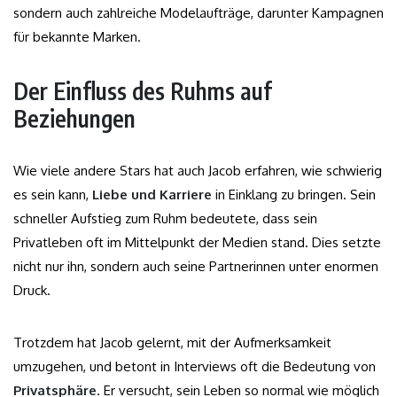
sondern auch zahlreiche Modelaufträge, darunter Kampagnen
für bekannte Marken.
Der Einfluss des Ruhms auf
Beziehungen
Wie viele andere Stars hat auch Jacob erfahren, wie schwierig
es sein kann,
Liebe und Karriere
in Einklang zu bringen. Sein
schneller Aufstieg zum Ruhm bedeutete, dass sein
Privatleben oft im Mittelpunkt der Medien stand. Dies setzte
nicht nur ihn, sondern auch seine Partnerinnen unter enormen
Druck.
Trotzdem hat Jacob gelernt, mit der Aufmerksamkeit
umzugehen, und betont in Interviews oft die Bedeutung von
Privatsphäre
. Er versucht, sein Leben so normal wie möglich