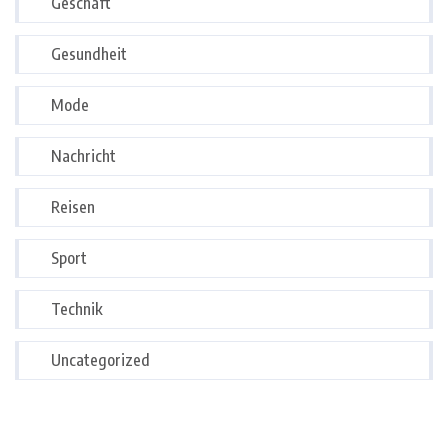
Geschäft
Gesundheit
Mode
Nachricht
Reisen
Sport
Technik
Uncategorized