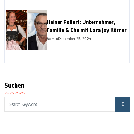
Heiner Pollert: Unternehmer,
Familie & Ehe mit Lara Joy Körner
Admin
Dezember 25, 2024
Suchen