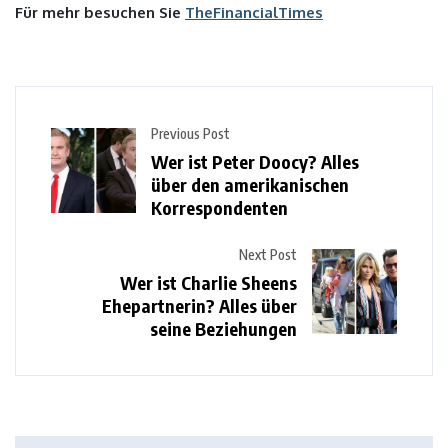
Für mehr besuchen Sie
TheFinancialTimes
Previous Post
Wer ist Peter Doocy? Alles
über den amerikanischen
Korrespondenten
Next Post
Wer ist Charlie Sheens
Ehepartnerin? Alles über
seine Beziehungen