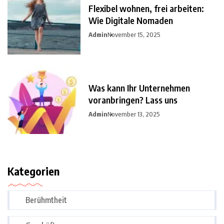
Flexibel wohnen, frei arbeiten:
Wie Digitale Nomaden
Admin
November 15, 2025
Was kann Ihr Unternehmen
voranbringen? Lass uns
Admin
November 13, 2025
Kategorien
Berühmtheit