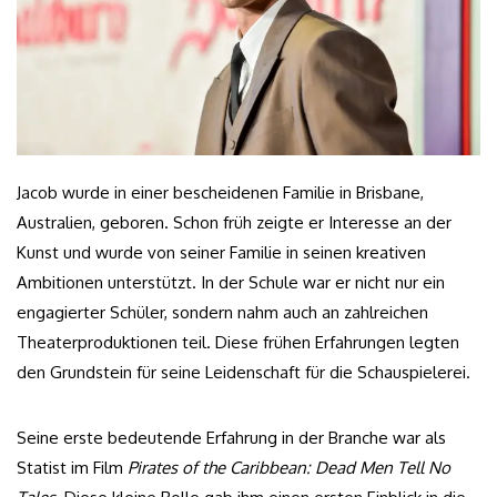
Jacob wurde in einer bescheidenen Familie in Brisbane,
Australien, geboren. Schon früh zeigte er Interesse an der
Kunst und wurde von seiner Familie in seinen kreativen
Ambitionen unterstützt. In der Schule war er nicht nur ein
engagierter Schüler, sondern nahm auch an zahlreichen
Theaterproduktionen teil. Diese frühen Erfahrungen legten
den Grundstein für seine Leidenschaft für die Schauspielerei.
Seine erste bedeutende Erfahrung in der Branche war als
Statist im Film
Pirates of the Caribbean: Dead Men Tell No