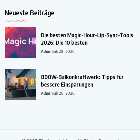
Neueste Beiträge
Die besten Magic-Hour-Lip-Sync-Tools
2026: Die 10 besten
Admin
Juli 28, 2026
800W-Balkonkraftwerk: Tipps für
bessere Einsparungen
Admin
Juli 26, 2026