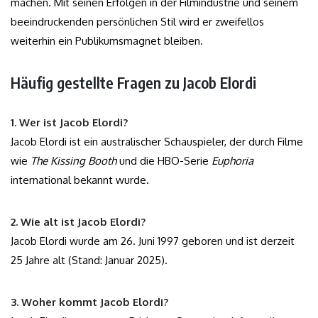
machen. Mit seinen Erfolgen in der Filmindustrie und seinem
beeindruckenden persönlichen Stil wird er zweifellos
weiterhin ein Publikumsmagnet bleiben.
Häufig gestellte Fragen zu Jacob Elordi
1. Wer ist Jacob Elordi?
Jacob Elordi ist ein australischer Schauspieler, der durch Filme
wie
The Kissing Booth
und die HBO-Serie
Euphoria
international bekannt wurde.
2. Wie alt ist Jacob Elordi?
Jacob Elordi wurde am 26. Juni 1997 geboren und ist derzeit
25 Jahre alt (Stand: Januar 2025).
3. Woher kommt Jacob Elordi?