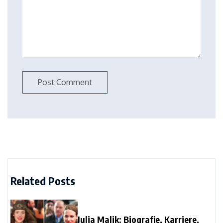
Related Posts
Julia Malik: Biografie, Karriere,