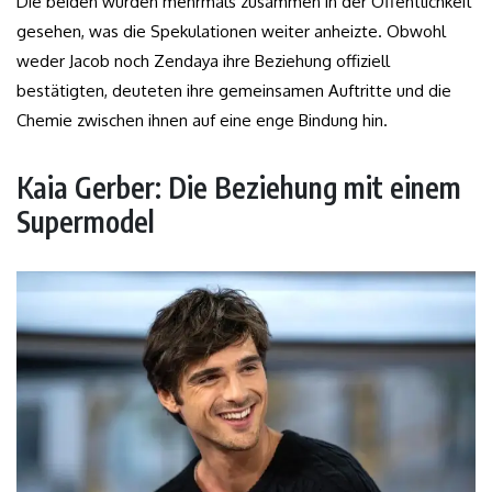
Die beiden wurden mehrmals zusammen in der Öffentlichkeit
gesehen, was die Spekulationen weiter anheizte. Obwohl
weder Jacob noch Zendaya ihre Beziehung offiziell
bestätigten, deuteten ihre gemeinsamen Auftritte und die
Chemie zwischen ihnen auf eine enge Bindung hin.
Kaia Gerber: Die Beziehung mit einem
Supermodel