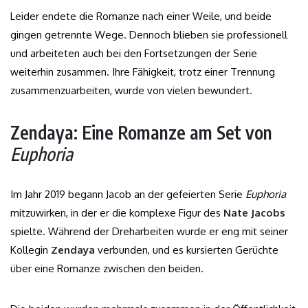
Leider endete die Romanze nach einer Weile, und beide
gingen getrennte Wege. Dennoch blieben sie professionell
und arbeiteten auch bei den Fortsetzungen der Serie
weiterhin zusammen. Ihre Fähigkeit, trotz einer Trennung
zusammenzuarbeiten, wurde von vielen bewundert.
Zendaya: Eine Romanze am Set von
Euphoria
Im Jahr 2019 begann Jacob an der gefeierten Serie
Euphoria
mitzuwirken, in der er die komplexe Figur des
Nate Jacobs
spielte. Während der Dreharbeiten wurde er eng mit seiner
Kollegin
Zendaya
verbunden, und es kursierten Gerüchte
über eine Romanze zwischen den beiden.