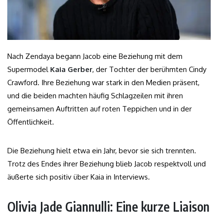
Nach Zendaya begann Jacob eine Beziehung mit dem
Supermodel
Kaia Gerber
, der Tochter der berühmten Cindy
Crawford. Ihre Beziehung war stark in den Medien präsent,
und die beiden machten häufig Schlagzeilen mit ihren
gemeinsamen Auftritten auf roten Teppichen und in der
Öffentlichkeit.
Die Beziehung hielt etwa ein Jahr, bevor sie sich trennten.
Trotz des Endes ihrer Beziehung blieb Jacob respektvoll und
äußerte sich positiv über Kaia in Interviews.
Olivia Jade Giannulli: Eine kurze Liaison