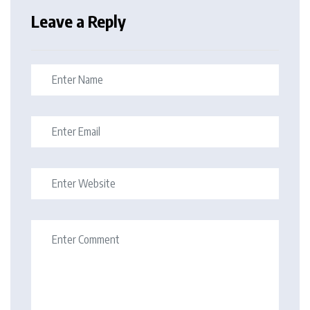
Leave a Reply