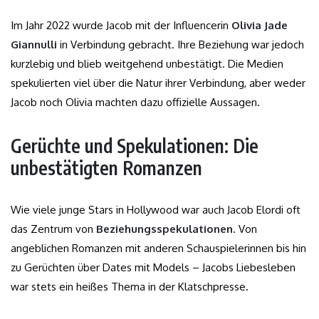
Im Jahr 2022 wurde Jacob mit der Influencerin
Olivia Jade
Giannulli
in Verbindung gebracht. Ihre Beziehung war jedoch
kurzlebig und blieb weitgehend unbestätigt. Die Medien
spekulierten viel über die Natur ihrer Verbindung, aber weder
Jacob noch Olivia machten dazu offizielle Aussagen.
Gerüchte und Spekulationen: Die
unbestätigten Romanzen
Wie viele junge Stars in Hollywood war auch Jacob Elordi oft
das Zentrum von
Beziehungsspekulationen
. Von
angeblichen Romanzen mit anderen Schauspielerinnen bis hin
zu Gerüchten über Dates mit Models – Jacobs Liebesleben
war stets ein heißes Thema in der Klatschpresse.