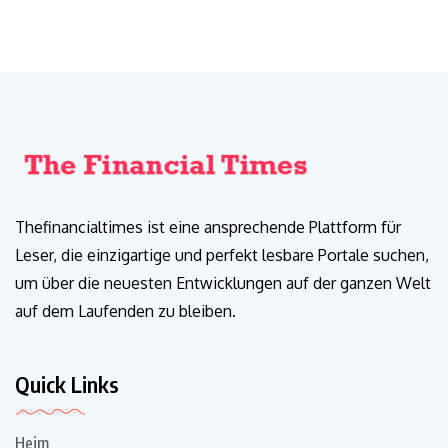
Thefinancialtimes ist eine ansprechende Plattform für
Leser, die einzigartige und perfekt lesbare Portale suchen,
um über die neuesten Entwicklungen auf der ganzen Welt
auf dem Laufenden zu bleiben.
Quick Links
Heim