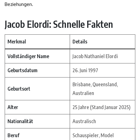
Beziehungen.
Jacob Elordi: Schnelle Fakten
Merkmal
Details
Vollständiger Name
Jacob Nathaniel Elordi
Geburtsdatum
26. Juni 1997
Brisbane, Queensland,
Geburtsort
Australien
Alter
25 Jahre (Stand Januar 2025)
Nationalität
Australisch
Beruf
Schauspieler, Model