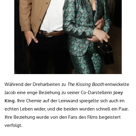
Während der Dreharbeiten zu
The Kissing Booth
entwickelte
Jacob eine enge Beziehung zu seiner Co-Darstellerin
Joey
King
. Ihre Chemie auf der Leinwand spiegelte sich auch im
echten Leben wider, und die beiden wurden schnell ein Paar.
Ihre Beziehung wurde von den Fans des Films begeistert
verfolgt.