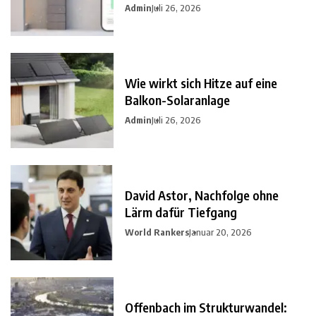
Admin
Juli 26, 2026
Wie wirkt sich Hitze auf eine
Balkon-Solaranlage
Admin
Juli 26, 2026
David Astor, Nachfolge ohne
Lärm dafür Tiefgang
World Rankers
Januar 20, 2026
Offenbach im Strukturwandel: