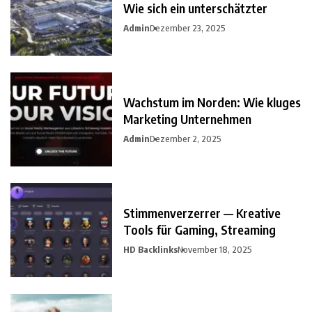
Wie sich ein unterschätzter
Admin
Dezember 23, 2025
Wachstum im Norden: Wie kluges
Marketing Unternehmen
Admin
Dezember 2, 2025
Stimmenverzerrer — Kreative
Tools für Gaming, Streaming
HD Backlinks
November 18, 2025