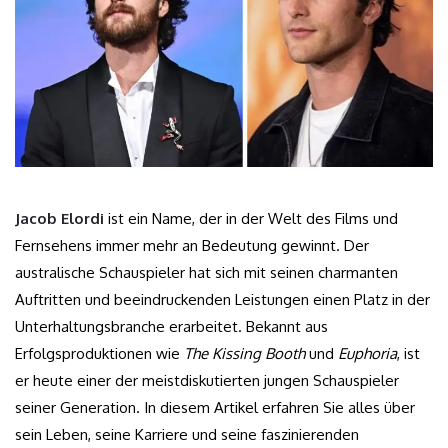
Jacob Elordi
ist ein Name, der in der Welt des Films und
Fernsehens immer mehr an Bedeutung gewinnt. Der
australische Schauspieler hat sich mit seinen charmanten
Auftritten und beeindruckenden Leistungen einen Platz in der
Unterhaltungsbranche erarbeitet. Bekannt aus
Erfolgsproduktionen wie
The Kissing Booth
und
Euphoria
, ist
er heute einer der meistdiskutierten jungen Schauspieler
seiner Generation. In diesem Artikel erfahren Sie alles über
sein Leben, seine Karriere und seine faszinierenden