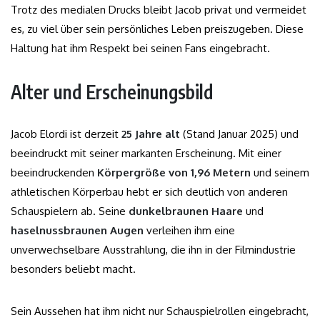
Trotz des medialen Drucks bleibt Jacob privat und vermeidet
es, zu viel über sein persönliches Leben preiszugeben. Diese
Haltung hat ihm Respekt bei seinen Fans eingebracht.
Alter und Erscheinungsbild
Jacob Elordi ist derzeit
25 Jahre alt
(Stand Januar 2025) und
beeindruckt mit seiner markanten Erscheinung. Mit einer
beeindruckenden
Körpergröße von 1,96 Metern
und seinem
athletischen Körperbau hebt er sich deutlich von anderen
Schauspielern ab. Seine
dunkelbraunen Haare
und
haselnussbraunen Augen
verleihen ihm eine
unverwechselbare Ausstrahlung, die ihn in der Filmindustrie
besonders beliebt macht.
Sein Aussehen hat ihm nicht nur Schauspielrollen eingebracht,