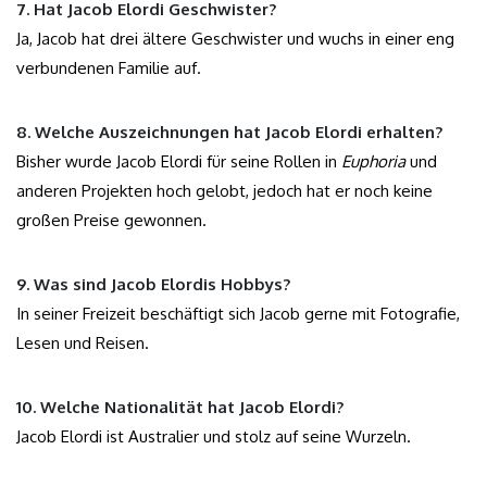
7. Hat Jacob Elordi Geschwister?
Ja, Jacob hat drei ältere Geschwister und wuchs in einer eng
verbundenen Familie auf.
8. Welche Auszeichnungen hat Jacob Elordi erhalten?
Bisher wurde Jacob Elordi für seine Rollen in
Euphoria
und
anderen Projekten hoch gelobt, jedoch hat er noch keine
großen Preise gewonnen.
9. Was sind Jacob Elordis Hobbys?
In seiner Freizeit beschäftigt sich Jacob gerne mit Fotografie,
Lesen und Reisen.
10. Welche Nationalität hat Jacob Elordi?
Jacob Elordi ist Australier und stolz auf seine Wurzeln.