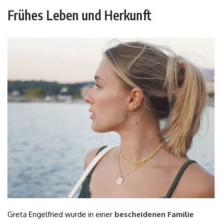
Frühes Leben und Herkunft
Greta Engelfried wurde in einer
bescheidenen Familie