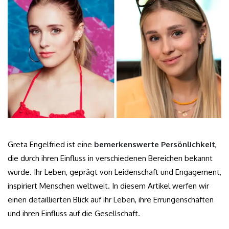
Greta Engelfried ist eine
bemerkenswerte Persönlichkeit
,
die durch ihren Einfluss in verschiedenen Bereichen bekannt
wurde. Ihr Leben, geprägt von Leidenschaft und Engagement,
inspiriert Menschen weltweit. In diesem Artikel werfen wir
einen detaillierten Blick auf ihr Leben, ihre Errungenschaften
und ihren Einfluss auf die Gesellschaft.