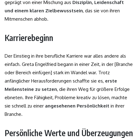
geprägt von einer Mischung aus
Disziplin, Leidenschaft
und einem klaren Zielbewusstsein
, das sie von ihren
Mitmenschen abhob.
Karrierebeginn
Der Einstieg in ihre berufliche Karriere war alles andere als
einfach. Greta Engelfried begann in einer Zeit, in der [Branche
oder Bereich einfügen] stark im Wandel war. Trotz
anfänglicher Herausforderungen schaffte sie es,
erste
Meilensteine zu setzen
, die ihren Weg für größere Erfolge
ebneten. Ihre Fähigkeit, Probleme kreativ zu lösen, machte
sie schnell zu einer
angesehenen Persönlichkeit
in ihrer
Branche.
Persönliche Werte und Überzeugungen