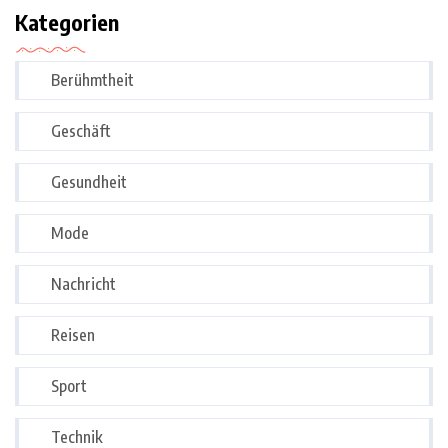
Kategorien
Berühmtheit
Geschäft
Gesundheit
Mode
Nachricht
Reisen
Sport
Technik