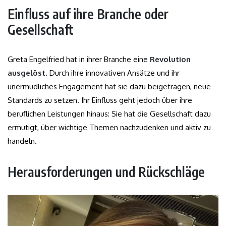
Einfluss auf ihre Branche oder
Gesellschaft
Greta Engelfried hat in ihrer Branche eine
Revolution
ausgelöst
. Durch ihre innovativen Ansätze und ihr
unermüdliches Engagement hat sie dazu beigetragen, neue
Standards zu setzen. Ihr Einfluss geht jedoch über ihre
beruflichen Leistungen hinaus: Sie hat die Gesellschaft dazu
ermutigt, über wichtige Themen nachzudenken und aktiv zu
handeln.
Herausforderungen und Rückschläge