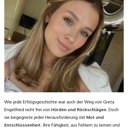
Wie jede Erfolgsgeschichte war auch der Weg von Greta
Engelfried nicht frei von
Hürden und Rückschlägen
. Doch
sie begegnete jeder Herausforderung mit
Mut und
Entschlossenheit
. Ihre Fähigkeit, aus Fehlern zu lernen und