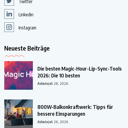
Twitter
Linkedin
Instagram
Neueste Beiträge
Die besten Magic-Hour-Lip-Sync-Tools
2026: Die 10 besten
Admin
Juli 28, 2026
800W-Balkonkraftwerk: Tipps für
bessere Einsparungen
Admin
Juli 26, 2026