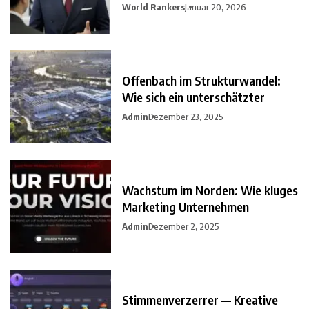
World Rankers
Januar 20, 2026
Offenbach im Strukturwandel:
Wie sich ein unterschätzter
Admin
Dezember 23, 2025
Wachstum im Norden: Wie kluges
Marketing Unternehmen
Admin
Dezember 2, 2025
Stimmenverzerrer — Kreative