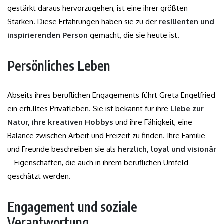
gestärkt daraus hervorzugehen, ist eine ihrer größten
Stärken. Diese Erfahrungen haben sie zu der
resilienten und
inspirierenden Person
gemacht, die sie heute ist.
Persönliches Leben
Abseits ihres beruflichen Engagements führt Greta Engelfried
ein erfülltes Privatleben. Sie ist bekannt für ihre
Liebe zur
Natur, ihre kreativen Hobbys
und ihre Fähigkeit, eine
Balance zwischen Arbeit und Freizeit zu finden. Ihre Familie
und Freunde beschreiben sie als
herzlich, loyal und visionär
– Eigenschaften, die auch in ihrem beruflichen Umfeld
geschätzt werden.
Engagement und soziale
Verantwortung