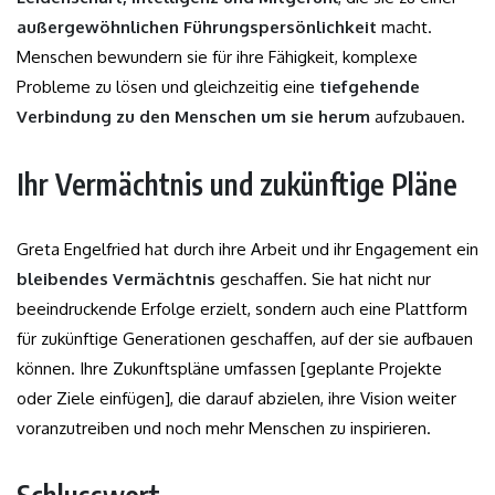
außergewöhnlichen Führungspersönlichkeit
macht.
Menschen bewundern sie für ihre Fähigkeit, komplexe
Probleme zu lösen und gleichzeitig eine
tiefgehende
Verbindung zu den Menschen um sie herum
aufzubauen.
Ihr Vermächtnis und zukünftige Pläne
Greta Engelfried hat durch ihre Arbeit und ihr Engagement ein
bleibendes Vermächtnis
geschaffen. Sie hat nicht nur
beeindruckende Erfolge erzielt, sondern auch eine Plattform
für zukünftige Generationen geschaffen, auf der sie aufbauen
können. Ihre Zukunftspläne umfassen [geplante Projekte
oder Ziele einfügen], die darauf abzielen, ihre Vision weiter
voranzutreiben und noch mehr Menschen zu inspirieren.