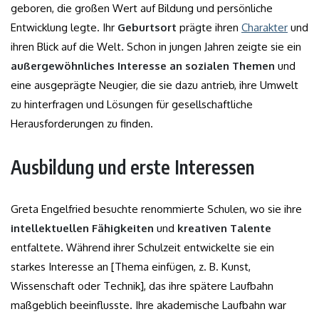
geboren, die großen Wert auf Bildung und persönliche
Entwicklung legte. Ihr
Geburtsort
prägte ihren
Charakter
und
ihren Blick auf die Welt. Schon in jungen Jahren zeigte sie ein
außergewöhnliches Interesse an sozialen Themen
und
eine ausgeprägte Neugier, die sie dazu antrieb, ihre Umwelt
zu hinterfragen und Lösungen für gesellschaftliche
Herausforderungen zu finden.
Ausbildung und erste Interessen
Greta Engelfried besuchte renommierte Schulen, wo sie ihre
intellektuellen Fähigkeiten
und
kreativen Talente
entfaltete. Während ihrer Schulzeit entwickelte sie ein
starkes Interesse an [Thema einfügen, z. B. Kunst,
Wissenschaft oder Technik], das ihre spätere Laufbahn
maßgeblich beeinflusste. Ihre akademische Laufbahn war