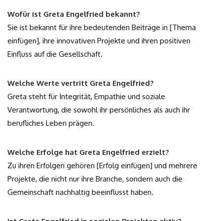
Wofür ist Greta Engelfried bekannt?
Sie ist bekannt für ihre bedeutenden Beiträge in [Thema
einfügen], ihre innovativen Projekte und ihren positiven
Einfluss auf die Gesellschaft.
Welche Werte vertritt Greta Engelfried?
Greta steht für Integrität, Empathie und soziale
Verantwortung, die sowohl ihr persönliches als auch ihr
berufliches Leben prägen.
Welche Erfolge hat Greta Engelfried erzielt?
Zu ihren Erfolgen gehören [Erfolg einfügen] und mehrere
Projekte, die nicht nur ihre Branche, sondern auch die
Gemeinschaft nachhaltig beeinflusst haben.