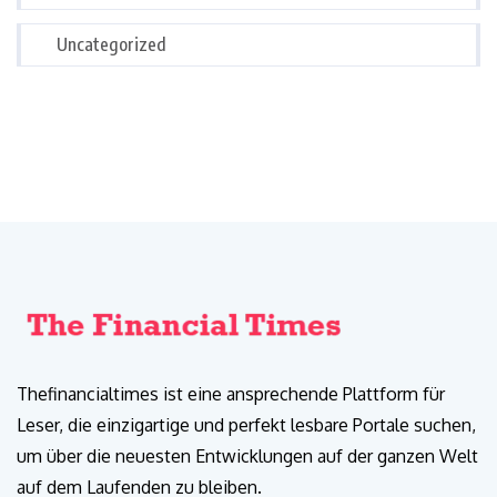
Uncategorized
Thefinancialtimes ist eine ansprechende Plattform für
Leser, die einzigartige und perfekt lesbare Portale suchen,
um über die neuesten Entwicklungen auf der ganzen Welt
auf dem Laufenden zu bleiben.