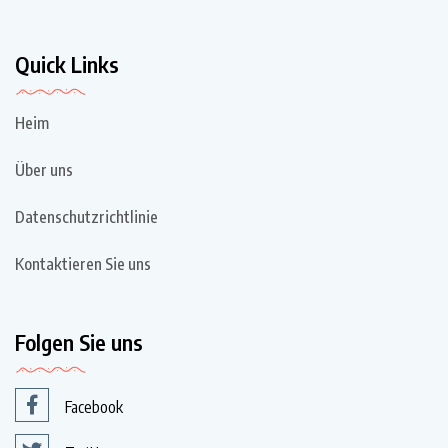
Quick Links
Heim
Über uns
Datenschutzrichtlinie
Kontaktieren Sie uns
Folgen Sie uns
Facebook