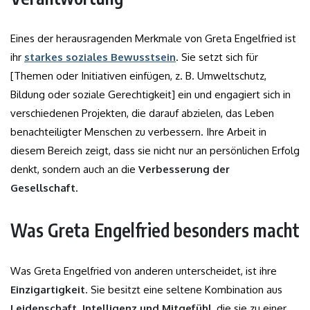
Eines der herausragenden Merkmale von Greta Engelfried ist
ihr
starkes soziales Bewusstsein
. Sie setzt sich für
[Themen oder Initiativen einfügen, z. B. Umweltschutz,
Bildung oder soziale Gerechtigkeit] ein und engagiert sich in
verschiedenen Projekten, die darauf abzielen, das Leben
benachteiligter Menschen zu verbessern. Ihre Arbeit in
diesem Bereich zeigt, dass sie nicht nur an persönlichen Erfolg
denkt, sondern auch an die
Verbesserung der
Gesellschaft
.
Was Greta Engelfried besonders macht
Was Greta Engelfried von anderen unterscheidet, ist ihre
Einzigartigkeit
. Sie besitzt eine seltene Kombination aus
Leidenschaft, Intelligenz und Mitgefühl
, die sie zu einer