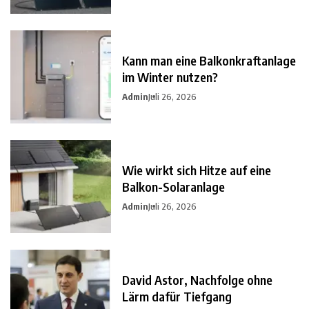
Kann man eine Balkonkraftanlage
im Winter nutzen?
Admin
Juli 26, 2026
Wie wirkt sich Hitze auf eine
Balkon-Solaranlage
Admin
Juli 26, 2026
David Astor, Nachfolge ohne
Lärm dafür Tiefgang