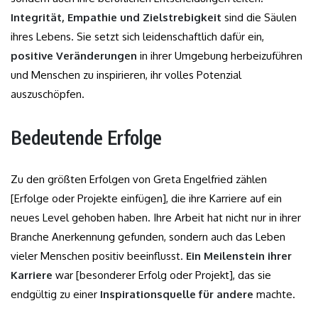
Integrität, Empathie und Zielstrebigkeit
sind die Säulen
ihres Lebens. Sie setzt sich leidenschaftlich dafür ein,
positive Veränderungen
in ihrer Umgebung herbeizuführen
und Menschen zu inspirieren, ihr volles Potenzial
auszuschöpfen.
Bedeutende Erfolge
Zu den größten Erfolgen von Greta Engelfried zählen
[Erfolge oder Projekte einfügen], die ihre Karriere auf ein
neues Level gehoben haben. Ihre Arbeit hat nicht nur in ihrer
Branche Anerkennung gefunden, sondern auch das Leben
vieler Menschen positiv beeinflusst.
Ein Meilenstein ihrer
Karriere
war [besonderer Erfolg oder Projekt], das sie
endgültig zu einer
Inspirationsquelle für andere
machte.