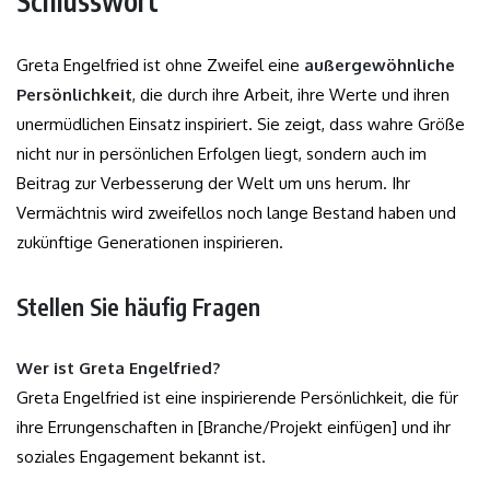
Schlusswort
Greta Engelfried ist ohne Zweifel eine
außergewöhnliche
Persönlichkeit
, die durch ihre Arbeit, ihre Werte und ihren
unermüdlichen Einsatz inspiriert. Sie zeigt, dass wahre Größe
nicht nur in persönlichen Erfolgen liegt, sondern auch im
Beitrag zur Verbesserung der Welt um uns herum. Ihr
Vermächtnis wird zweifellos noch lange Bestand haben und
zukünftige Generationen inspirieren.
Stellen Sie häufig Fragen
Wer ist Greta Engelfried?
Greta Engelfried ist eine inspirierende Persönlichkeit, die für
ihre Errungenschaften in [Branche/Projekt einfügen] und ihr
soziales Engagement bekannt ist.