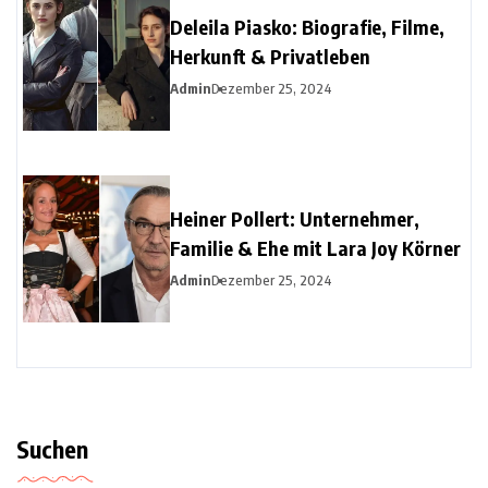
Deleila Piasko: Biografie, Filme,
Herkunft & Privatleben
Admin
Dezember 25, 2024
Heiner Pollert: Unternehmer,
Familie & Ehe mit Lara Joy Körner
Admin
Dezember 25, 2024
Suchen