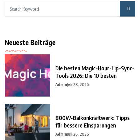
Neueste Beiträge
Die besten Magic-Hour-Lip-Sync-
Tools 2026: Die 10 besten
Admin
Juli 28, 2026
800W-Balkonkraftwerk: Tipps
für bessere Einsparungen
Admin
Juli 26, 2026