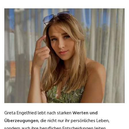
Greta Engelfried lebt nach starken
Werten und
Überzeugungen
, die nicht nur ihr persönliches Leben,
sondern auch ihre beruflichen Entscheidungen leiten.