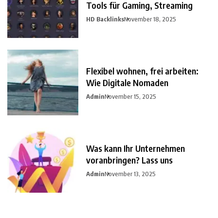
Tools für Gaming, Streaming
HD Backlinks
November 18, 2025
Flexibel wohnen, frei arbeiten:
Wie Digitale Nomaden
Admin
November 15, 2025
Was kann Ihr Unternehmen
voranbringen? Lass uns
Admin
November 13, 2025