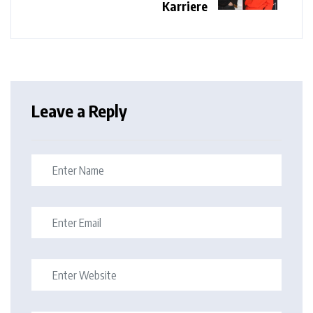
Karriere
Leave a Reply