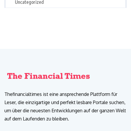
Uncategorized
Thefinancialtimes ist eine ansprechende Plattform für
Leser, die einzigartige und perfekt lesbare Portale suchen,
um über die neuesten Entwicklungen auf der ganzen Welt
auf dem Laufenden zu bleiben.