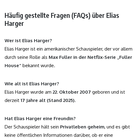
Häufig gestellte Fragen (FAQs) über Elias
Harger
Wer ist Elias Harger?
Elias Harger ist ein amerikanischer Schauspieler, der vor allem
durch seine Rolle als
Max Fuller in der Netflix-Serie „Fuller
House“
bekannt wurde.
Wie alt ist Elias Harger?
Elias Harger wurde am
22. Oktober 2007
geboren und ist
derzeit
17 Jahre alt (Stand 2025)
.
Hat Elias Harger eine Freundin?
Der Schauspieler hält sein
Privatleben geheim
, und es gibt
keine öffentlichen Informationen darüber, ob er eine