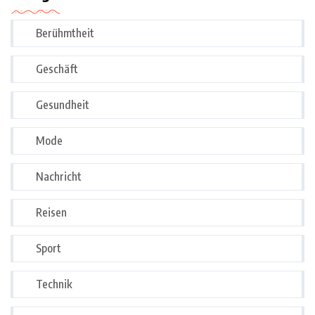
Berühmtheit
Geschäft
Gesundheit
Mode
Nachricht
Reisen
Sport
Technik