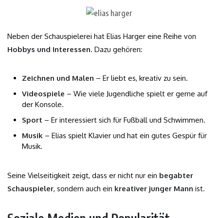
Neben der Schauspielerei hat Elias Harger eine Reihe von
Hobbys und Interessen
. Dazu gehören:
Zeichnen und Malen
– Er liebt es, kreativ zu sein.
Videospiele
– Wie viele Jugendliche spielt er gerne auf
der Konsole.
Sport
– Er interessiert sich für Fußball und Schwimmen.
Musik
– Elias spielt Klavier und hat ein gutes Gespür für
Musik.
Seine Vielseitigkeit zeigt, dass er nicht nur ein
begabter
Schauspieler
, sondern auch ein
kreativer junger Mann
ist.