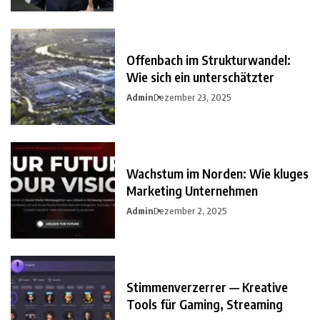
Offenbach im Strukturwandel:
Wie sich ein unterschätzter
Admin
Dezember 23, 2025
Wachstum im Norden: Wie kluges
Marketing Unternehmen
Admin
Dezember 2, 2025
Stimmenverzerrer — Kreative
Tools für Gaming, Streaming