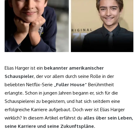
Elias Harger ist ein
bekannter amerikanischer
Schauspieler
, der vor allem durch seine Rolle in der
beliebten Netflix-Serie
„Fuller House“
Berühmtheit
erlangte. Schon in jungen Jahren begann er, sich für die
Schauspielerei zu begeistern, und hat sich seitdem eine
erfolgreiche Karriere aufgebaut. Doch wer ist Elias Harger
wirklich? In diesem Artikel erfährst du
alles über sein Leben,
seine Karriere und seine Zukunftspläne
.