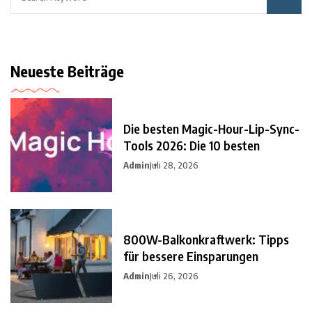
Neueste Beiträge
Die besten Magic-Hour-Lip-Sync-
Tools 2026: Die 10 besten
Admin
Juli 28, 2026
800W-Balkonkraftwerk: Tipps
für bessere Einsparungen
Admin
Juli 26, 2026