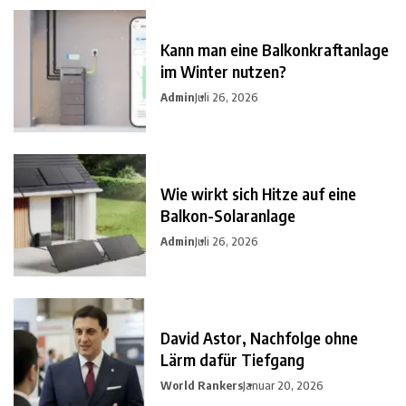
Kann man eine Balkonkraftanlage
im Winter nutzen?
Admin
Juli 26, 2026
Wie wirkt sich Hitze auf eine
Balkon-Solaranlage
Admin
Juli 26, 2026
David Astor, Nachfolge ohne
Lärm dafür Tiefgang
World Rankers
Januar 20, 2026