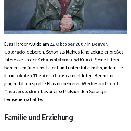
Elias Harger wurde am
22. Oktober 2007
in
Denver,
Colorado
, geboren. Schon als kleines Kind zeigte er großes
Interesse an der
Schauspielerei und Kunst
. Seine Eltern
bemerkten früh sein Talent und unterstützten ihn, indem sie
ihn in
lokalen Theaterschulen
anmeldeten. Bereits in
jungen Jahren spielte Elias in mehreren
Werbespots und
Theaterstücken
, bevor er schließlich den Sprung ins
Fernsehen schaffte.
Familie und Erziehung