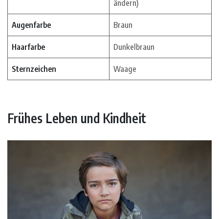
ändern)
Augenfarbe
Braun
Haarfarbe
Dunkelbraun
Sternzeichen
Waage
Frühes Leben und Kindheit