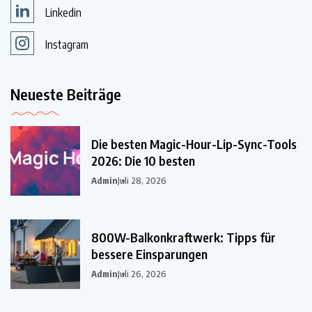
Linkedin
Instagram
Neueste Beiträge
Die besten Magic-Hour-Lip-Sync-Tools
2026: Die 10 besten
Admin
Juli 28, 2026
800W-Balkonkraftwerk: Tipps für
bessere Einsparungen
Admin
Juli 26, 2026