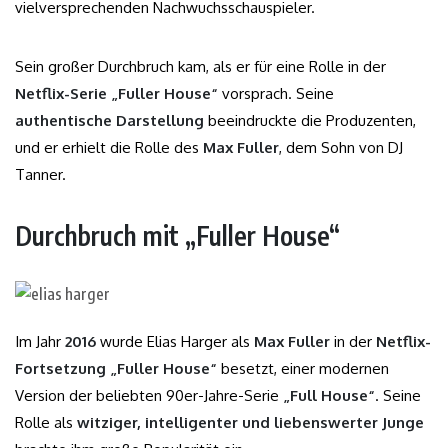
vielversprechenden Nachwuchsschauspieler.
Sein großer Durchbruch kam, als er für eine Rolle in der
Netflix-Serie „Fuller House“
vorsprach. Seine
authentische Darstellung
beeindruckte die Produzenten,
und er erhielt die Rolle des
Max Fuller
, dem Sohn von DJ
Tanner.
Durchbruch mit „Fuller House“
Im Jahr
2016
wurde Elias Harger als
Max Fuller
in der
Netflix-
Fortsetzung „Fuller House“
besetzt, einer modernen
Version der beliebten 90er-Jahre-Serie
„Full House“
. Seine
Rolle als
witziger, intelligenter und liebenswerter Junge