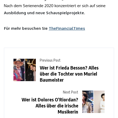
Nach dem Serienende 2020 konzentriert er sich auf seine
Ausbildung und neue Schauspielprojekte
.
Für mehr besuchen Sie
TheFinancialTimes
Previous Post
Wer ist Frieda Besson? Alles
über die Tochter von Muriel
Baumeister
Next Post
Wer ist Dolores O’Riordan?
Alles über die irische
Musikerin