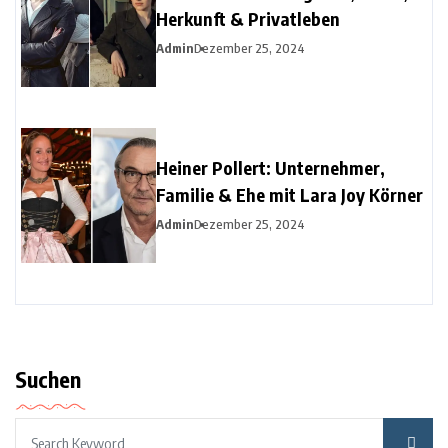
Herkunft & Privatleben
Admin
Dezember 25, 2024
Heiner Pollert: Unternehmer,
Familie & Ehe mit Lara Joy Körner
Admin
Dezember 25, 2024
Suchen