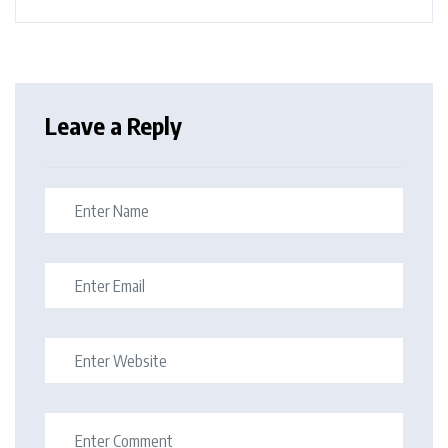
Leave a Reply