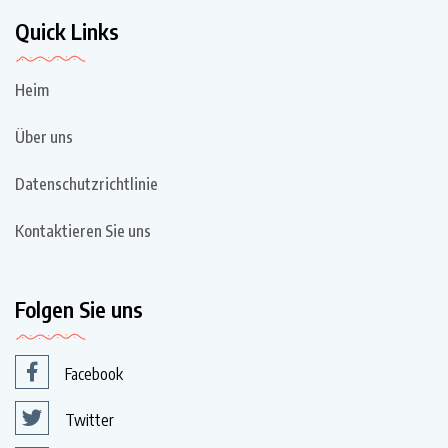
Quick Links
Heim
Über uns
Datenschutzrichtlinie
Kontaktieren Sie uns
Folgen Sie uns
Facebook
Twitter