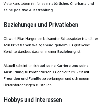
Viele Fans loben ihn für sein
natürliches Charisma und
seine positive Ausstrahlung
.
Beziehungen und Privatleben
Obwohl Elias Harger ein bekannter Schauspieler ist, hält er
sein
Privatleben weitgehend geheim
. Es gibt keine
Berichte darüber, dass er in einer
Beziehung
ist.
Aktuell scheint er sich
auf seine Karriere und seine
Ausbildung
zu konzentrieren. Er genießt es, Zeit mit
Freunden und Familie
zu verbringen und sich neuen
Herausforderungen zu stellen.
Hobbys und Interessen