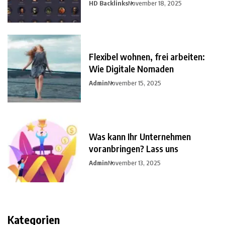
HD Backlinks
November 18, 2025
Flexibel wohnen, frei arbeiten:
Wie Digitale Nomaden
Admin
November 15, 2025
Was kann Ihr Unternehmen
voranbringen? Lass uns
Admin
November 13, 2025
Kategorien