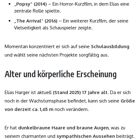
„Popsy“ (2014)
– Ein Horror-Kurzfilm, in dem Elias eine
zentrale Rolle spielte.
„The Arrival“ (2016)
– Ein weiterer Kurzfilm, der seine
Vielseitigkeit als Schauspieler zeigte.
Momentan konzentriert er sich auf seine
Schulausbildung
und wählt seine nächsten Projekte sorgfältig aus.
Alter und körperliche Erscheinung
Elias Harger ist aktuell
(Stand 2025) 17 Jahre alt
. Da er sich
noch in der Wachstumsphase befindet, kann sich seine
Größe
von derzeit ca. 1,65 m
noch verändern.
Er hat
dunkelbraune Haare und braune Augen
, was zu
seinem charmanten und
sympathischen Aussehen
beiträgt.