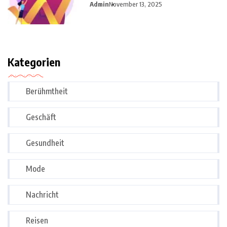
Admin
November 13, 2025
Kategorien
Berühmtheit
Geschäft
Gesundheit
Mode
Nachricht
Reisen