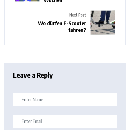
Next Post
Wo dürfen E-Scooter
fahren?
Leave a Reply