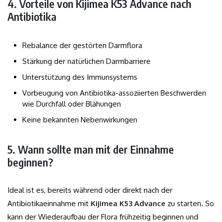
4. Vorteile von Kijimea K53 Advance nach
Antibiotika
Rebalance der gestörten Darmflora
Stärkung der natürlichen Darmbarriere
Unterstützung des Immunsystems
Vorbeugung von Antibiotika-assoziierten Beschwerden
wie Durchfall oder Blähungen
Keine bekannten Nebenwirkungen
5. Wann sollte man mit der Einnahme
beginnen?
Ideal ist es, bereits während oder direkt nach der
Antibiotikaeinnahme mit
Kijimea K53 Advance
zu starten. So
kann der Wiederaufbau der Flora frühzeitig beginnen und