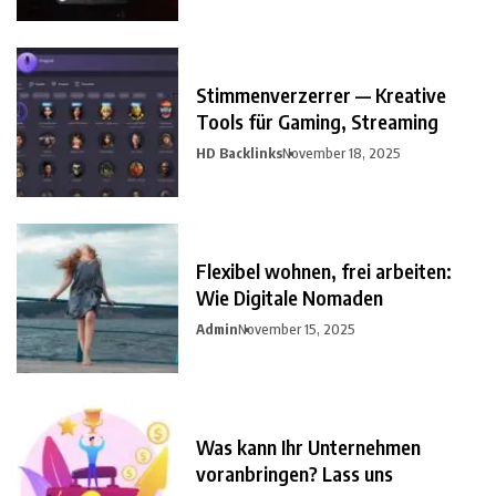
Stimmenverzerrer — Kreative
Tools für Gaming, Streaming
HD Backlinks
November 18, 2025
Flexibel wohnen, frei arbeiten:
Wie Digitale Nomaden
Admin
November 15, 2025
Was kann Ihr Unternehmen
voranbringen? Lass uns