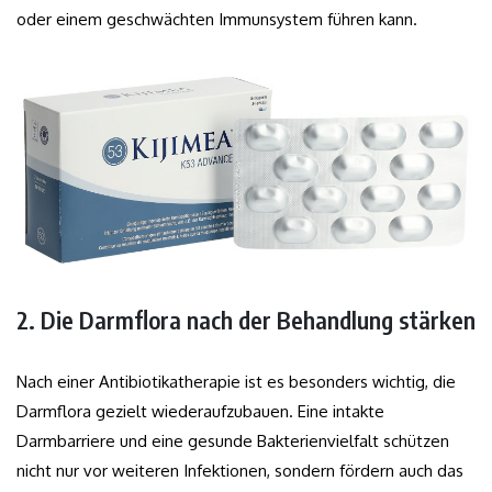
oder einem geschwächten Immunsystem führen kann.
2. Die Darmflora nach der Behandlung stärken
Nach einer Antibiotikatherapie ist es besonders wichtig, die
Darmflora gezielt wiederaufzubauen. Eine intakte
Darmbarriere und eine gesunde Bakterienvielfalt schützen
nicht nur vor weiteren Infektionen, sondern fördern auch das