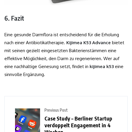
6. Fazit
Eine gesunde Darmflora ist entscheidend für die Erholung
nach einer Antibiotikatherapie.
Kijimea K53 Advance
bietet
mit seinen gezielt eingesetzten Bakterienstämmen eine
effektive Möglichkeit, den Darm zu regenerieren. Wer auf
eine nachhaltige Genesung setzt, findet in
kijimea k53
eine
sinnvolle Ergänzung.
Previous Post
Case Study – Berliner Startup
verdoppelt Engagement in 4
Wochen