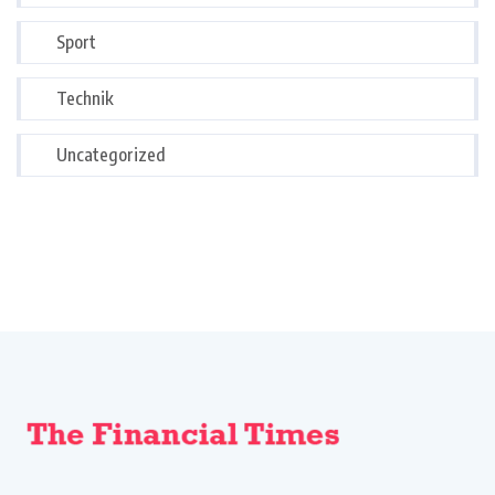
Sport
Technik
Uncategorized