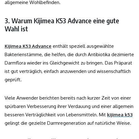
allgemeine Wohlbefinden.
3. Warum Kijimea K53 Advance eine gute
Wahl ist
Kijimea K53 Advance
enthält speziell ausgewählte
Bakterienstämme, die helfen, die durch Antibiotika dezimierte
Darmflora wieder ins Gleichgewicht zu bringen. Das Präparat
ist gut verträglich, einfach anzuwenden und wissenschaftlich
geprüft.
Viele Anwender berichten bereits nach kurzer Zeit von einer
spürbaren Verbesserung ihrer Verdauung und einer allgemein
besseren Verträglichkeit von Lebensmitteln. Mit
kijimea k53
gelingt die gezielte Darmregeneration auf natürliche Weise.