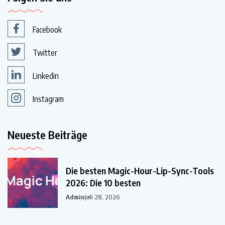
Facebook
Twitter
Linkedin
Instagram
Neueste Beiträge
Die besten Magic-Hour-Lip-Sync-Tools
2026: Die 10 besten
Admin
Juli 28, 2026