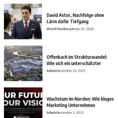
David Astor, Nachfolge ohne
Lärm dafür Tiefgang
World Rankers
Januar 20, 2026
Offenbach im Strukturwandel:
Wie sich ein unterschätzter
Admin
Dezember 23, 2025
Wachstum im Norden: Wie kluges
Marketing Unternehmen
Admin
Dezember 2, 2025