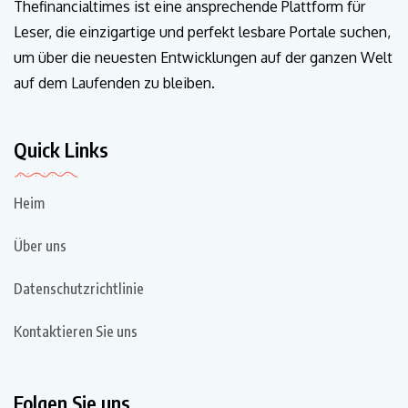
Thefinancialtimes ist eine ansprechende Plattform für
Leser, die einzigartige und perfekt lesbare Portale suchen,
um über die neuesten Entwicklungen auf der ganzen Welt
auf dem Laufenden zu bleiben.
Quick Links
Heim
Über uns
Datenschutzrichtlinie
Kontaktieren Sie uns
Folgen Sie uns