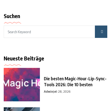
Suchen
Neueste Beiträge
Die besten Magic-Hour-Lip-Sync-
Tools 2026: Die 10 besten
Admin
Juli 28, 2026