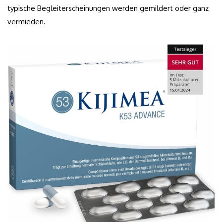
typische Begleiterscheinungen werden gemildert oder ganz
vermieden.