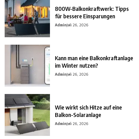
800W-Balkonkraftwerk: Tipps
für bessere Einsparungen
Admin
Juli 26, 2026
Kann man eine Balkonkraftanlage
im Winter nutzen?
Admin
Juli 26, 2026
Wie wirkt sich Hitze auf eine
Balkon-Solaranlage
Admin
Juli 26, 2026