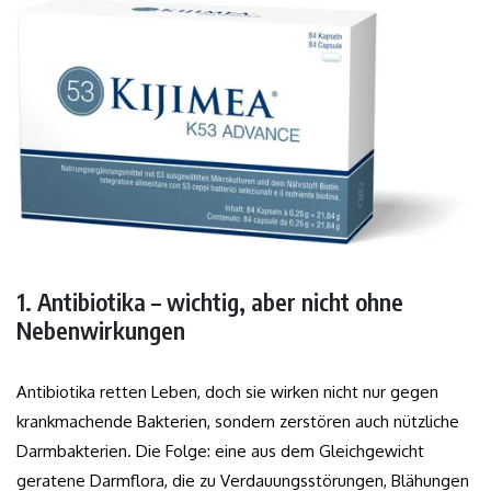
1. Antibiotika – wichtig, aber nicht ohne
Nebenwirkungen
Antibiotika retten Leben, doch sie wirken nicht nur gegen
krankmachende Bakterien, sondern zerstören auch nützliche
Darmbakterien. Die Folge: eine aus dem Gleichgewicht
geratene Darmflora, die zu Verdauungsstörungen, Blähungen