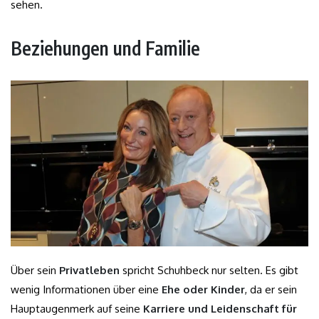
sehen.
Beziehungen und Familie
Über sein
Privatleben
spricht Schuhbeck nur selten. Es gibt
wenig Informationen über eine
Ehe oder Kinder
, da er sein
Hauptaugenmerk auf seine
Karriere und Leidenschaft für