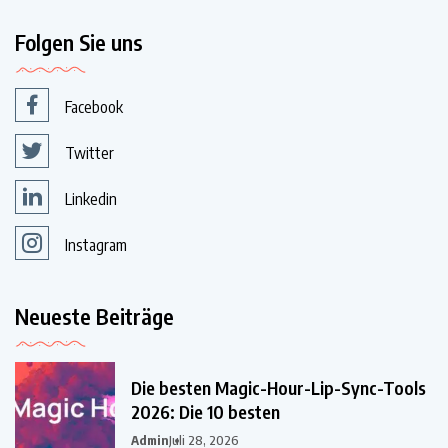
Folgen Sie uns
Facebook
Twitter
Linkedin
Instagram
Neueste Beiträge
Die besten Magic-Hour-Lip-Sync-Tools
2026: Die 10 besten
Admin
Juli 28, 2026