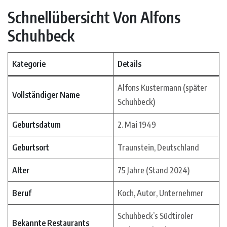
Schnellübersicht Von Alfons
Schuhbeck
Kategorie
Details
Alfons Kustermann (später
Vollständiger Name
Schuhbeck)
Geburtsdatum
2. Mai 1949
Geburtsort
Traunstein, Deutschland
Alter
75 Jahre (Stand 2024)
Beruf
Koch, Autor, Unternehmer
Schuhbeck’s Südtiroler
Bekannte Restaurants