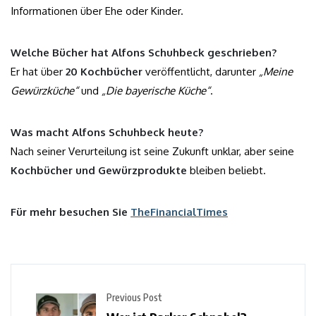
Informationen über Ehe oder Kinder.
Welche Bücher hat Alfons Schuhbeck geschrieben?
Er hat über
20 Kochbücher
veröffentlicht, darunter
„Meine
Gewürzküche“
und
„Die bayerische Küche“
.
Was macht Alfons Schuhbeck heute?
Nach seiner Verurteilung ist seine Zukunft unklar, aber seine
Kochbücher und Gewürzprodukte
bleiben beliebt.
Für mehr besuchen Sie
TheFinancialTimes
Previous Post