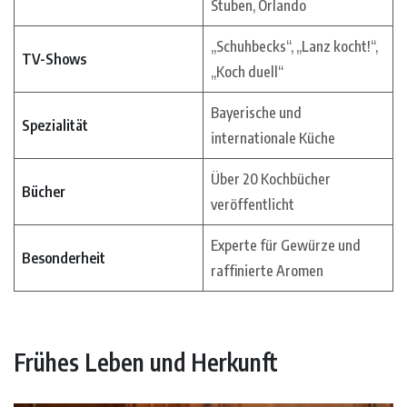
Stuben, Orlando
„Schuhbecks“, „Lanz kocht!“,
TV-Shows
„Koch duell“
Bayerische und
Spezialität
internationale Küche
Über 20 Kochbücher
Bücher
veröffentlicht
Experte für Gewürze und
Besonderheit
raffinierte Aromen
Frühes Leben und Herkunft