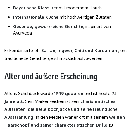
Bayerische Klassiker
mit modernem Touch
Internationale Küche
mit hochwertigen Zutaten
Gesunde, gewürzreiche Gerichte
, inspiriert von
Ayurveda
Er kombinierte oft
Safran, Ingwer, Chili und Kardamom
, um
traditionelle Gerichte geschmacklich aufzuwerten.
Alter und äußere Erscheinung
Alfons Schuhbeck wurde
1949 geboren
und ist heute
75
Jahre alt
. Sein Markenzeichen ist sein
charismatisches
Auftreten, die helle Kochjacke und seine freundliche
Ausstrahlung
. In den Medien war er oft mit seinem
weißen
Haarschopf und seiner charakteristischen Brille
zu