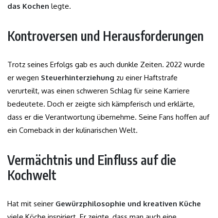
das Kochen
legte.
Kontroversen und Herausforderungen
Trotz seines Erfolgs gab es auch dunkle Zeiten. 2022 wurde
er wegen
Steuerhinterziehung
zu einer Haftstrafe
verurteilt, was einen schweren Schlag für seine Karriere
bedeutete. Doch er zeigte sich kämpferisch und erklärte,
dass er die Verantwortung übernehme. Seine Fans hoffen auf
ein Comeback in der kulinarischen Welt.
Vermächtnis und Einfluss auf die
Kochwelt
Hat mit seiner
Gewürzphilosophie und kreativen Küche
viele Köche inspiriert. Er zeigte, dass man auch eine