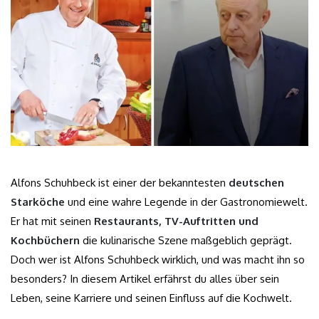
Alfons Schuhbeck ist einer der bekanntesten
deutschen
Starköche
und eine wahre Legende in der Gastronomiewelt.
Er hat mit seinen
Restaurants, TV-Auftritten und
Kochbüchern
die kulinarische Szene maßgeblich geprägt.
Doch wer ist Alfons Schuhbeck wirklich, und was macht ihn so
besonders? In diesem Artikel erfährst du alles über sein
Leben, seine Karriere und seinen Einfluss auf die Kochwelt.