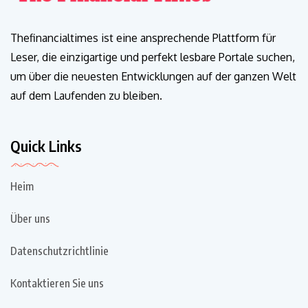
Thefinancialtimes ist eine ansprechende Plattform für
Leser, die einzigartige und perfekt lesbare Portale suchen,
um über die neuesten Entwicklungen auf der ganzen Welt
auf dem Laufenden zu bleiben.
Quick Links
Heim
Über uns
Datenschutzrichtlinie
Kontaktieren Sie uns