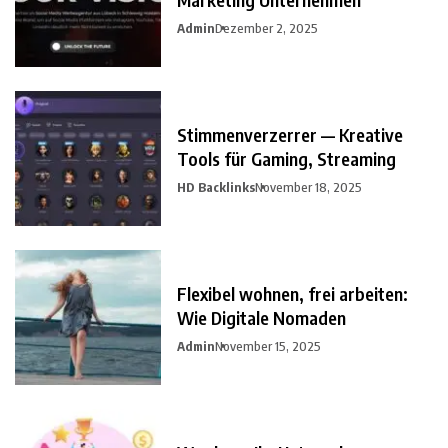
Admin
Dezember 2, 2025
Stimmenverzerrer — Kreative
Tools für Gaming, Streaming
HD Backlinks
November 18, 2025
Flexibel wohnen, frei arbeiten:
Wie Digitale Nomaden
Admin
November 15, 2025