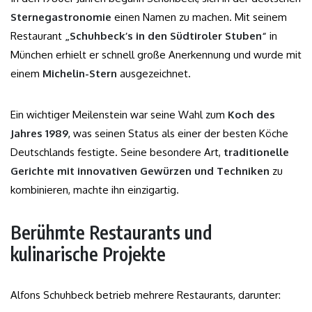
Sternegastronomie
einen Namen zu machen. Mit seinem
Restaurant
„Schuhbeck’s in den Südtiroler Stuben“
in
München erhielt er schnell große Anerkennung und wurde mit
einem
Michelin-Stern
ausgezeichnet.
Ein wichtiger Meilenstein war seine Wahl zum
Koch des
Jahres 1989
, was seinen Status als einer der besten Köche
Deutschlands festigte. Seine besondere Art,
traditionelle
Gerichte mit innovativen Gewürzen und Techniken
zu
kombinieren, machte ihn einzigartig.
Berühmte Restaurants und
kulinarische Projekte
Alfons Schuhbeck betrieb mehrere Restaurants, darunter: