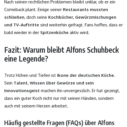
Nach seinen rechtlichen Problemen bleibt unklar, ob er ein
Comeback plant. Einige seiner
Restaurants mussten
schließen
, doch seine
Kochbücher, Gewürzmischungen
und TV-Auftritte
sind weiterhin gefragt. Fans hoffen, dass er
bald wieder in der
Spitzenküche
aktiv wird.
Fazit: Warum bleibt Alfons Schuhbeck
eine Legende?
Trotz Höhen und Tiefen ist
Ikone der deutschen Küche
.
Sein
Talent, Wissen über Gewürze und sein
Innovationsgeist
machen ihn unvergesslich. Er hat gezeigt,
dass ein guter Koch nicht nur mit seinen Händen, sondern
auch mit seinem Herzen arbeitet.
Häufig gestellte Fragen (FAQs) über Alfons