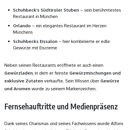
Schuhbeck’s Südtiroler Stuben
– sein berühmtestes
Restaurant in München
Orlando
– ein elegantes Restaurant im Herzen
Münchens
Schuhbecks Eissalon
– hier kombinierte er edle
Gewürze mit Eiscreme
Neben seinen Restaurants eröffnete er auch einen
Gewürzladen
, in dem er feinste
Gewürzmischungen und
exklusive Zutaten
verkaufte. Sein Wissen über
Gewürze
und Aromen
wurde zu seinem Markenzeichen.
Fernsehauftritte und Medienpräsenz
Dank seines Charismas und seines Fachwissens wurde Alfons