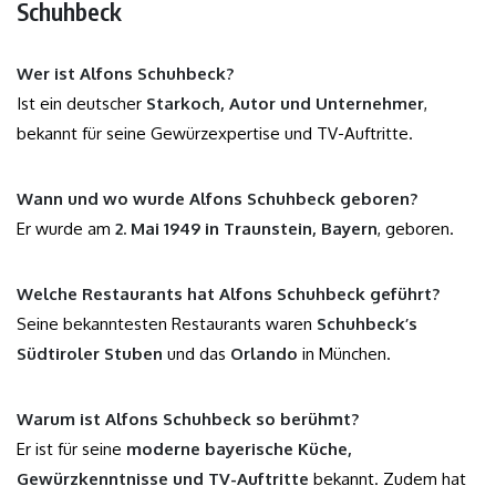
Schuhbeck
Wer ist Alfons Schuhbeck?
Ist ein deutscher
Starkoch, Autor und Unternehmer
,
bekannt für seine Gewürzexpertise und TV-Auftritte.
Wann und wo wurde Alfons Schuhbeck geboren?
Er wurde am
2. Mai 1949 in Traunstein, Bayern
, geboren.
Welche Restaurants hat Alfons Schuhbeck geführt?
Seine bekanntesten Restaurants waren
Schuhbeck’s
Südtiroler Stuben
und das
Orlando
in München.
Warum ist Alfons Schuhbeck so berühmt?
Er ist für seine
moderne bayerische Küche,
Gewürzkenntnisse und TV-Auftritte
bekannt. Zudem hat