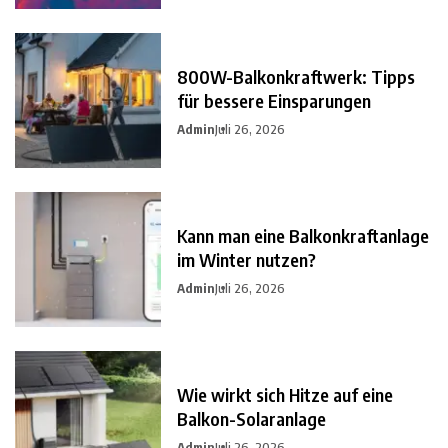
800W-Balkonkraftwerk: Tipps
für bessere Einsparungen
Admin
Juli 26, 2026
Kann man eine Balkonkraftanlage
im Winter nutzen?
Admin
Juli 26, 2026
Wie wirkt sich Hitze auf eine
Balkon-Solaranlage
Admin
Juli 26, 2026