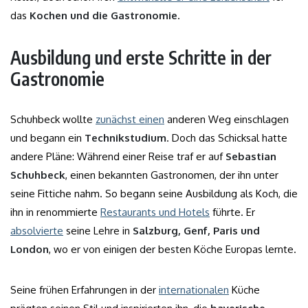
das
Kochen und die Gastronomie
.
Ausbildung und erste Schritte in der
Gastronomie
Schuhbeck wollte
zunächst einen
anderen Weg einschlagen
und begann ein
Technikstudium
. Doch das Schicksal hatte
andere Pläne: Während einer Reise traf er auf
Sebastian
Schuhbeck
, einen bekannten Gastronomen, der ihn unter
seine Fittiche nahm. So begann seine Ausbildung als Koch, die
ihn in renommierte
Restaurants und Hotels
führte. Er
absolvierte
seine Lehre in
Salzburg, Genf, Paris und
London
, wo er von einigen der besten Köche Europas lernte.
Seine frühen Erfahrungen in der
internationalen
Küche