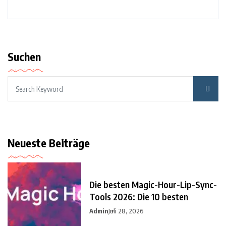
Suchen
Neueste Beiträge
Die besten Magic-Hour-Lip-Sync-
Tools 2026: Die 10 besten
Admin
Juli 28, 2026