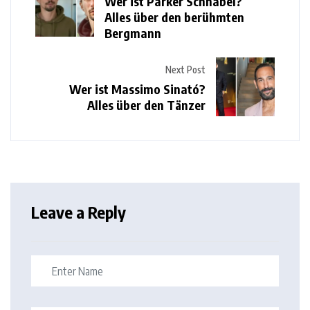
Wer ist Parker Schnabel?
Alles über den berühmten
Bergmann
Next Post
Wer ist Massimo Sinató?
Alles über den Tänzer
Leave a Reply