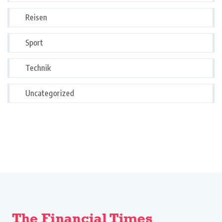
Reisen
Sport
Technik
Uncategorized