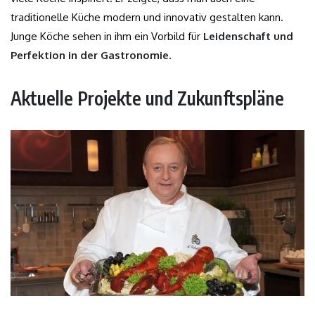
traditionelle Küche modern und innovativ gestalten kann.
Junge Köche sehen in ihm ein Vorbild für
Leidenschaft und
Perfektion in der Gastronomie
.
Aktuelle Projekte und Zukunftspläne