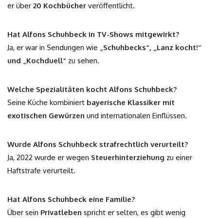
er über
20 Kochbücher
veröffentlicht.
Hat Alfons Schuhbeck in TV-Shows mitgewirkt?
Ja, er war in Sendungen wie
„Schuhbecks“, „Lanz kocht!“
und „Kochduell“
zu sehen.
Welche Spezialitäten kocht Alfons Schuhbeck?
Seine Küche kombiniert
bayerische Klassiker mit
exotischen Gewürzen
und internationalen Einflüssen.
Wurde Alfons Schuhbeck strafrechtlich verurteilt?
Ja, 2022 wurde er wegen
Steuerhinterziehung
zu einer
Haftstrafe verurteilt.
Hat Alfons Schuhbeck eine Familie?
Über sein
Privatleben
spricht er selten, es gibt wenig