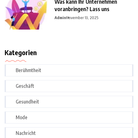
Was kann Ihr Unternehmen
voranbringen? Lass uns
Admin
November 13, 2025
Kategorien
Berühmtheit
Geschäft
Gesundheit
Mode
Nachricht