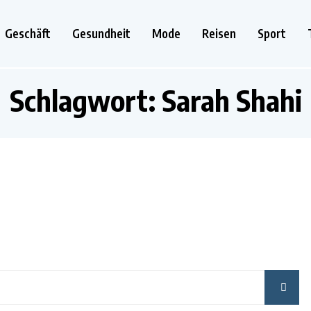
Geschäft
Gesundheit
Mode
Reisen
Sport
Schlagwort:
Sarah Shahi