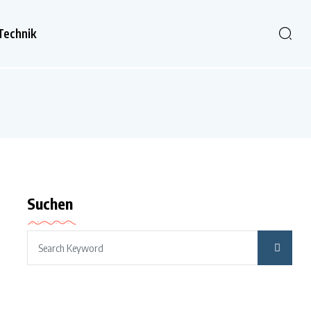
Technik
Suchen