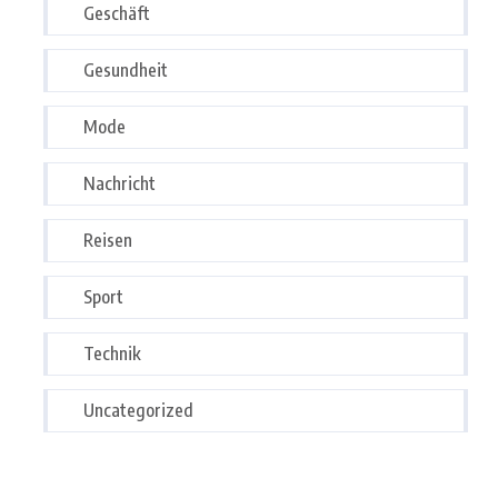
Geschäft
Gesundheit
Mode
Nachricht
Reisen
Sport
Technik
Uncategorized