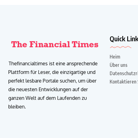
Quick Lin
Heim
Thefinancialtimes ist eine ansprechende
Über uns
Plattform für Leser, die einzigartige und
Datenschutzri
perfekt lesbare Portale suchen, um über
Kontaktieren 
die neuesten Entwicklungen auf der
ganzen Welt auf dem Laufenden zu
bleiben.