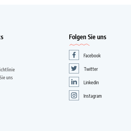
ks
Folgen Sie uns
Facebook
Twitter
chtlinie
Sie uns
Linkedin
Instagram