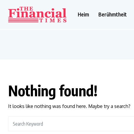
Heim
Berühmtheit
Nothing found!
It looks like nothing was found here. Maybe try a search?