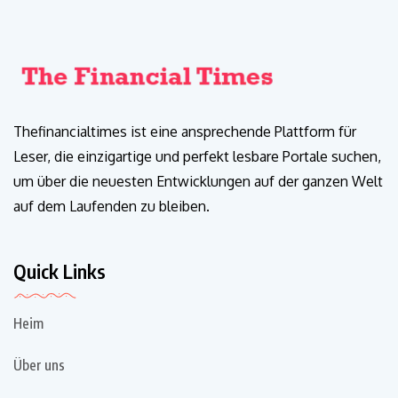
Thefinancialtimes ist eine ansprechende Plattform für
Leser, die einzigartige und perfekt lesbare Portale suchen,
um über die neuesten Entwicklungen auf der ganzen Welt
auf dem Laufenden zu bleiben.
Quick Links
Heim
Über uns