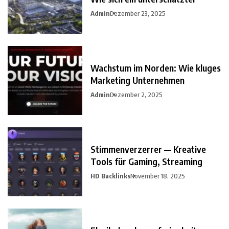
Admin
Dezember 23, 2025
Wachstum im Norden: Wie kluges
Marketing Unternehmen
Admin
Dezember 2, 2025
Stimmenverzerrer — Kreative
Tools für Gaming, Streaming
HD Backlinks
November 18, 2025