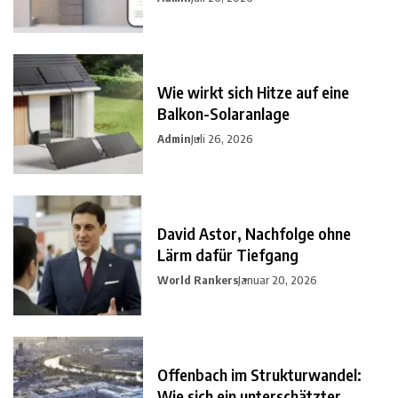
Wie wirkt sich Hitze auf eine
Balkon-Solaranlage
Admin
Juli 26, 2026
David Astor, Nachfolge ohne
Lärm dafür Tiefgang
World Rankers
Januar 20, 2026
Offenbach im Strukturwandel:
Wie sich ein unterschätzter