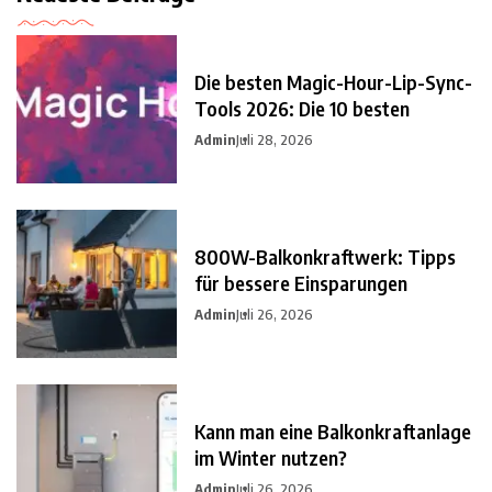
Die besten Magic-Hour-Lip-Sync-
Tools 2026: Die 10 besten
Admin
Juli 28, 2026
800W-Balkonkraftwerk: Tipps
für bessere Einsparungen
Admin
Juli 26, 2026
Kann man eine Balkonkraftanlage
im Winter nutzen?
Admin
Juli 26, 2026