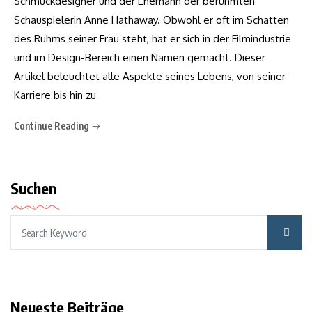
Schmuckdesigner und der Ehemann der berühmten
Schauspielerin Anne Hathaway. Obwohl er oft im Schatten
des Ruhms seiner Frau steht, hat er sich in der Filmindustrie
und im Design-Bereich einen Namen gemacht. Dieser
Artikel beleuchtet alle Aspekte seines Lebens, von seiner
Karriere bis hin zu
Continue Reading
Suchen
Neueste Beiträge