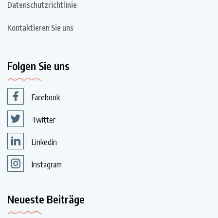
Datenschutzrichtlinie
Kontaktieren Sie uns
Folgen Sie uns
Facebook
Twitter
Linkedin
Instagram
Neueste Beiträge