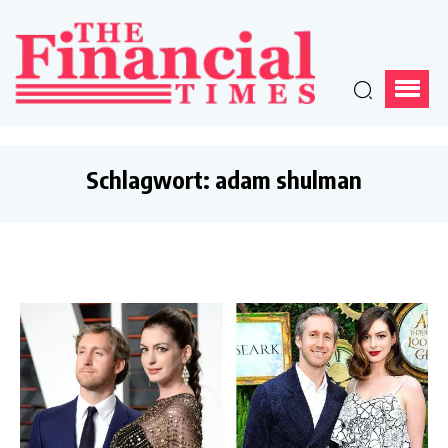
Schlagwort:
adam shulman