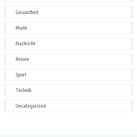
Gesundheit
Mode
Nachricht
Reisen
Sport
Technik
Uncategorized