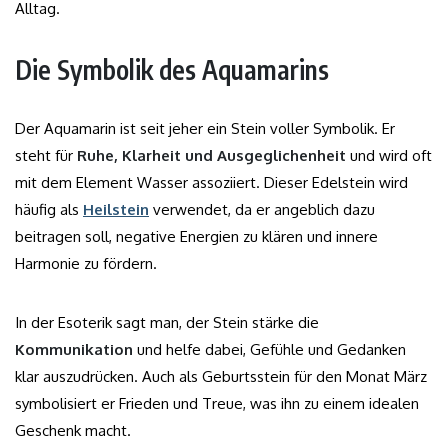
Alltag.
Die Symbolik des Aquamarins
Der Aquamarin ist seit jeher ein Stein voller Symbolik. Er
steht für
Ruhe, Klarheit und Ausgeglichenheit
und wird oft
mit dem Element Wasser assoziiert. Dieser Edelstein wird
häufig als
Heilstein
verwendet, da er angeblich dazu
beitragen soll, negative Energien zu klären und innere
Harmonie zu fördern.
In der Esoterik sagt man, der Stein stärke die
Kommunikation
und helfe dabei, Gefühle und Gedanken
klar auszudrücken. Auch als Geburtsstein für den Monat März
symbolisiert er Frieden und Treue, was ihn zu einem idealen
Geschenk macht.