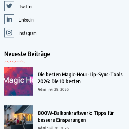
Twitter
Linkedin
Instagram
Neueste Beiträge
Die besten Magic-Hour-Lip-Sync-Tools
2026: Die 10 besten
Admin
Juli 28, 2026
800W-Balkonkraftwerk: Tipps für
bessere Einsparungen
Admin
Juli 26, 2026