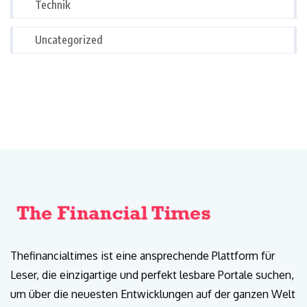
Technik
Uncategorized
Thefinancialtimes ist eine ansprechende Plattform für
Leser, die einzigartige und perfekt lesbare Portale suchen,
um über die neuesten Entwicklungen auf der ganzen Welt