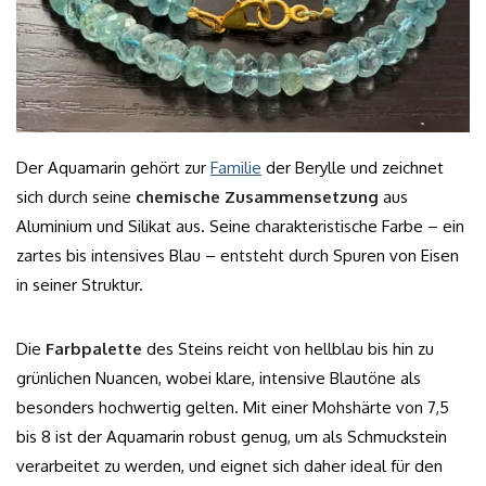
Der Aquamarin gehört zur
Familie
der Berylle und zeichnet
sich durch seine
chemische Zusammensetzung
aus
Aluminium und Silikat aus. Seine charakteristische Farbe – ein
zartes bis intensives Blau – entsteht durch Spuren von Eisen
in seiner Struktur.
Die
Farbpalette
des Steins reicht von hellblau bis hin zu
grünlichen Nuancen, wobei klare, intensive Blautöne als
besonders hochwertig gelten. Mit einer Mohshärte von 7,5
bis 8 ist der Aquamarin robust genug, um als Schmuckstein
verarbeitet zu werden, und eignet sich daher ideal für den