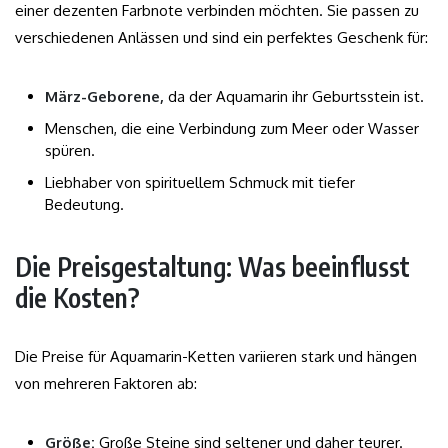
einer dezenten Farbnote verbinden möchten. Sie passen zu
verschiedenen Anlässen und sind ein perfektes Geschenk für:
März-Geborene,
da der Aquamarin ihr Geburtsstein ist.
Menschen, die eine Verbindung zum Meer oder Wasser
spüren.
Liebhaber von spirituellem Schmuck mit tiefer
Bedeutung.
Die Preisgestaltung: Was beeinflusst
die Kosten?
Die Preise für Aquamarin-Ketten variieren stark und hängen
von mehreren Faktoren ab:
Größe:
Große Steine sind seltener und daher teurer.