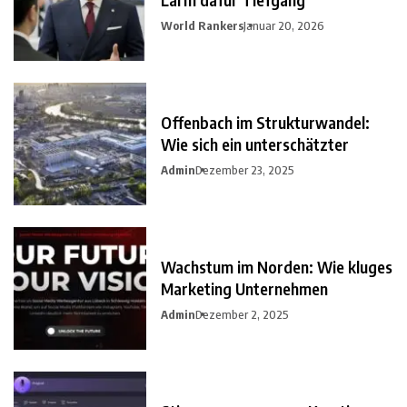
World Rankers
Januar 20, 2026
Offenbach im Strukturwandel:
Wie sich ein unterschätzter
Admin
Dezember 23, 2025
Wachstum im Norden: Wie kluges
Marketing Unternehmen
Admin
Dezember 2, 2025