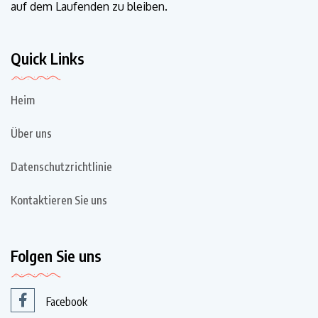
auf dem Laufenden zu bleiben.
Quick Links
Heim
Über uns
Datenschutzrichtlinie
Kontaktieren Sie uns
Folgen Sie uns
Facebook