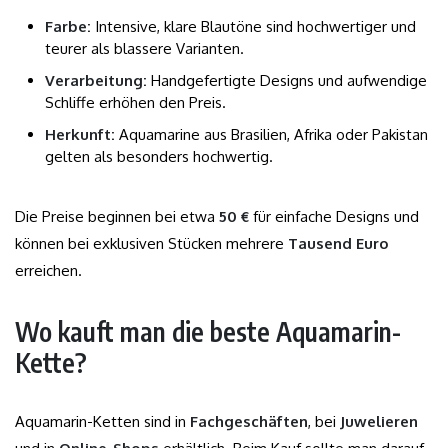
Farbe:
Intensive, klare Blautöne sind hochwertiger und
teurer als blassere Varianten.
Verarbeitung:
Handgefertigte Designs und aufwendige
Schliffe erhöhen den Preis.
Herkunft:
Aquamarine aus Brasilien, Afrika oder Pakistan
gelten als besonders hochwertig.
Die Preise beginnen bei etwa
50 €
für einfache Designs und
können bei exklusiven Stücken mehrere
Tausend Euro
erreichen.
Wo kauft man die beste Aquamarin-
Kette?
Aquamarin-Ketten sind in
Fachgeschäften
, bei
Juwelieren