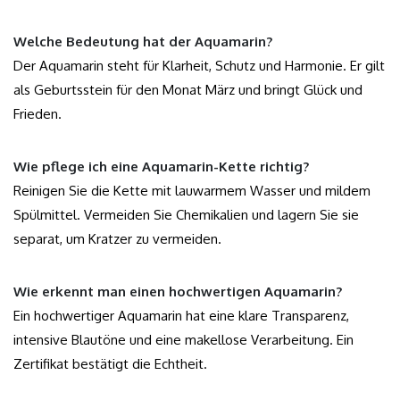
Welche Bedeutung hat der Aquamarin?
Der Aquamarin steht für Klarheit, Schutz und Harmonie. Er gilt
als Geburtsstein für den Monat März und bringt Glück und
Frieden.
Wie pflege ich eine Aquamarin-Kette richtig?
Reinigen Sie die Kette mit lauwarmem Wasser und mildem
Spülmittel. Vermeiden Sie Chemikalien und lagern Sie sie
separat, um Kratzer zu vermeiden.
Wie erkennt man einen hochwertigen Aquamarin?
Ein hochwertiger Aquamarin hat eine klare Transparenz,
intensive Blautöne und eine makellose Verarbeitung. Ein
Zertifikat bestätigt die Echtheit.