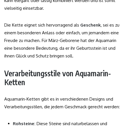
kann elegant oder lässig kombiniert werden und ist somit
vielseitig einsetzbar.
Die Kette eignet sich hervorragend als
Geschenk
, sei es zu
einem besonderen Anlass oder einfach, um jemandem eine
Freude zu machen. Für März-Geborene hat der Aquamarin
eine besondere Bedeutung, da er ihr Geburtsstein ist und
ihnen Glück und Schutz bringen soll.
Verarbeitungsstile von Aquamarin-
Ketten
Aquamarin-Ketten gibt es in verschiedenen Designs und
Verarbeitungsstilen, die jedem Geschmack gerecht werden:
Rohsteine:
Diese Steine sind naturbelassen und