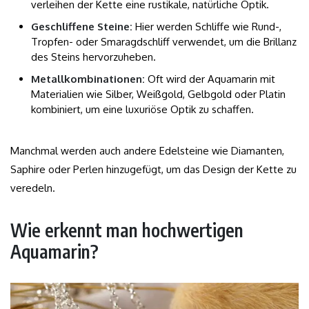
verleihen der Kette eine rustikale, natürliche Optik.
Geschliffene Steine:
Hier werden Schliffe wie Rund-,
Tropfen- oder Smaragdschliff verwendet, um die Brillanz
des Steins hervorzuheben.
Metallkombinationen:
Oft wird der Aquamarin mit
Materialien wie Silber, Weißgold, Gelbgold oder Platin
kombiniert, um eine luxuriöse Optik zu schaffen.
Manchmal werden auch andere Edelsteine wie Diamanten,
Saphire oder Perlen hinzugefügt, um das Design der Kette zu
veredeln.
Wie erkennt man hochwertigen
Aquamarin?