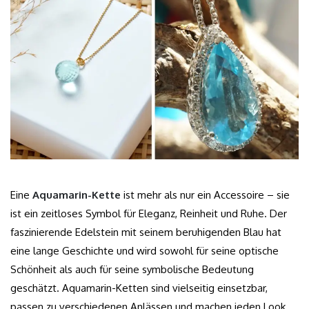
Eine
Aquamarin-Kette
ist mehr als nur ein Accessoire – sie
ist ein zeitloses Symbol für Eleganz, Reinheit und Ruhe. Der
faszinierende Edelstein mit seinem beruhigenden Blau hat
eine lange Geschichte und wird sowohl für seine optische
Schönheit als auch für seine symbolische Bedeutung
geschätzt. Aquamarin-Ketten sind vielseitig einsetzbar,
passen zu verschiedenen Anlässen und machen jeden Look