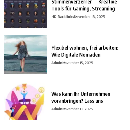
Stimmenverzerrer — Kreative
Tools für Gaming, Streaming
HD Backlinks
November 18, 2025
Flexibel wohnen, frei arbeiten:
Wie Digitale Nomaden
Admin
November 15, 2025
Was kann Ihr Unternehmen
voranbringen? Lass uns
Admin
November 13, 2025