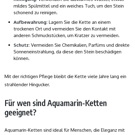
mildes Spülmittel und ein weiches Tuch, um den Stein
schonend zu reinigen.
Aufbewahrung:
Lagern Sie die Kette an einem
trockenen Ort und vermeiden Sie den Kontakt mit
anderen Schmuckstücken, um Kratzer zu vermeiden.
Schutz:
Vermeiden Sie Chemikalien, Parfüms und direkte
Sonneneinstrahlung, da diese den Stein beschädigen
können.
Mit der richtigen Pflege bleibt die Kette viele Jahre lang ein
strahlender Hingucker.
Für wen sind Aquamarin-Ketten
geeignet?
Aquamarin-Ketten sind ideal für Menschen, die Eleganz mit