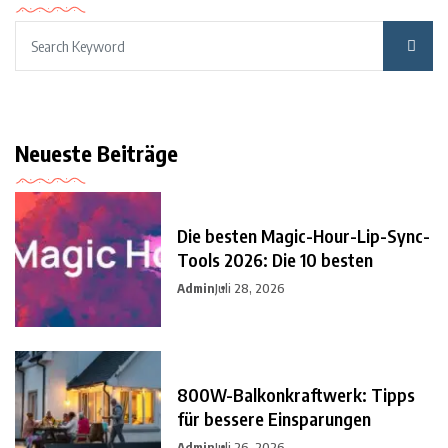
Neueste Beiträge
Die besten Magic-Hour-Lip-Sync-
Tools 2026: Die 10 besten
Admin
Juli 28, 2026
800W-Balkonkraftwerk: Tipps
für bessere Einsparungen
Admin
Juli 26, 2026