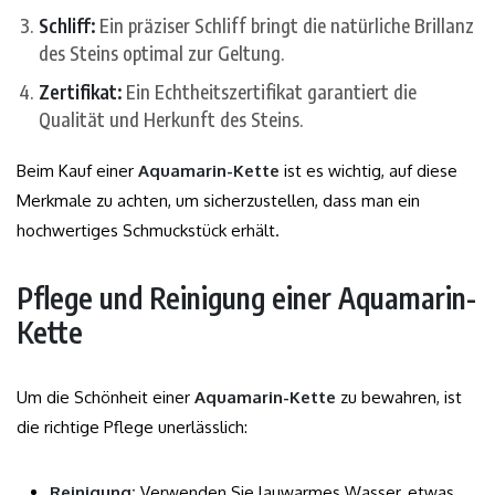
Schliff:
Ein präziser Schliff bringt die natürliche Brillanz
des Steins optimal zur Geltung.
Zertifikat:
Ein Echtheitszertifikat garantiert die
Qualität und Herkunft des Steins.
Beim Kauf einer
Aquamarin-Kette
ist es wichtig, auf diese
Merkmale zu achten, um sicherzustellen, dass man ein
hochwertiges Schmuckstück erhält.
Pflege und Reinigung einer Aquamarin-
Kette
Um die Schönheit einer
Aquamarin-Kette
zu bewahren, ist
die richtige Pflege unerlässlich:
Reinigung:
Verwenden Sie lauwarmes Wasser, etwas