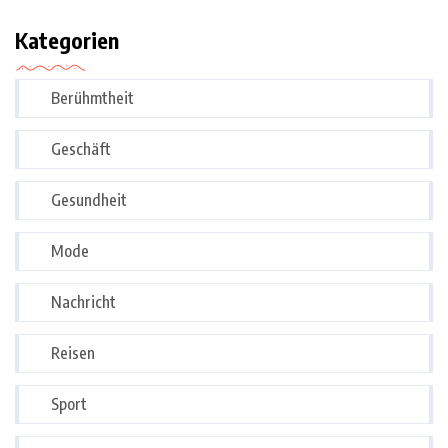
Kategorien
Berühmtheit
Geschäft
Gesundheit
Mode
Nachricht
Reisen
Sport