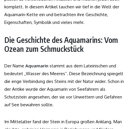
komplett. In diesem Artikel tauchen wir tief in die Welt der
Aquamarin-Kette ein und betrachten ihre Geschichte,
Eigenschaften, Symbolik und vieles mehr.
Die Geschichte des Aquamarins: Vom
Ozean zum Schmuckstück
Der Name
Aquamarin
stammt aus dem Lateinischen und
bedeutet „Wasser des Meeres“. Diese Bezeichnung spiegelt
die enge Verbindung des Steins mit der Natur wider. Schon in
der Antike wurde der Aquamarin von Seefahrern als
Schutzstein angesehen, der sie vor Unwettern und Gefahren
auf See bewahren sollte.
Im Mittelalter fand der Stein in Europa großen Anklang. Man