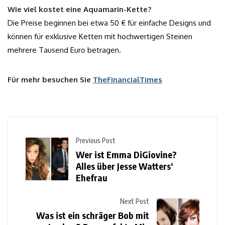
Wie viel kostet eine Aquamarin-Kette?
Die Preise beginnen bei etwa 50 € für einfache Designs und
können für exklusive Ketten mit hochwertigen Steinen
mehrere Tausend Euro betragen.
Für mehr besuchen Sie
TheFinancialTimes
Previous Post
Wer ist Emma DiGiovine?
Alles über Jesse Watters‘
Ehefrau
Next Post
Was ist ein schräger Bob mit