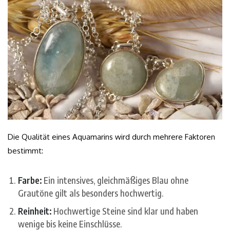
Die Qualität eines Aquamarins wird durch mehrere Faktoren
bestimmt:
Farbe:
Ein intensives, gleichmäßiges Blau ohne
Grautöne gilt als besonders hochwertig.
Reinheit:
Hochwertige Steine sind klar und haben
wenige bis keine Einschlüsse.