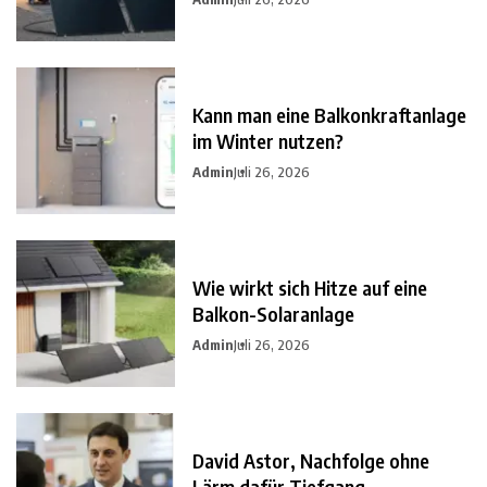
Kann man eine Balkonkraftanlage
im Winter nutzen?
Admin
Juli 26, 2026
Wie wirkt sich Hitze auf eine
Balkon-Solaranlage
Admin
Juli 26, 2026
David Astor, Nachfolge ohne
Lärm dafür Tiefgang