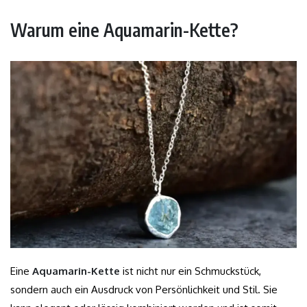
Warum eine Aquamarin-Kette?
Eine
Aquamarin-Kette
ist nicht nur ein Schmuckstück,
sondern auch ein Ausdruck von Persönlichkeit und Stil. Sie