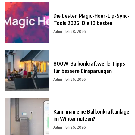
Die besten Magic-Hour-Lip-Sync-
Tools 2026: Die 10 besten
Admin
Juli 28, 2026
800W-Balkonkraftwerk: Tipps
für bessere Einsparungen
Admin
Juli 26, 2026
Kann man eine Balkonkraftanlage
im Winter nutzen?
Admin
Juli 26, 2026