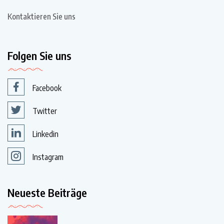
Kontaktieren Sie uns
Folgen Sie uns
Facebook
Twitter
Linkedin
Instagram
Neueste Beiträge