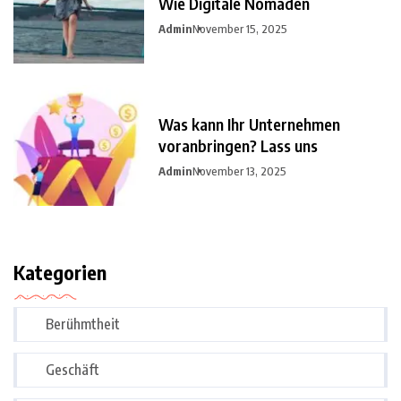
Wie Digitale Nomaden
Admin
November 15, 2025
Was kann Ihr Unternehmen
voranbringen? Lass uns
Admin
November 13, 2025
Kategorien
Berühmtheit
Geschäft