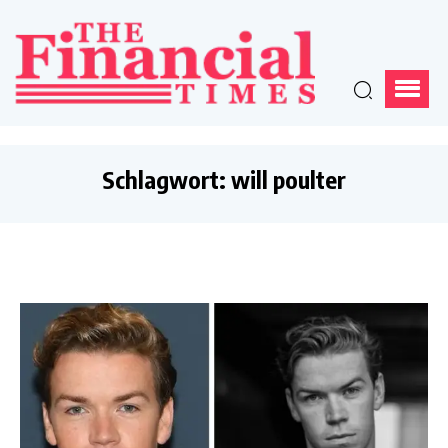
Schlagwort:
will poulter