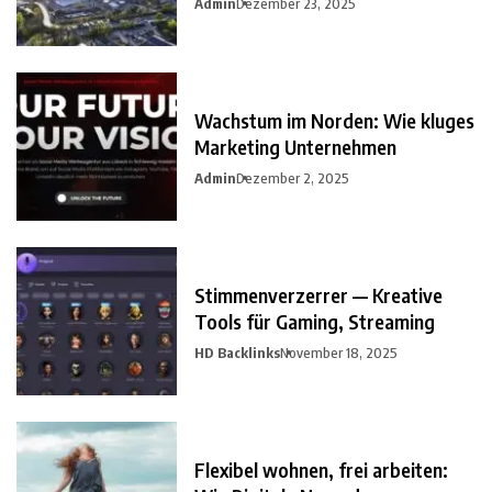
Admin
Dezember 23, 2025
Wachstum im Norden: Wie kluges
Marketing Unternehmen
Admin
Dezember 2, 2025
Stimmenverzerrer — Kreative
Tools für Gaming, Streaming
HD Backlinks
November 18, 2025
Flexibel wohnen, frei arbeiten: