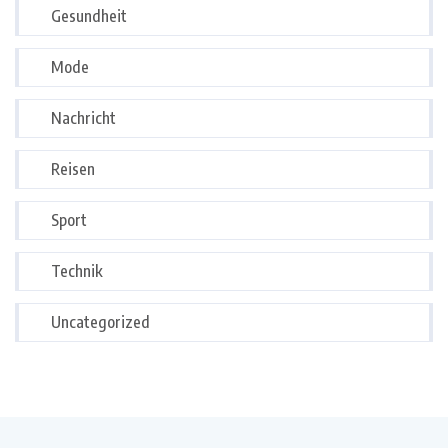
Gesundheit
Mode
Nachricht
Reisen
Sport
Technik
Uncategorized