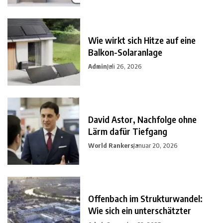
Wie wirkt sich Hitze auf eine
Balkon-Solaranlage
Admin
Juli 26, 2026
David Astor, Nachfolge ohne
Lärm dafür Tiefgang
World Rankers
Januar 20, 2026
Offenbach im Strukturwandel:
Wie sich ein unterschätzter