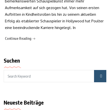
bemerkenswerten Schauspielkunst immer mehr
Aufmerksamkeit auf sich gezogen hat. Von seinen ersten
Auftritten in Kindheitsrollen bis hin zu seinem aktuellen
Erfolg als etablierter Schauspieler in Hollywood hat Poulter
eine beeindruckende Karriere hingelegt. In
Continue Reading
Suchen
Neueste Beiträge