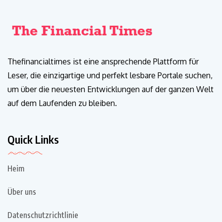
Thefinancialtimes ist eine ansprechende Plattform für
Leser, die einzigartige und perfekt lesbare Portale suchen,
um über die neuesten Entwicklungen auf der ganzen Welt
auf dem Laufenden zu bleiben.
Quick Links
Heim
Über uns
Datenschutzrichtlinie