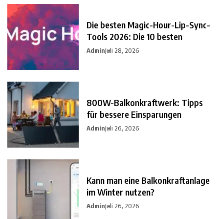
Die besten Magic-Hour-Lip-Sync-
Tools 2026: Die 10 besten
Admin
Juli 28, 2026
800W-Balkonkraftwerk: Tipps
für bessere Einsparungen
Admin
Juli 26, 2026
Kann man eine Balkonkraftanlage
im Winter nutzen?
Admin
Juli 26, 2026