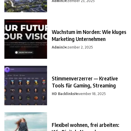
Admin
Dezember 23, 2025
Wachstum im Norden: Wie kluges
Marketing Unternehmen
Admin
Dezember 2, 2025
Stimmenverzerrer — Kreative
Tools für Gaming, Streaming
HD Backlinks
November 18, 2025
Flexibel wohnen, frei arbeiten: