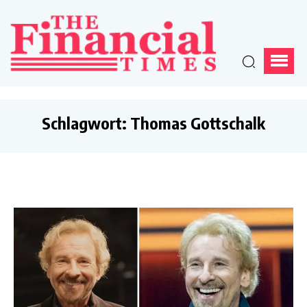
Schlagwort:
Thomas Gottschalk