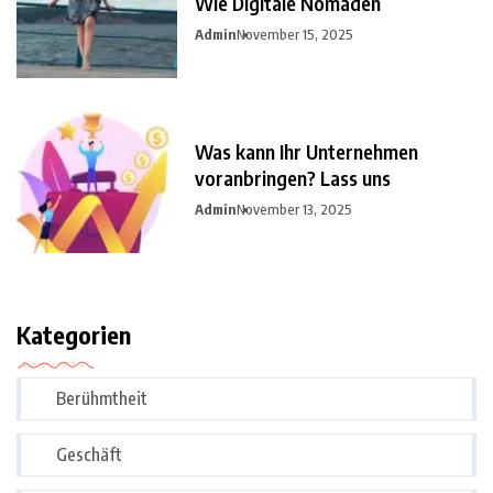
Wie Digitale Nomaden
Admin
November 15, 2025
Was kann Ihr Unternehmen
voranbringen? Lass uns
Admin
November 13, 2025
Kategorien
Berühmtheit
Geschäft