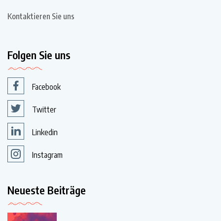
Kontaktieren Sie uns
Folgen Sie uns
Facebook
Twitter
Linkedin
Instagram
Neueste Beiträge