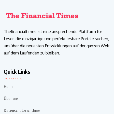
Thefinancialtimes ist eine ansprechende Plattform für
Leser, die einzigartige und perfekt lesbare Portale suchen,
um über die neuesten Entwicklungen auf der ganzen Welt
auf dem Laufenden zu bleiben.
Quick Links
Heim
Über uns
Datenschutzrichtlinie