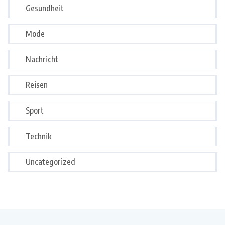
Gesundheit
Mode
Nachricht
Reisen
Sport
Technik
Uncategorized