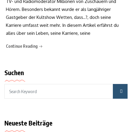
TV- und Radiomoderator Millionen von Zuschauern und
Hörern. Besonders bekannt wurde er als langjähriger
Gastgeber der Kultshow Wetten, dass..?, doch seine
Karriere umfasst weit mehr. In diesem Artikel erfährst du
alles über sein Leben, seine Karriere, seine
Continue Reading
Suchen
Neueste Beiträge