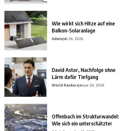
Wie wirkt sich Hitze auf eine
Balkon-Solaranlage
Admin
Juli 26, 2026
David Astor, Nachfolge ohne
Lärm dafür Tiefgang
World Rankers
Januar 20, 2026
Offenbach im Strukturwandel:
Wie sich ein unterschätzter