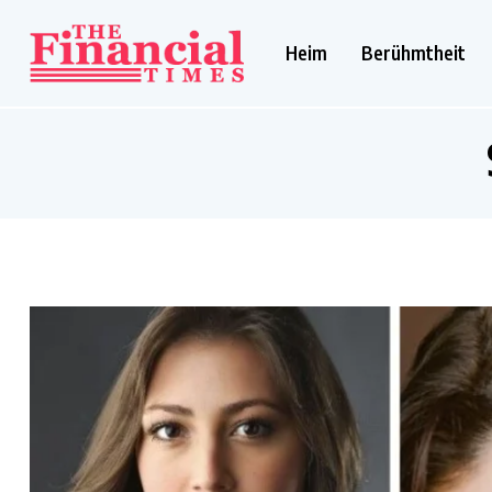
Heim
Berühmtheit