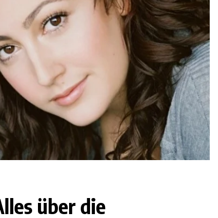
lles über die