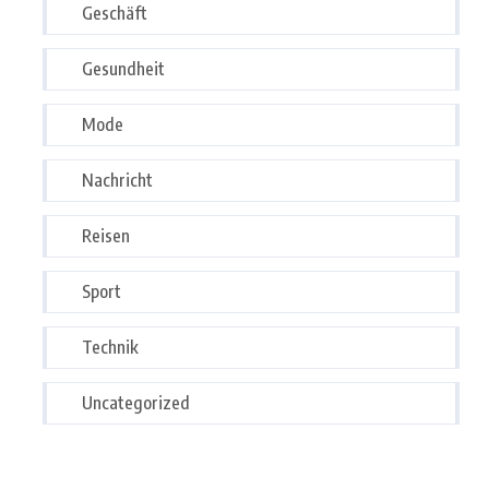
Geschäft
Gesundheit
Mode
Nachricht
Reisen
Sport
Technik
Uncategorized