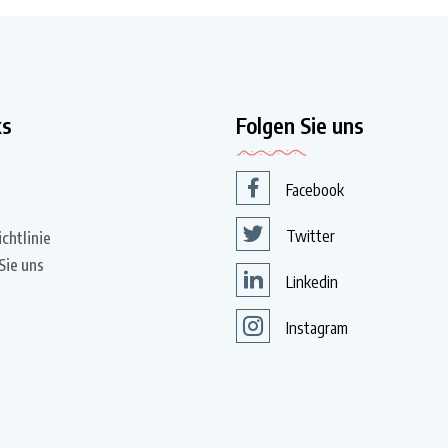
ks
Folgen Sie uns
Facebook
Twitter
chtlinie
Sie uns
Linkedin
Instagram