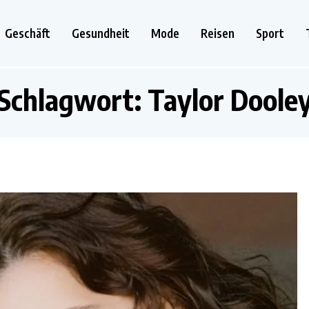
Geschäft
Gesundheit
Mode
Reisen
Sport
Schlagwort:
Taylor Doole