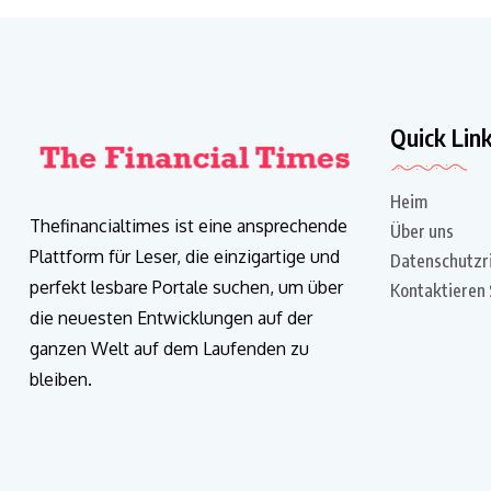
Quick Lin
Heim
Thefinancialtimes ist eine ansprechende
Über uns
Plattform für Leser, die einzigartige und
Datenschutzri
perfekt lesbare Portale suchen, um über
Kontaktieren 
die neuesten Entwicklungen auf der
ganzen Welt auf dem Laufenden zu
bleiben.