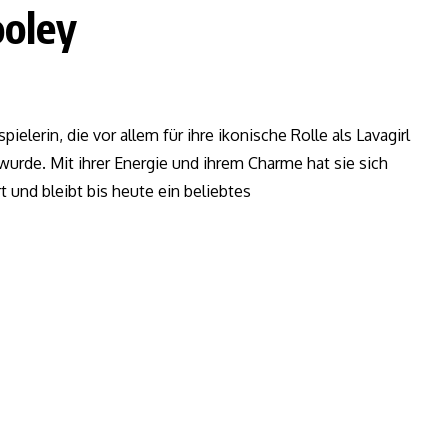
ooley
elerin, die vor allem für ihre ikonische Rolle als Lavagirl
urde. Mit ihrer Energie und ihrem Charme hat sie sich
 und bleibt bis heute ein beliebtes