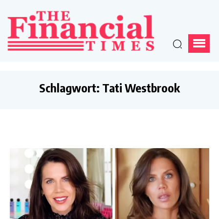
Schlagwort:
Tati Westbrook