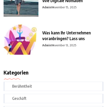
Wie Digitale Nomaden
Admin
November 15, 2025
Was kann Ihr Unternehmen
voranbringen? Lass uns
Admin
November 13, 2025
Kategorien
Berühmtheit
Geschäft