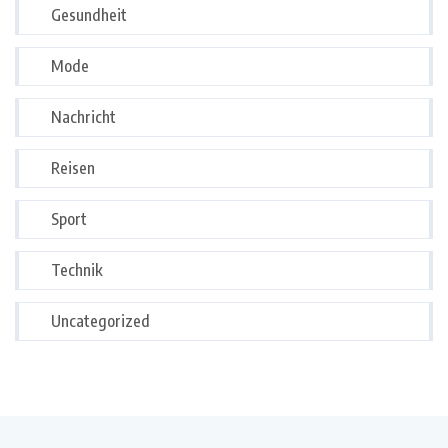
Gesundheit
Mode
Nachricht
Reisen
Sport
Technik
Uncategorized