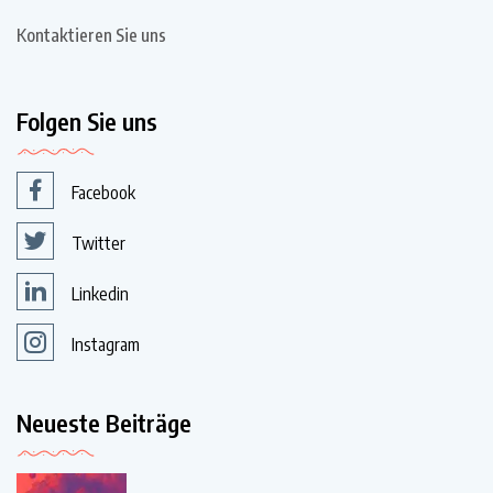
Kontaktieren Sie uns
Folgen Sie uns
Facebook
Twitter
Linkedin
Instagram
Neueste Beiträge