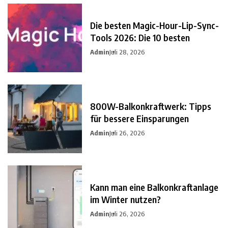
Die besten Magic-Hour-Lip-Sync-
Tools 2026: Die 10 besten
Admin
Juli 28, 2026
800W-Balkonkraftwerk: Tipps
für bessere Einsparungen
Admin
Juli 26, 2026
Kann man eine Balkonkraftanlage
im Winter nutzen?
Admin
Juli 26, 2026