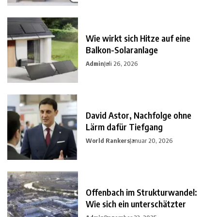
Wie wirkt sich Hitze auf eine
Balkon-Solaranlage
Admin
Juli 26, 2026
David Astor, Nachfolge ohne
Lärm dafür Tiefgang
World Rankers
Januar 20, 2026
Offenbach im Strukturwandel:
Wie sich ein unterschätzter