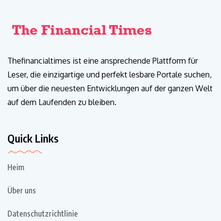
Thefinancialtimes ist eine ansprechende Plattform für
Leser, die einzigartige und perfekt lesbare Portale suchen,
um über die neuesten Entwicklungen auf der ganzen Welt
auf dem Laufenden zu bleiben.
Quick Links
Heim
Über uns
Datenschutzrichtlinie