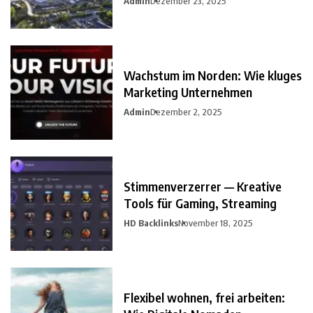
Admin
Dezember 23, 2025
Wachstum im Norden: Wie kluges
Marketing Unternehmen
Admin
Dezember 2, 2025
Stimmenverzerrer — Kreative
Tools für Gaming, Streaming
HD Backlinks
November 18, 2025
Flexibel wohnen, frei arbeiten: