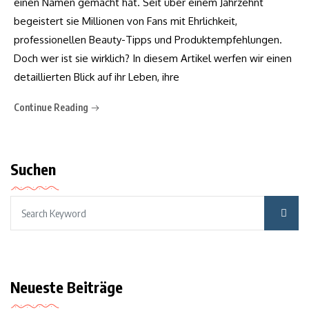
einen Namen gemacht hat. Seit über einem Jahrzehnt
begeistert sie Millionen von Fans mit Ehrlichkeit,
professionellen Beauty-Tipps und Produktempfehlungen.
Doch wer ist sie wirklich? In diesem Artikel werfen wir einen
detaillierten Blick auf ihr Leben, ihre
Continue Reading
Suchen
Neueste Beiträge