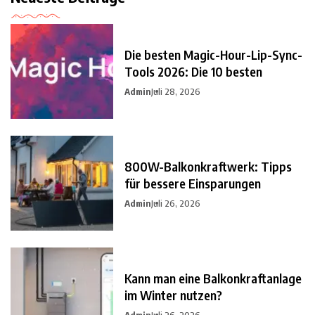
Die besten Magic-Hour-Lip-Sync-
Tools 2026: Die 10 besten
Admin
Juli 28, 2026
800W-Balkonkraftwerk: Tipps
für bessere Einsparungen
Admin
Juli 26, 2026
Kann man eine Balkonkraftanlage
im Winter nutzen?
Admin
Juli 26, 2026