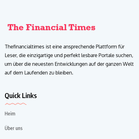
Thefinancialtimes ist eine ansprechende Plattform für
Leser, die einzigartige und perfekt lesbare Portale suchen,
um über die neuesten Entwicklungen auf der ganzen Welt
auf dem Laufenden zu bleiben.
Quick Links
Heim
Über uns