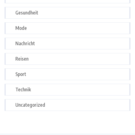
Gesundheit
Mode
Nachricht
Reisen
Sport
Technik
Uncategorized