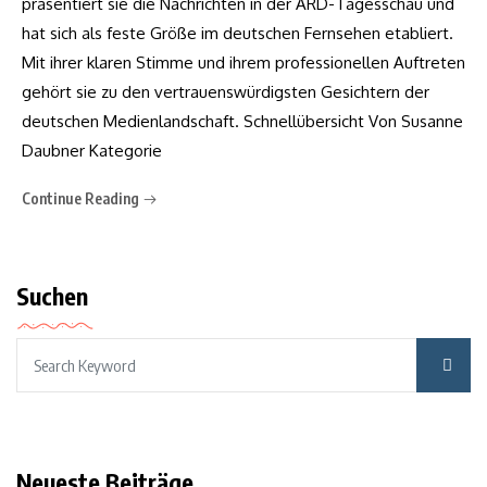
präsentiert sie die Nachrichten in der ARD-Tagesschau und
hat sich als feste Größe im deutschen Fernsehen etabliert.
Mit ihrer klaren Stimme und ihrem professionellen Auftreten
gehört sie zu den vertrauenswürdigsten Gesichtern der
deutschen Medienlandschaft. Schnellübersicht Von Susanne
Daubner Kategorie
Continue Reading
Suchen
Neueste Beiträge