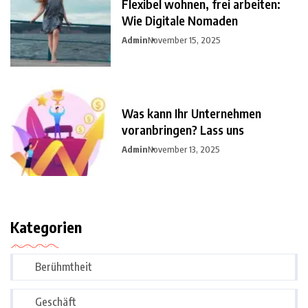
Flexibel wohnen, frei arbeiten:
Wie Digitale Nomaden
Admin
November 15, 2025
Was kann Ihr Unternehmen
voranbringen? Lass uns
Admin
November 13, 2025
Kategorien
Berühmtheit
Geschäft