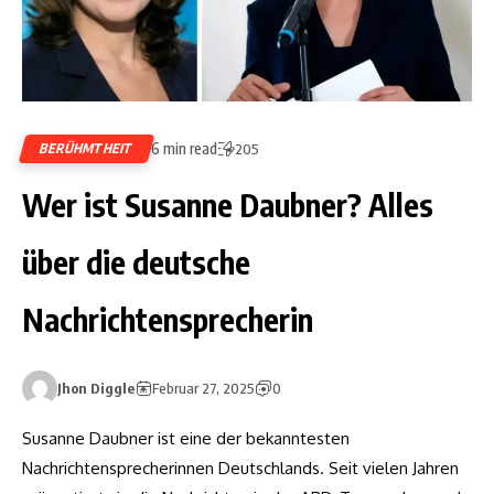
6 min read
BERÜHMTHEIT
205
Wer ist Susanne Daubner? Alles
über die deutsche
Nachrichtensprecherin
Jhon Diggle
Februar 27, 2025
0
Susanne Daubner ist eine der bekanntesten
Nachrichtensprecherinnen Deutschlands. Seit vielen Jahren