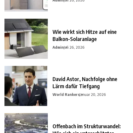
Wie wirkt sich Hitze auf eine
Balkon-Solaranlage
Admin
Juli 26, 2026
David Astor, Nachfolge ohne
Lärm dafür Tiefgang
World Rankers
Januar 20, 2026
Offenbach im Strukturwandel: