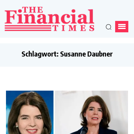
Schlagwort:
Susanne Daubner