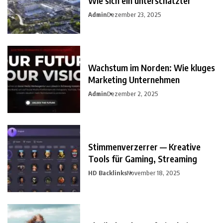
Wie sich ein unterschätzter
Admin
Dezember 23, 2025
Wachstum im Norden: Wie kluges
Marketing Unternehmen
Admin
Dezember 2, 2025
Stimmenverzerrer — Kreative
Tools für Gaming, Streaming
HD Backlinks
November 18, 2025