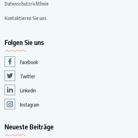
Datenschutzrichtlinie
Kontaktieren Sie uns
Folgen Sie uns
Facebook
Twitter
Linkedin
Instagram
Neueste Beiträge