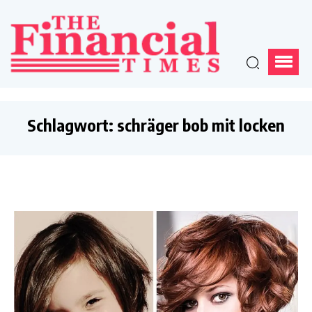
Schlagwort:
schräger bob mit locken