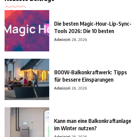
Die besten Magic-Hour-Lip-Sync-
Tools 2026: Die 10 besten
Admin
Juli 28, 2026
800W-Balkonkraftwerk: Tipps
für bessere Einsparungen
Admin
Juli 26, 2026
Kann man eine Balkonkraftanlage
im Winter nutzen?
Admin
Juli 26, 2026