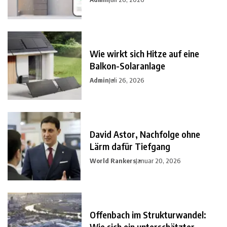
Wie wirkt sich Hitze auf eine
Balkon-Solaranlage
Admin
Juli 26, 2026
David Astor, Nachfolge ohne
Lärm dafür Tiefgang
World Rankers
Januar 20, 2026
Offenbach im Strukturwandel:
Wie sich ein unterschätzter