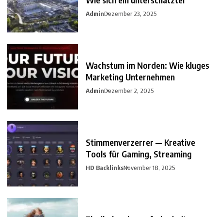
Admin
Dezember 23, 2025
Wachstum im Norden: Wie kluges
Marketing Unternehmen
Admin
Dezember 2, 2025
Stimmenverzerrer — Kreative
Tools für Gaming, Streaming
HD Backlinks
November 18, 2025