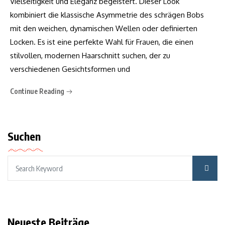
Vielseitigkeit und Eleganz begeistert. Dieser Look
kombiniert die klassische Asymmetrie des schrägen Bobs
mit den weichen, dynamischen Wellen oder definierten
Locken. Es ist eine perfekte Wahl für Frauen, die einen
stilvollen, modernen Haarschnitt suchen, der zu
verschiedenen Gesichtsformen und
Continue Reading
Suchen
Neueste Beiträge