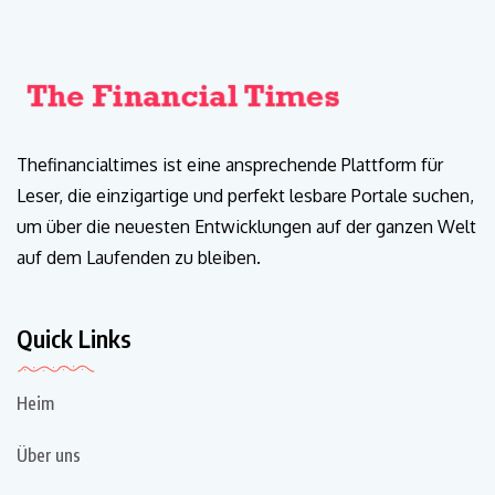
Thefinancialtimes ist eine ansprechende Plattform für
Leser, die einzigartige und perfekt lesbare Portale suchen,
um über die neuesten Entwicklungen auf der ganzen Welt
auf dem Laufenden zu bleiben.
Quick Links
Heim
Über uns