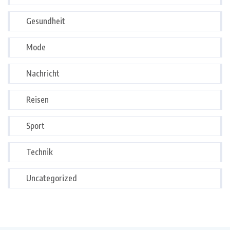
Gesundheit
Mode
Nachricht
Reisen
Sport
Technik
Uncategorized