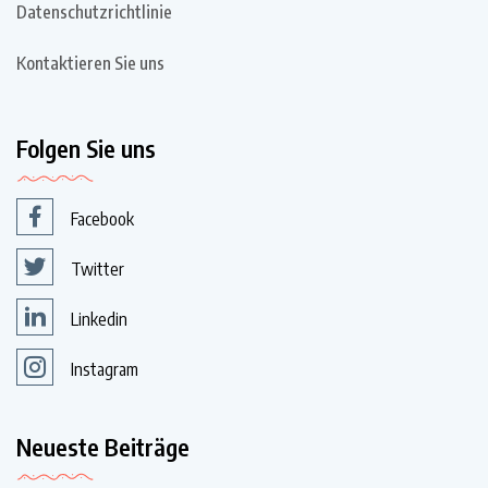
Datenschutzrichtlinie
Kontaktieren Sie uns
Folgen Sie uns
Facebook
Twitter
Linkedin
Instagram
Neueste Beiträge