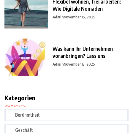
Flexibel wohnen, frei arbeiten:
Wie Digitale Nomaden
Admin
November 15, 2025
Was kann Ihr Unternehmen
voranbringen? Lass uns
Admin
November 13, 2025
Kategorien
Berühmtheit
Geschäft