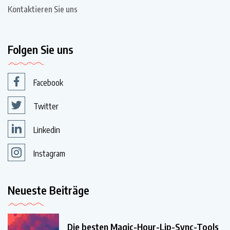
Kontaktieren Sie uns
Folgen Sie uns
Facebook
Twitter
Linkedin
Instagram
Neueste Beiträge
Die besten Magic-Hour-Lip-Sync-Tools