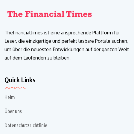
Thefinancialtimes ist eine ansprechende Plattform für
Leser, die einzigartige und perfekt lesbare Portale suchen,
um über die neuesten Entwicklungen auf der ganzen Welt
auf dem Laufenden zu bleiben.
Quick Links
Heim
Über uns
Datenschutzrichtlinie