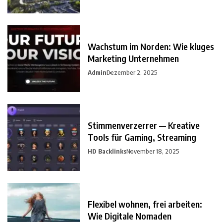
Wachstum im Norden: Wie kluges
Marketing Unternehmen
Admin
Dezember 2, 2025
Stimmenverzerrer — Kreative
Tools für Gaming, Streaming
HD Backlinks
November 18, 2025
Flexibel wohnen, frei arbeiten:
Wie Digitale Nomaden