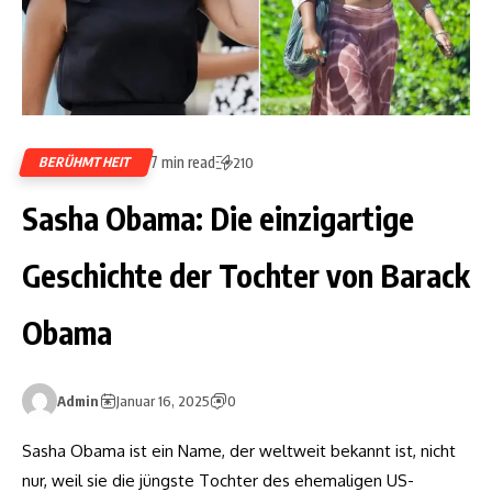
7 min read
BERÜHMTHEIT
210
Sasha Obama: Die einzigartige
Geschichte der Tochter von Barack
Obama
Admin
Januar 16, 2025
0
Sasha Obama ist ein Name, der weltweit bekannt ist, nicht
nur, weil sie die jüngste Tochter des ehemaligen US-