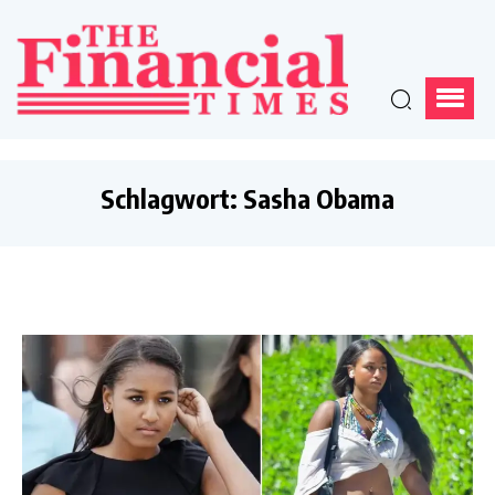
Schlagwort:
Sasha Obama