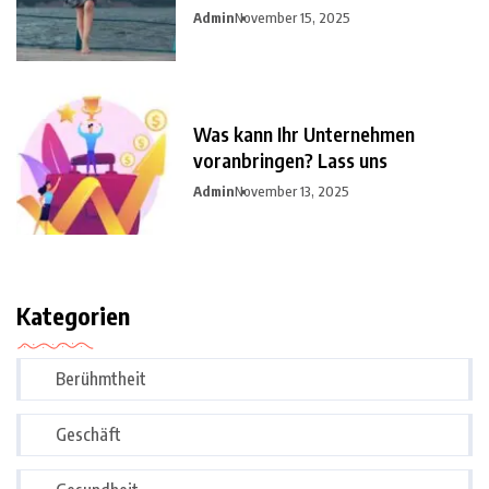
Admin
November 15, 2025
Was kann Ihr Unternehmen
voranbringen? Lass uns
Admin
November 13, 2025
Kategorien
Berühmtheit
Geschäft