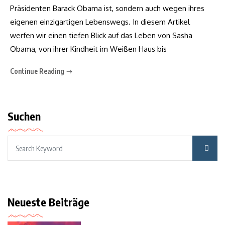
Präsidenten Barack Obama ist, sondern auch wegen ihres
eigenen einzigartigen Lebenswegs. In diesem Artikel
werfen wir einen tiefen Blick auf das Leben von Sasha
Obama, von ihrer Kindheit im Weißen Haus bis
Continue Reading
Suchen
Neueste Beiträge