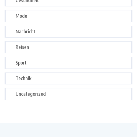
Gesundheit
Mode
Nachricht
Reisen
Sport
Technik
Uncategorized