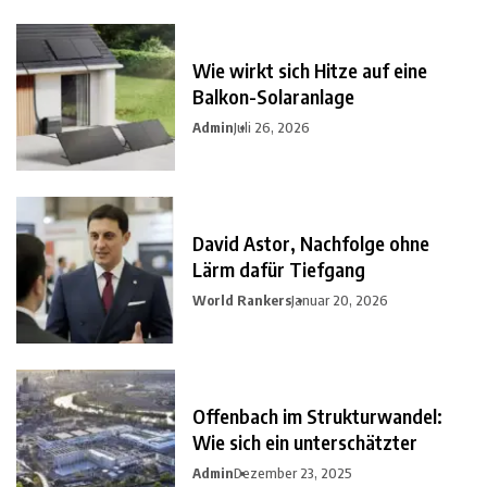
Wie wirkt sich Hitze auf eine
Balkon-Solaranlage
Admin
Juli 26, 2026
David Astor, Nachfolge ohne
Lärm dafür Tiefgang
World Rankers
Januar 20, 2026
Offenbach im Strukturwandel:
Wie sich ein unterschätzter
Admin
Dezember 23, 2025