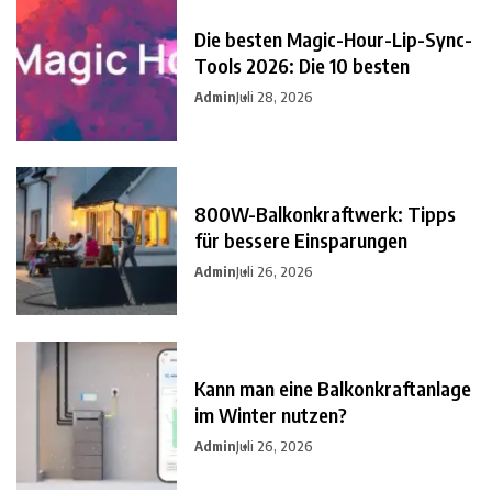
Die besten Magic-Hour-Lip-Sync-
Tools 2026: Die 10 besten
Admin
Juli 28, 2026
800W-Balkonkraftwerk: Tipps
für bessere Einsparungen
Admin
Juli 26, 2026
Kann man eine Balkonkraftanlage
im Winter nutzen?
Admin
Juli 26, 2026