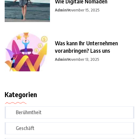
Wie Digitale Nomaden
Admin
November 15, 2025
Was kann Ihr Unternehmen
voranbringen? Lass uns
Admin
November 13, 2025
Kategorien
Berühmtheit
Geschäft