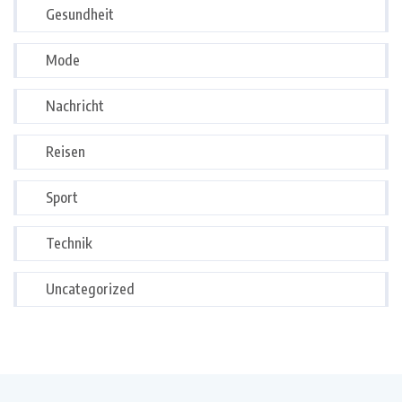
Gesundheit
Mode
Nachricht
Reisen
Sport
Technik
Uncategorized