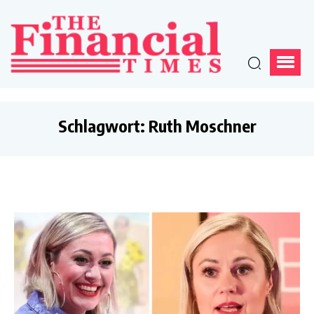
Schlagwort:
Ruth Moschner