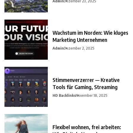
Admin
Dezember 23, 2025
Wachstum im Norden: Wie kluges
Marketing Unternehmen
Admin
Dezember 2, 2025
Stimmenverzerrer — Kreative
Tools für Gaming, Streaming
HD Backlinks
November 18, 2025
Flexibel wohnen, frei arbeiten: