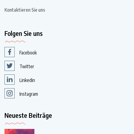
Kontaktieren Sie uns
Folgen Sie uns
Facebook
Twitter
Linkedin
Instagram
Neueste Beiträge