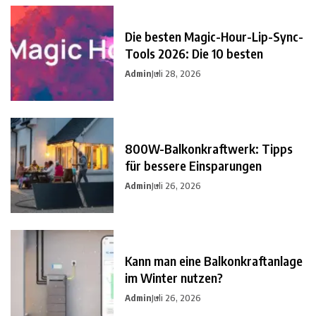
Die besten Magic-Hour-Lip-Sync-
Tools 2026: Die 10 besten
Admin
Juli 28, 2026
800W-Balkonkraftwerk: Tipps
für bessere Einsparungen
Admin
Juli 26, 2026
Kann man eine Balkonkraftanlage
im Winter nutzen?
Admin
Juli 26, 2026