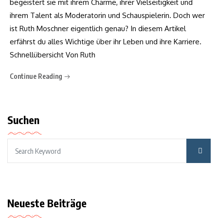
begeistert sie mit ihrem Charme, ihrer Vielseitigkeit und
ihrem Talent als Moderatorin und Schauspielerin. Doch wer
ist Ruth Moschner eigentlich genau? In diesem Artikel
erfährst du alles Wichtige über ihr Leben und ihre Karriere.
Schnellübersicht Von Ruth
Continue Reading
Suchen
Neueste Beiträge