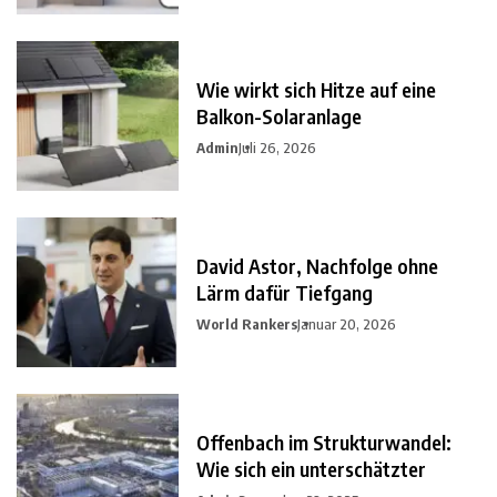
Wie wirkt sich Hitze auf eine
Balkon-Solaranlage
Admin
Juli 26, 2026
David Astor, Nachfolge ohne
Lärm dafür Tiefgang
World Rankers
Januar 20, 2026
Offenbach im Strukturwandel:
Wie sich ein unterschätzter