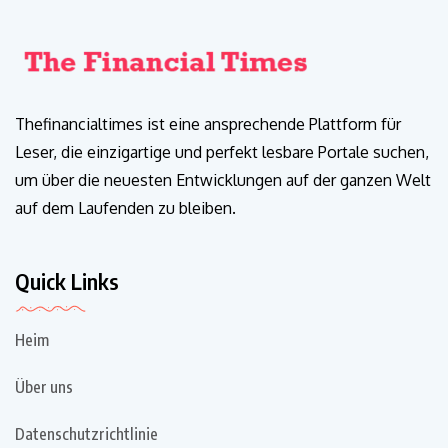
Thefinancialtimes ist eine ansprechende Plattform für
Leser, die einzigartige und perfekt lesbare Portale suchen,
um über die neuesten Entwicklungen auf der ganzen Welt
auf dem Laufenden zu bleiben.
Quick Links
Heim
Über uns
Datenschutzrichtlinie