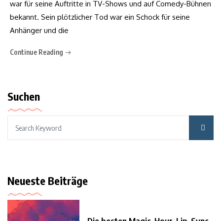
war für seine Auftritte in TV-Shows und auf Comedy-Bühnen
bekannt. Sein plötzlicher Tod war ein Schock für seine
Anhänger und die
Continue Reading
Suchen
Neueste Beiträge
Die besten Magic-Hour-Lip-Sync-