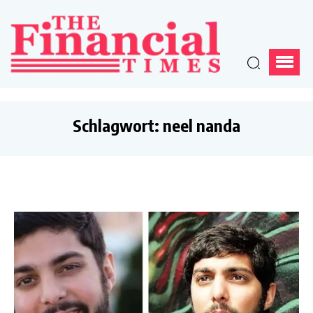
Schlagwort:
neel nanda