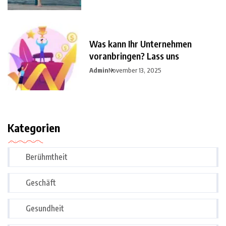
Was kann Ihr Unternehmen
voranbringen? Lass uns
Admin
November 13, 2025
Kategorien
Berühmtheit
Geschäft
Gesundheit