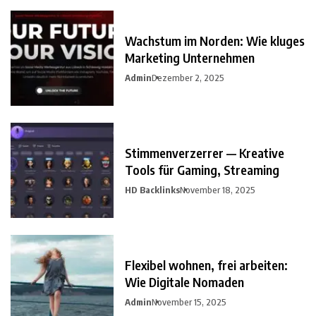
Wachstum im Norden: Wie kluges
Marketing Unternehmen
Admin
Dezember 2, 2025
Stimmenverzerrer — Kreative
Tools für Gaming, Streaming
HD Backlinks
November 18, 2025
Flexibel wohnen, frei arbeiten:
Wie Digitale Nomaden
Admin
November 15, 2025