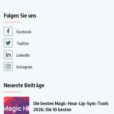
Folgen Sie uns
Facebook
Twitter
Linkedin
Instagram
Neueste Beiträge
Die besten Magic-Hour-Lip-Sync-Tools
2026: Die 10 besten