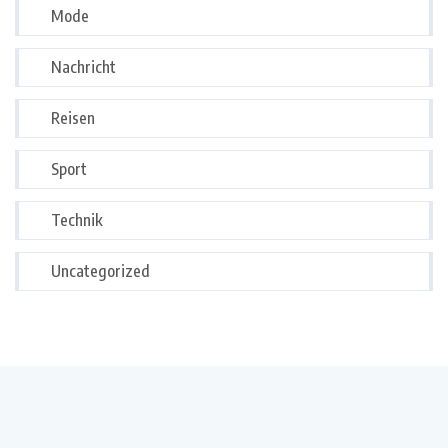
Mode
Nachricht
Reisen
Sport
Technik
Uncategorized