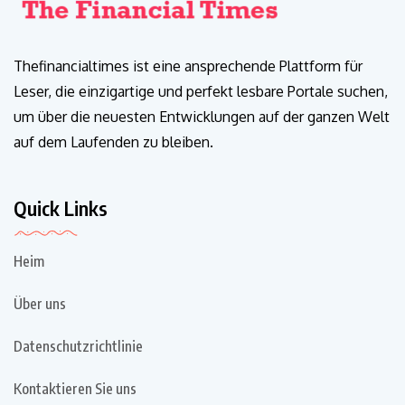
Thefinancialtimes ist eine ansprechende Plattform für
Leser, die einzigartige und perfekt lesbare Portale suchen,
um über die neuesten Entwicklungen auf der ganzen Welt
auf dem Laufenden zu bleiben.
Quick Links
Heim
Über uns
Datenschutzrichtlinie
Kontaktieren Sie uns