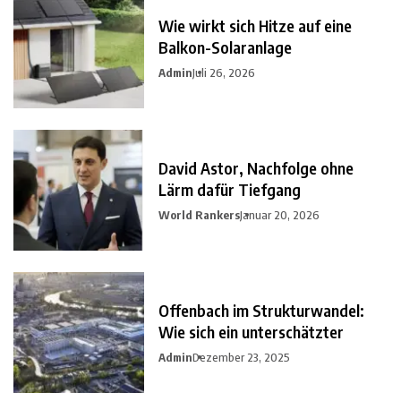
Wie wirkt sich Hitze auf eine
Balkon-Solaranlage
Admin
Juli 26, 2026
David Astor, Nachfolge ohne
Lärm dafür Tiefgang
World Rankers
Januar 20, 2026
Offenbach im Strukturwandel:
Wie sich ein unterschätzter
Admin
Dezember 23, 2025