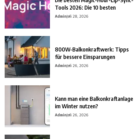
Tools 2026: Die 10 besten
Admin
Juli 28, 2026
800W-Balkonkraftwerk: Tipps
für bessere Einsparungen
Admin
Juli 26, 2026
Kann man eine Balkonkraftanlage
im Winter nutzen?
Admin
Juli 26, 2026