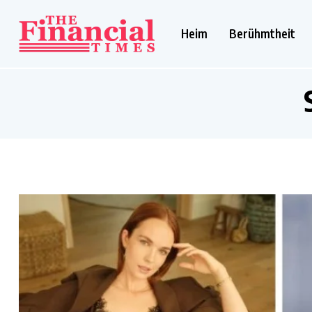
Heim
Berühmtheit