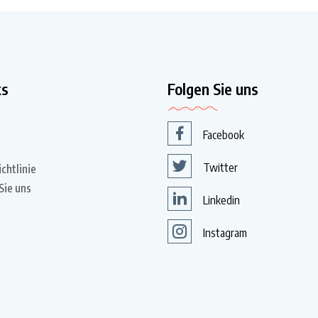
ks
Folgen Sie uns
Facebook
Twitter
chtlinie
Sie uns
Linkedin
Instagram