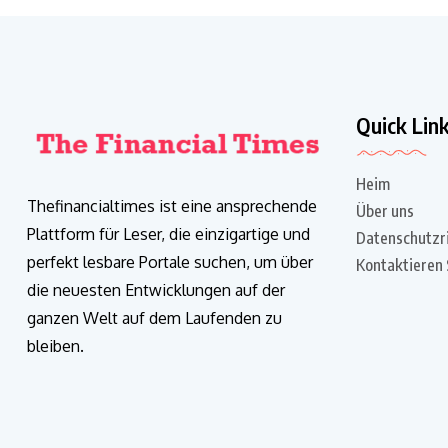
Quick Lin
Heim
Thefinancialtimes ist eine ansprechende
Über uns
Plattform für Leser, die einzigartige und
Datenschutzri
perfekt lesbare Portale suchen, um über
Kontaktieren 
die neuesten Entwicklungen auf der
ganzen Welt auf dem Laufenden zu
bleiben.