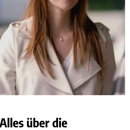
lles über die