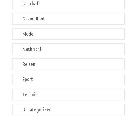
Geschäft
Gesundheit
Mode
Nachricht
Reisen
Sport
Technik
Uncategorized