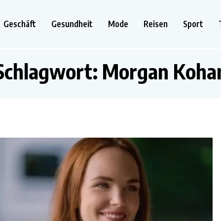
Geschäft
Gesundheit
Mode
Reisen
Sport
Schlagwort:
Morgan Koha