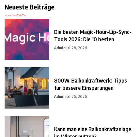
Neueste Beiträge
Die besten Magic-Hour-Lip-Sync-
Tools 2026: Die 10 besten
Admin
Juli 28, 2026
800W-Balkonkraftwerk: Tipps
für bessere Einsparungen
Admin
Juli 26, 2026
Kann man eine Balkonkraftanlage
im Winter nutzen?