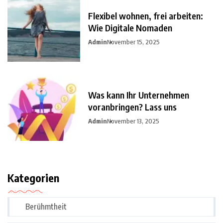
Flexibel wohnen, frei arbeiten:
Wie Digitale Nomaden
Admin
November 15, 2025
Was kann Ihr Unternehmen
voranbringen? Lass uns
Admin
November 13, 2025
Kategorien
Berühmtheit