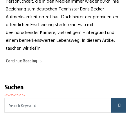
Persönlichkeit, die in den Medien immer wieder durch ihre
Beziehung zum deutschen Tennisstar Boris Becker
Aufmerksamkeit erregt hat. Doch hinter der prominenten
öffentlichen Erscheinung steckt eine Frau mit
beeindruckender Karriere, vielseitigem Hintergrund und
einem bemerkenswerten Lebensweg. In diesem Artikel
tauchen wir tief in
Continue Reading
Suchen