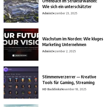
Offenbach im Strukturwandel:
Wie sich ein unterschätzter
Admin
Dezember 23, 2025
Wachstum im Norden: Wie kluges
Marketing Unternehmen
Admin
Dezember 2, 2025
Stimmenverzerrer — Kreative
Tools für Gaming, Streaming
HD Backlinks
November 18, 2025