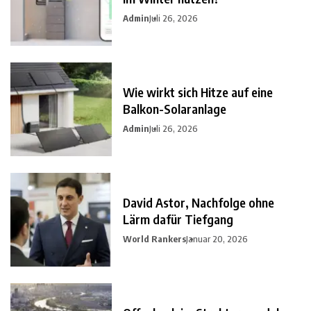
Admin
Juli 26, 2026
Wie wirkt sich Hitze auf eine
Balkon-Solaranlage
Admin
Juli 26, 2026
David Astor, Nachfolge ohne
Lärm dafür Tiefgang
World Rankers
Januar 20, 2026