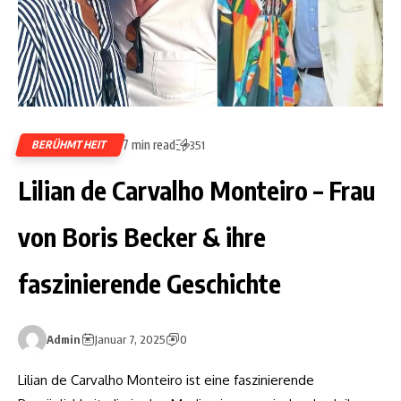
7 min read
BERÜHMTHEIT
351
Lilian de Carvalho Monteiro – Frau
von Boris Becker & ihre
faszinierende Geschichte
Admin
Januar 7, 2025
0
Lilian de Carvalho Monteiro ist eine faszinierende