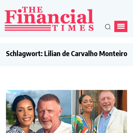
Schlagwort:
Lilian de Carvalho Monteiro