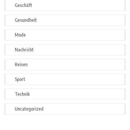
Geschäft
Gesundheit
Mode
Nachricht
Reisen
Sport
Technik
Uncategorized