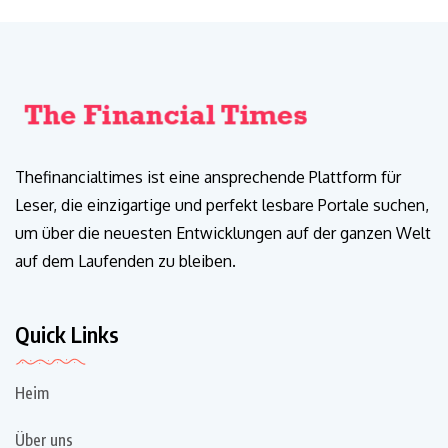
Thefinancialtimes ist eine ansprechende Plattform für
Leser, die einzigartige und perfekt lesbare Portale suchen,
um über die neuesten Entwicklungen auf der ganzen Welt
auf dem Laufenden zu bleiben.
Quick Links
Heim
Über uns