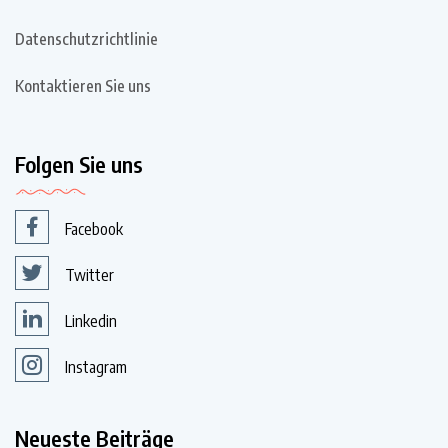
Datenschutzrichtlinie
Kontaktieren Sie uns
Folgen Sie uns
Facebook
Twitter
Linkedin
Instagram
Neueste Beiträge