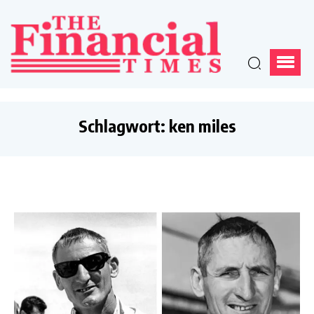
Schlagwort:
ken miles