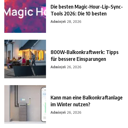
Die besten Magic-Hour-Lip-Sync-
Tools 2026: Die 10 besten
Admin
Juli 28, 2026
800W-Balkonkraftwerk: Tipps
für bessere Einsparungen
Admin
Juli 26, 2026
Kann man eine Balkonkraftanlage
im Winter nutzen?
Admin
Juli 26, 2026