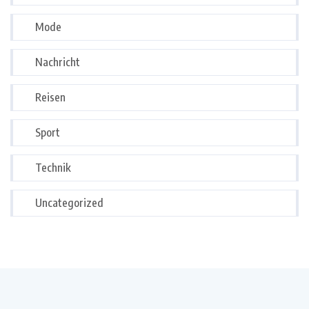
Mode
Nachricht
Reisen
Sport
Technik
Uncategorized