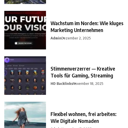
Wachstum im Norden: Wie kluges
Marketing Unternehmen
Admin
Dezember 2, 2025
Stimmenverzerrer — Kreative
Tools für Gaming, Streaming
HD Backlinks
November 18, 2025
Flexibel wohnen, frei arbeiten:
Wie Digitale Nomaden