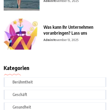
Admin
November 15, 2025
Was kann Ihr Unternehmen
voranbringen? Lass uns
Admin
November 13, 2025
Kategorien
Berühmtheit
Geschäft
Gesundheit