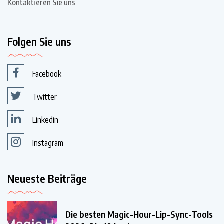
Kontaktieren Sie uns
Folgen Sie uns
Facebook
Twitter
Linkedin
Instagram
Neueste Beiträge
Die besten Magic-Hour-Lip-Sync-Tools