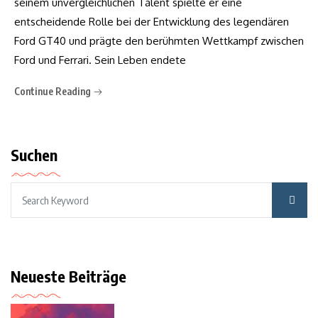
seinem unvergleichlichen Talent spielte er eine
entscheidende Rolle bei der Entwicklung des legendären
Ford GT40 und prägte den berühmten Wettkampf zwischen
Ford und Ferrari. Sein Leben endete
Continue Reading
Suchen
Neueste Beiträge