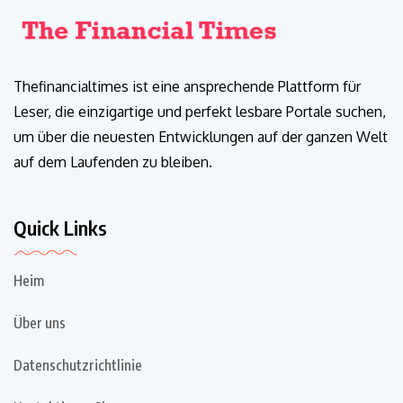
Thefinancialtimes ist eine ansprechende Plattform für
Leser, die einzigartige und perfekt lesbare Portale suchen,
um über die neuesten Entwicklungen auf der ganzen Welt
auf dem Laufenden zu bleiben.
Quick Links
Heim
Über uns
Datenschutzrichtlinie