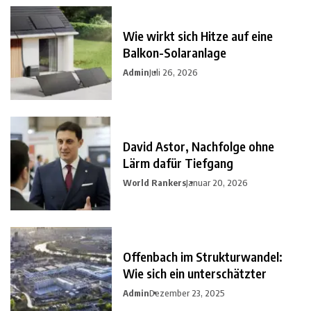
Wie wirkt sich Hitze auf eine
Balkon-Solaranlage
Admin
Juli 26, 2026
David Astor, Nachfolge ohne
Lärm dafür Tiefgang
World Rankers
Januar 20, 2026
Offenbach im Strukturwandel:
Wie sich ein unterschätzter
Admin
Dezember 23, 2025