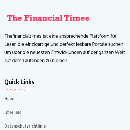
Thefinancialtimes ist eine ansprechende Plattform für
Leser, die einzigartige und perfekt lesbare Portale suchen,
um über die neuesten Entwicklungen auf der ganzen Welt
auf dem Laufenden zu bleiben.
Quick Links
Heim
Über uns
Datenschutzrichtlinie