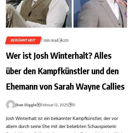
7 min read
BERÜHMTHEIT
201
Wer ist Josh Winterhalt? Alles
über den Kampfkünstler und den
Ehemann von Sarah Wayne Callies
Jhon Diggle
Februar 12, 2025
0
Josh Winterhalt ist ein bekannter Kampfkünstler, der vor
allem durch seine Ehe mit der beliebten Schauspielerin