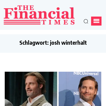
Schlagwort:
josh winterhalt