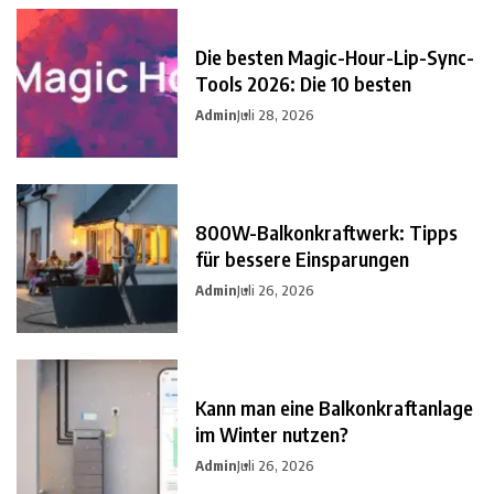
Die besten Magic-Hour-Lip-Sync-
Tools 2026: Die 10 besten
Admin
Juli 28, 2026
800W-Balkonkraftwerk: Tipps
für bessere Einsparungen
Admin
Juli 26, 2026
Kann man eine Balkonkraftanlage
im Winter nutzen?
Admin
Juli 26, 2026