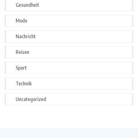
Gesundheit
Mode
Nachricht
Reisen
Sport
Technik
Uncategorized