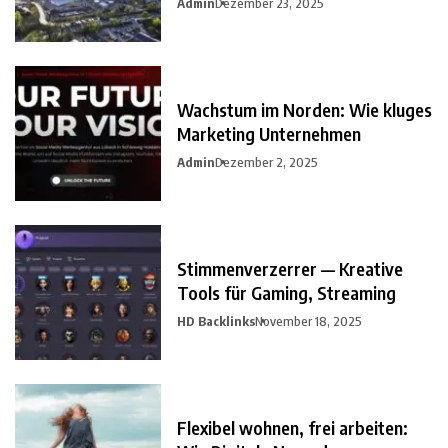
Admin
Dezember 23, 2025
Wachstum im Norden: Wie kluges
Marketing Unternehmen
Admin
Dezember 2, 2025
Stimmenverzerrer — Kreative
Tools für Gaming, Streaming
HD Backlinks
November 18, 2025
Flexibel wohnen, frei arbeiten: