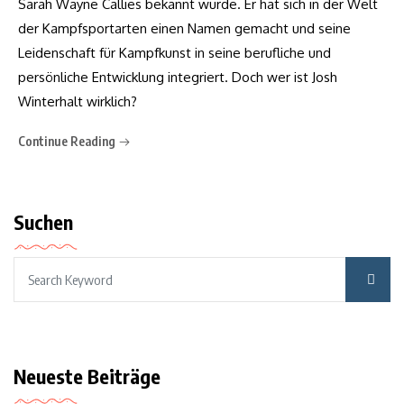
Sarah Wayne Callies bekannt wurde. Er hat sich in der Welt
der Kampfsportarten einen Namen gemacht und seine
Leidenschaft für Kampfkunst in seine berufliche und
persönliche Entwicklung integriert. Doch wer ist Josh
Winterhalt wirklich?
Continue Reading
Suchen
Neueste Beiträge