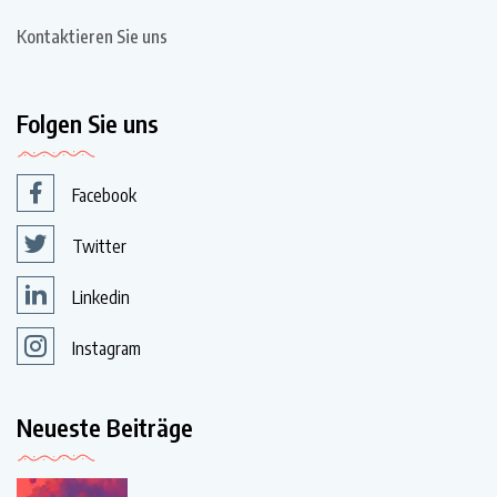
Kontaktieren Sie uns
Folgen Sie uns
Facebook
Twitter
Linkedin
Instagram
Neueste Beiträge