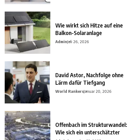
Wie wirkt sich Hitze auf eine
Balkon-Solaranlage
Admin
Juli 26, 2026
David Astor, Nachfolge ohne
Lärm dafür Tiefgang
World Rankers
Januar 20, 2026
Offenbach im Strukturwandel:
Wie sich ein unterschätzter