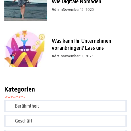
Wie Digitale Nomaden
Admin
November 15, 2025
Was kann Ihr Unternehmen
voranbringen? Lass uns
Admin
November 13, 2025
Kategorien
Berühmtheit
Geschäft