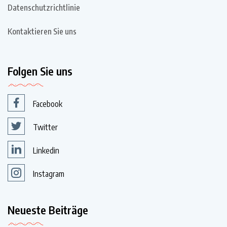
Datenschutzrichtlinie
Kontaktieren Sie uns
Folgen Sie uns
Facebook
Twitter
Linkedin
Instagram
Neueste Beiträge