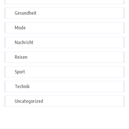
Gesundheit
Mode
Nachricht
Reisen
Sport
Technik
Uncategorized