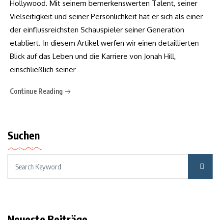
Hollywood. Mit seinem bemerkenswerten Talent, seiner
Vielseitigkeit und seiner Persönlichkeit hat er sich als einer
der einflussreichsten Schauspieler seiner Generation
etabliert. In diesem Artikel werfen wir einen detaillierten
Blick auf das Leben und die Karriere von Jonah Hill,
einschließlich seiner
Continue Reading
Suchen
Neueste Beiträge