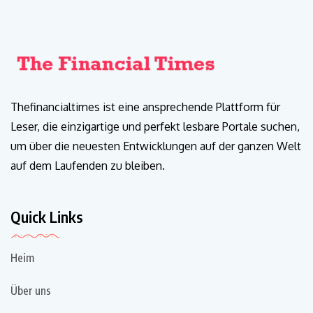
Thefinancialtimes ist eine ansprechende Plattform für
Leser, die einzigartige und perfekt lesbare Portale suchen,
um über die neuesten Entwicklungen auf der ganzen Welt
auf dem Laufenden zu bleiben.
Quick Links
Heim
Über uns