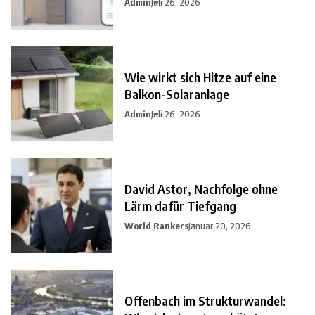
Admin
Juli 26, 2026
Wie wirkt sich Hitze auf eine
Balkon-Solaranlage
Admin
Juli 26, 2026
David Astor, Nachfolge ohne
Lärm dafür Tiefgang
World Rankers
Januar 20, 2026
Offenbach im Strukturwandel: