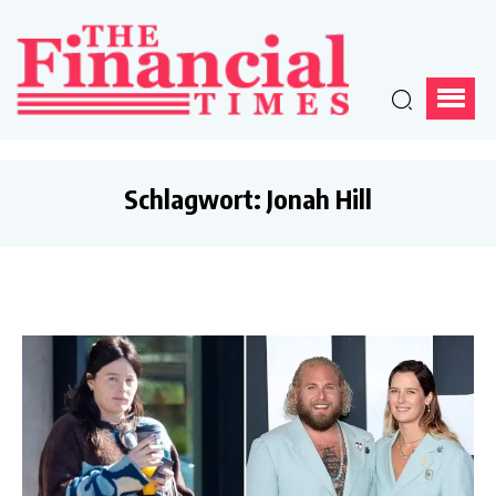
Schlagwort:
Jonah Hill