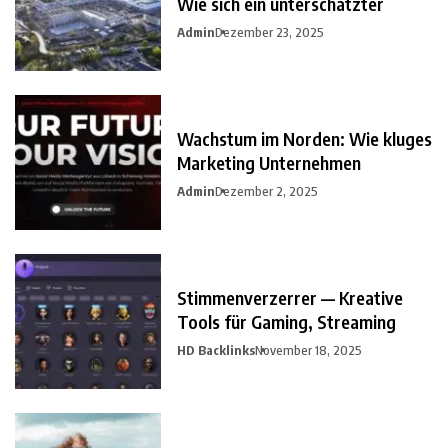
Wie sich ein unterschätzter
Admin
Dezember 23, 2025
Wachstum im Norden: Wie kluges
Marketing Unternehmen
Admin
Dezember 2, 2025
Stimmenverzerrer — Kreative
Tools für Gaming, Streaming
HD Backlinks
November 18, 2025