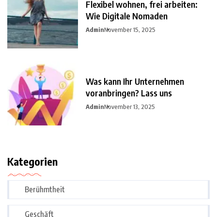
Flexibel wohnen, frei arbeiten:
Wie Digitale Nomaden
Admin
November 15, 2025
Was kann Ihr Unternehmen
voranbringen? Lass uns
Admin
November 13, 2025
Kategorien
Berühmtheit
Geschäft