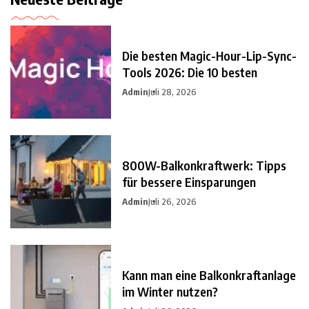
Die besten Magic-Hour-Lip-Sync-
Tools 2026: Die 10 besten
Admin
Juli 28, 2026
800W-Balkonkraftwerk: Tipps
für bessere Einsparungen
Admin
Juli 26, 2026
Kann man eine Balkonkraftanlage
im Winter nutzen?