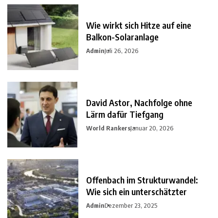
Wie wirkt sich Hitze auf eine
Balkon-Solaranlage
Admin
Juli 26, 2026
David Astor, Nachfolge ohne
Lärm dafür Tiefgang
World Rankers
Januar 20, 2026
Offenbach im Strukturwandel:
Wie sich ein unterschätzter
Admin
Dezember 23, 2025