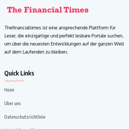
Thefinancialtimes ist eine ansprechende Plattform für
Leser, die einzigartige und perfekt lesbare Portale suchen,
um über die neuesten Entwicklungen auf der ganzen Welt
auf dem Laufenden zu bleiben.
Quick Links
Heim
Über uns
Datenschutzrichtlinie