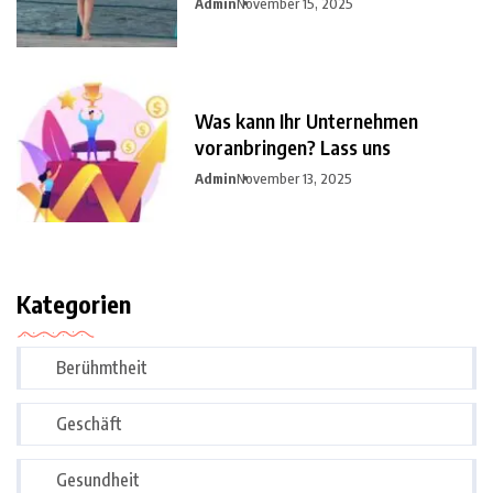
Admin
November 15, 2025
Was kann Ihr Unternehmen
voranbringen? Lass uns
Admin
November 13, 2025
Kategorien
Berühmtheit
Geschäft
Gesundheit