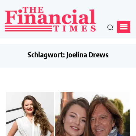
Schlagwort:
Joelina Drews