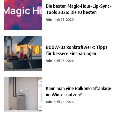
Die besten Magic-Hour-Lip-Sync-
Tools 2026: Die 10 besten
Admin
Juli 28, 2026
800W-Balkonkraftwerk: Tipps
für bessere Einsparungen
Admin
Juli 26, 2026
Kann man eine Balkonkraftanlage
im Winter nutzen?
Admin
Juli 26, 2026