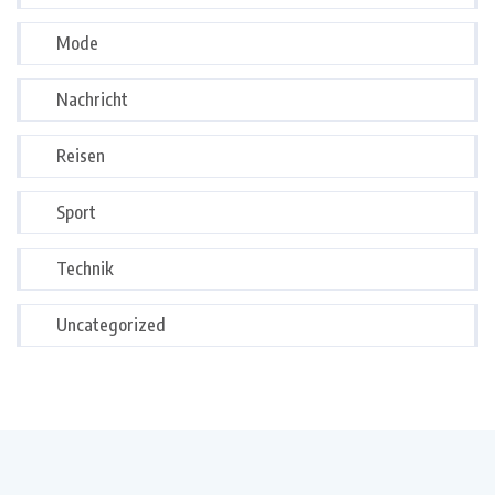
Mode
Nachricht
Reisen
Sport
Technik
Uncategorized