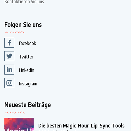
Kontaktieren Sie uns
Folgen Sie uns
Facebook
Twitter
Linkedin
Instagram
Neueste Beiträge
Die besten Magic-Hour-Lip-Sync-Tools