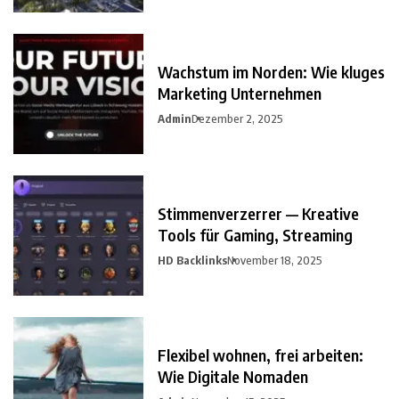
Wachstum im Norden: Wie kluges
Marketing Unternehmen
Admin
Dezember 2, 2025
Stimmenverzerrer — Kreative
Tools für Gaming, Streaming
HD Backlinks
November 18, 2025
Flexibel wohnen, frei arbeiten:
Wie Digitale Nomaden