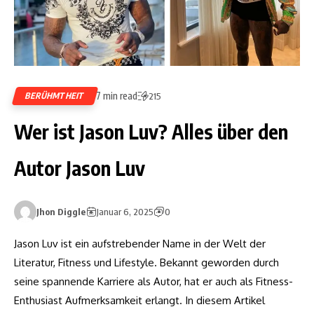
7 min read
BERÜHMTHEIT
215
Wer ist Jason Luv? Alles über den
Autor Jason Luv
Jhon Diggle
Januar 6, 2025
0
Jason Luv ist ein aufstrebender Name in der Welt der
Literatur, Fitness und Lifestyle. Bekannt geworden durch
seine spannende Karriere als Autor, hat er auch als Fitness-
Enthusiast Aufmerksamkeit erlangt. In diesem Artikel