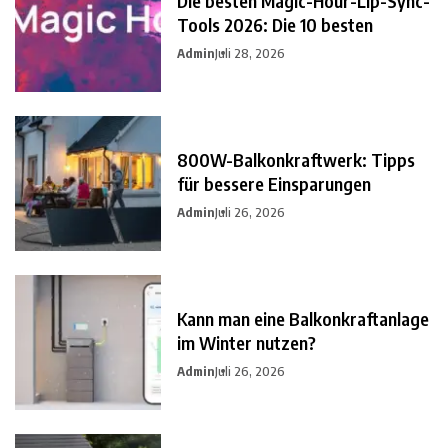
Die besten Magic-Hour-Lip-Sync-
Tools 2026: Die 10 besten
Admin
Juli 28, 2026
800W-Balkonkraftwerk: Tipps
für bessere Einsparungen
Admin
Juli 26, 2026
Kann man eine Balkonkraftanlage
im Winter nutzen?
Admin
Juli 26, 2026