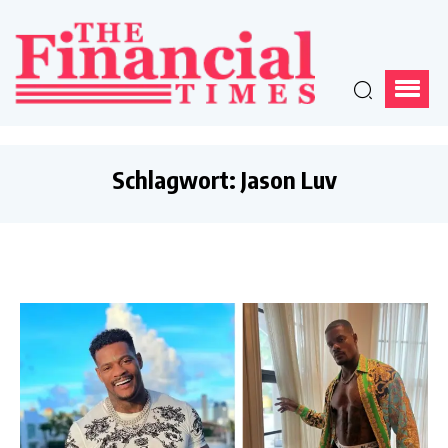
Schlagwort:
Jason Luv