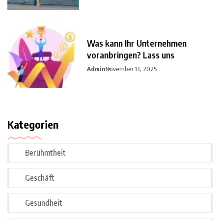
Was kann Ihr Unternehmen
voranbringen? Lass uns
Admin
November 13, 2025
Kategorien
Berühmtheit
Geschäft
Gesundheit