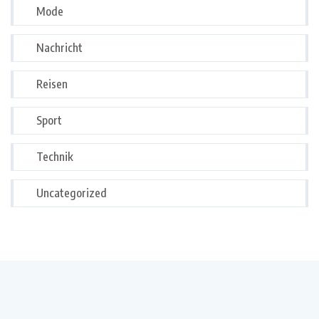
Mode
Nachricht
Reisen
Sport
Technik
Uncategorized