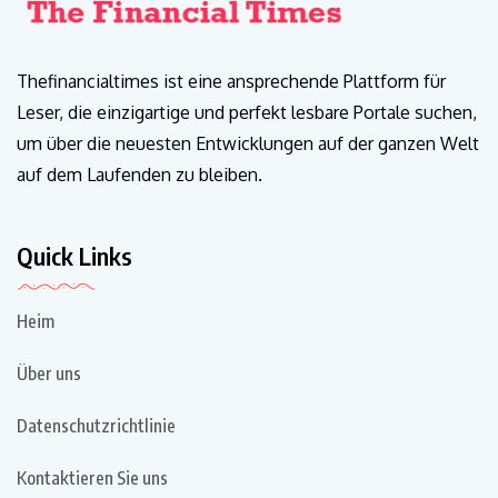
Thefinancialtimes ist eine ansprechende Plattform für
Leser, die einzigartige und perfekt lesbare Portale suchen,
um über die neuesten Entwicklungen auf der ganzen Welt
auf dem Laufenden zu bleiben.
Quick Links
Heim
Über uns
Datenschutzrichtlinie
Kontaktieren Sie uns