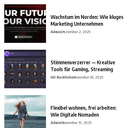
Wachstum im Norden: Wie kluges
Marketing Unternehmen
Admin
Dezember 2, 2025
Stimmenverzerrer — Kreative
Tools für Gaming, Streaming
HD Backlinks
November 18, 2025
Flexibel wohnen, frei arbeiten:
Wie Digitale Nomaden
Admin
November 15, 2025