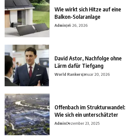
Wie wirkt sich Hitze auf eine
Balkon-Solaranlage
Admin
Juli 26, 2026
David Astor, Nachfolge ohne
Lärm dafür Tiefgang
World Rankers
Januar 20, 2026
Offenbach im Strukturwandel:
Wie sich ein unterschätzter
Admin
Dezember 23, 2025