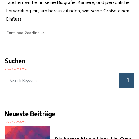
tauchen wir tief in seine Biografie, Karriere, und persönliche
Entwicklung ein, um herauszufinden, wie seine Größe einen
Einfluss
Continue Reading
Suchen
Neueste Beiträge