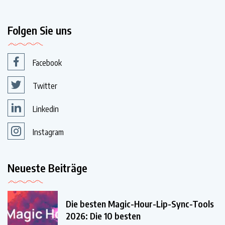
Folgen Sie uns
Facebook
Twitter
Linkedin
Instagram
Neueste Beiträge
Die besten Magic-Hour-Lip-Sync-Tools
2026: Die 10 besten