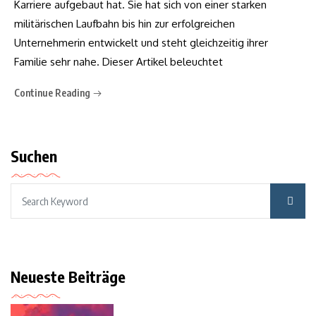
Karriere aufgebaut hat. Sie hat sich von einer starken
militärischen Laufbahn bis hin zur erfolgreichen
Unternehmerin entwickelt und steht gleichzeitig ihrer
Familie sehr nahe. Dieser Artikel beleuchtet
Continue Reading
Suchen
Neueste Beiträge