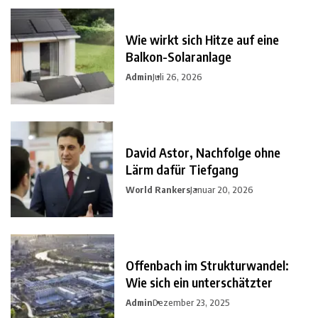
Wie wirkt sich Hitze auf eine
Balkon-Solaranlage
Admin
Juli 26, 2026
David Astor, Nachfolge ohne
Lärm dafür Tiefgang
World Rankers
Januar 20, 2026
Offenbach im Strukturwandel:
Wie sich ein unterschätzter
Admin
Dezember 23, 2025