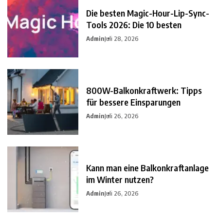
Die besten Magic-Hour-Lip-Sync-
Tools 2026: Die 10 besten
Admin
Juli 28, 2026
800W-Balkonkraftwerk: Tipps
für bessere Einsparungen
Admin
Juli 26, 2026
Kann man eine Balkonkraftanlage
im Winter nutzen?
Admin
Juli 26, 2026