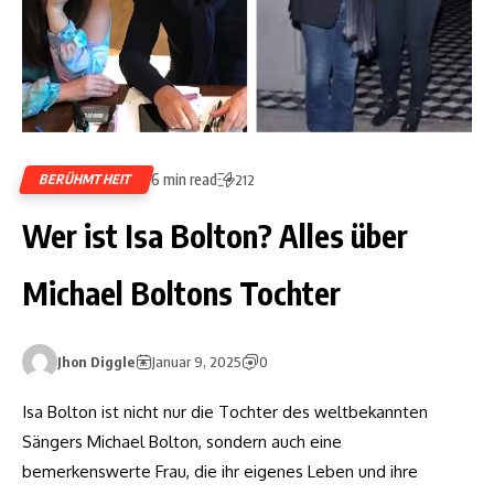
6 min read
BERÜHMTHEIT
212
Wer ist Isa Bolton? Alles über
Michael Boltons Tochter
Jhon Diggle
Januar 9, 2025
0
Isa Bolton ist nicht nur die Tochter des weltbekannten
Sängers Michael Bolton, sondern auch eine
bemerkenswerte Frau, die ihr eigenes Leben und ihre