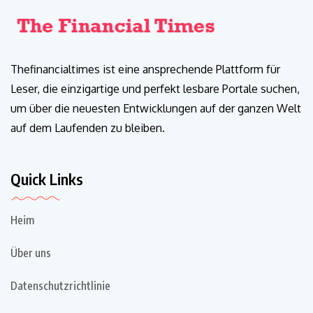
Thefinancialtimes ist eine ansprechende Plattform für
Leser, die einzigartige und perfekt lesbare Portale suchen,
um über die neuesten Entwicklungen auf der ganzen Welt
auf dem Laufenden zu bleiben.
Quick Links
Heim
Über uns
Datenschutzrichtlinie