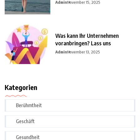
Admin
November 15, 2025
Was kann Ihr Unternehmen
voranbringen? Lass uns
Admin
November 13, 2025
Kategorien
Berühmtheit
Geschäft
Gesundheit