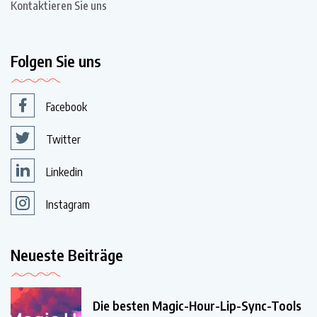
Kontaktieren Sie uns
Folgen Sie uns
Facebook
Twitter
Linkedin
Instagram
Neueste Beiträge
Die besten Magic-Hour-Lip-Sync-Tools