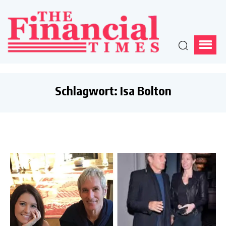
Schlagwort:
Isa Bolton