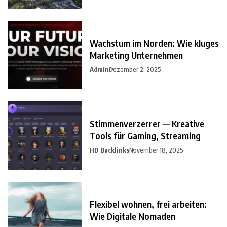
Wachstum im Norden: Wie kluges
Marketing Unternehmen
Admin
Dezember 2, 2025
Stimmenverzerrer — Kreative
Tools für Gaming, Streaming
HD Backlinks
November 18, 2025
Flexibel wohnen, frei arbeiten:
Wie Digitale Nomaden