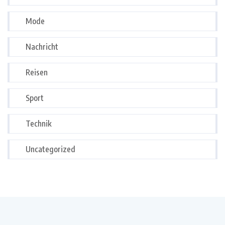
Mode
Nachricht
Reisen
Sport
Technik
Uncategorized