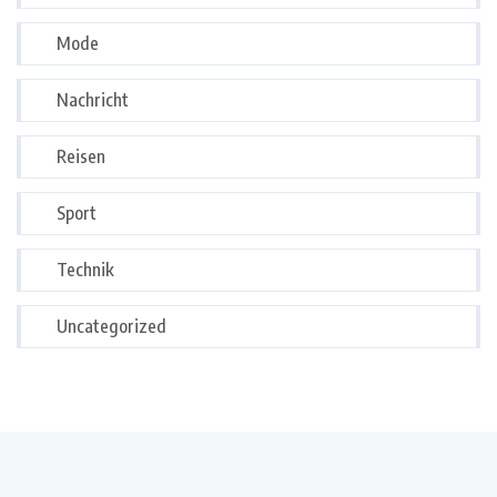
Mode
Nachricht
Reisen
Sport
Technik
Uncategorized