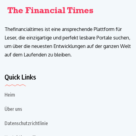
Thefinancialtimes ist eine ansprechende Plattform für
Leser, die einzigartige und perfekt lesbare Portale suchen,
um über die neuesten Entwicklungen auf der ganzen Welt
auf dem Laufenden zu bleiben.
Quick Links
Heim
Über uns
Datenschutzrichtlinie