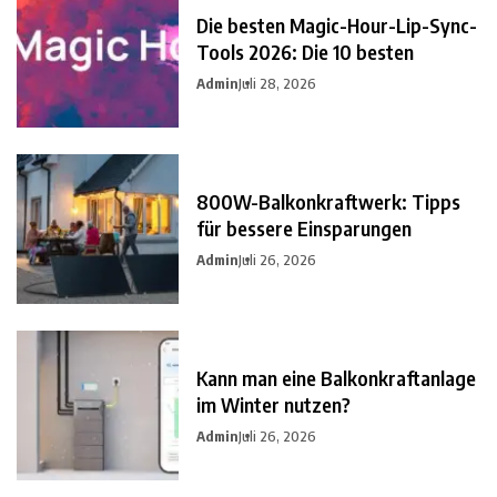
Die besten Magic-Hour-Lip-Sync-
Tools 2026: Die 10 besten
Admin
Juli 28, 2026
800W-Balkonkraftwerk: Tipps
für bessere Einsparungen
Admin
Juli 26, 2026
Kann man eine Balkonkraftanlage
im Winter nutzen?
Admin
Juli 26, 2026