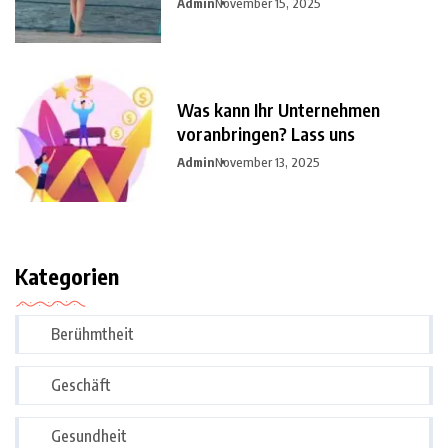
Admin
November 15, 2025
Was kann Ihr Unternehmen
voranbringen? Lass uns
Admin
November 13, 2025
Kategorien
Berühmtheit
Geschäft
Gesundheit