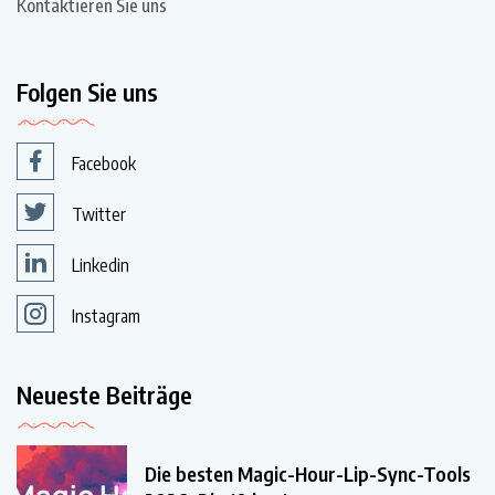
Kontaktieren Sie uns
Folgen Sie uns
Facebook
Twitter
Linkedin
Instagram
Neueste Beiträge
Die besten Magic-Hour-Lip-Sync-Tools