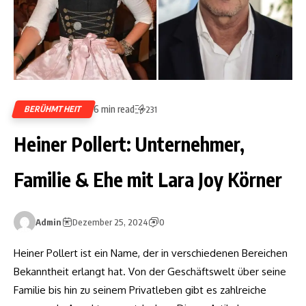
6 min read
BERÜHMTHEIT
231
Heiner Pollert: Unternehmer,
Familie & Ehe mit Lara Joy Körner
Admin
Dezember 25, 2024
0
Heiner Pollert ist ein Name, der in verschiedenen Bereichen
Bekanntheit erlangt hat. Von der Geschäftswelt über seine
Familie bis hin zu seinem Privatleben gibt es zahlreiche