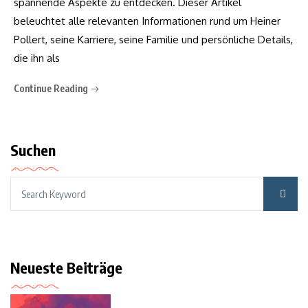
spannende Aspekte zu entdecken. Dieser Artikel
beleuchtet alle relevanten Informationen rund um Heiner
Pollert, seine Karriere, seine Familie und persönliche Details,
die ihn als
Continue Reading
Suchen
Neueste Beiträge