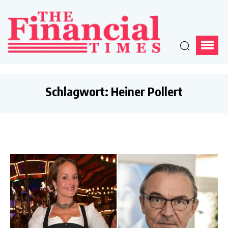
Schlagwort:
Heiner Pollert