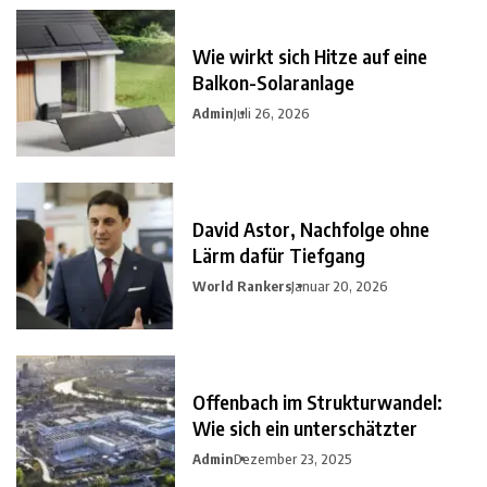
Wie wirkt sich Hitze auf eine
Balkon-Solaranlage
Admin
Juli 26, 2026
David Astor, Nachfolge ohne
Lärm dafür Tiefgang
World Rankers
Januar 20, 2026
Offenbach im Strukturwandel:
Wie sich ein unterschätzter
Admin
Dezember 23, 2025