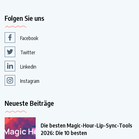
Folgen Sie uns
Facebook
Twitter
Linkedin
Instagram
Neueste Beiträge
Die besten Magic-Hour-Lip-Sync-Tools
2026: Die 10 besten