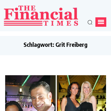
Schlagwort:
Grit Freiberg