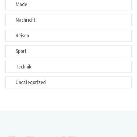
Mode
Nachricht
Reisen
Sport
Technik
Uncategorized