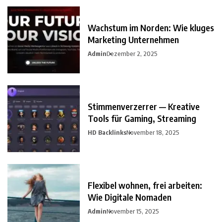
Wachstum im Norden: Wie kluges
Marketing Unternehmen
Admin
Dezember 2, 2025
Stimmenverzerrer — Kreative
Tools für Gaming, Streaming
HD Backlinks
November 18, 2025
Flexibel wohnen, frei arbeiten:
Wie Digitale Nomaden
Admin
November 15, 2025