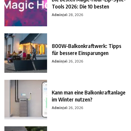
Tools 2026: Die 10 besten
Admin
Juli 28, 2026
800W-Balkonkraftwerk: Tipps
für bessere Einsparungen
Admin
Juli 26, 2026
Kann man eine Balkonkraftanlage
im Winter nutzen?
Admin
Juli 26, 2026