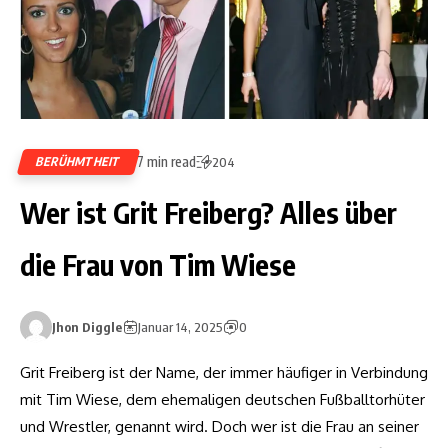
7 min read
BERÜHMTHEIT
204
Wer ist Grit Freiberg? Alles über
die Frau von Tim Wiese
Jhon Diggle
Januar 14, 2025
0
Grit Freiberg ist der Name, der immer häufiger in Verbindung
mit Tim Wiese, dem ehemaligen deutschen Fußballtorhüter
und Wrestler, genannt wird. Doch wer ist die Frau an seiner