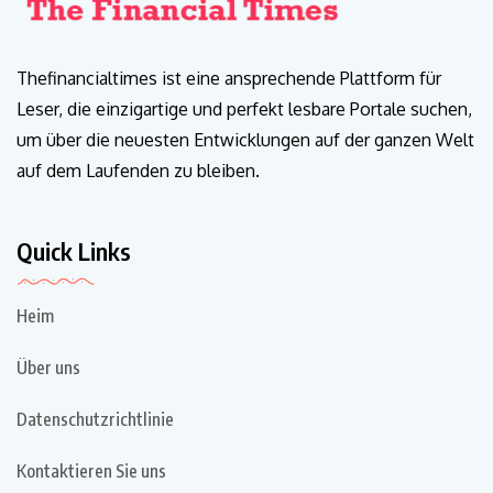
Thefinancialtimes ist eine ansprechende Plattform für
Leser, die einzigartige und perfekt lesbare Portale suchen,
um über die neuesten Entwicklungen auf der ganzen Welt
auf dem Laufenden zu bleiben.
Quick Links
Heim
Über uns
Datenschutzrichtlinie
Kontaktieren Sie uns