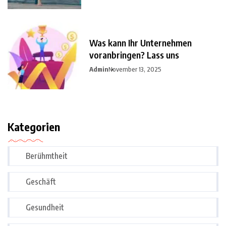
Was kann Ihr Unternehmen
voranbringen? Lass uns
Admin
November 13, 2025
Kategorien
Berühmtheit
Geschäft
Gesundheit