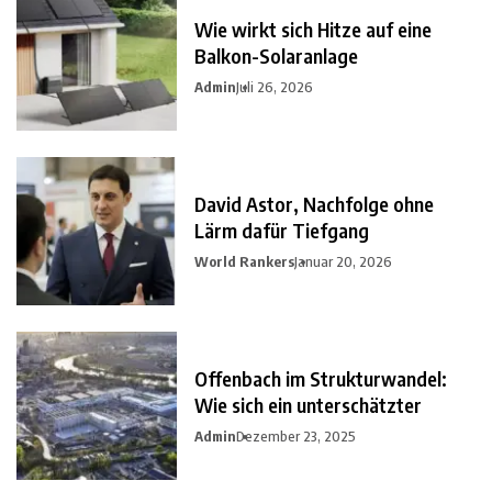
Wie wirkt sich Hitze auf eine
Balkon-Solaranlage
Admin
Juli 26, 2026
David Astor, Nachfolge ohne
Lärm dafür Tiefgang
World Rankers
Januar 20, 2026
Offenbach im Strukturwandel:
Wie sich ein unterschätzter
Admin
Dezember 23, 2025