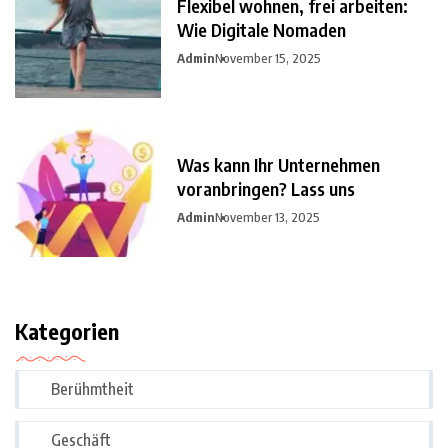
Flexibel wohnen, frei arbeiten:
Wie Digitale Nomaden
Admin
November 15, 2025
Was kann Ihr Unternehmen
voranbringen? Lass uns
Admin
November 13, 2025
Kategorien
Berühmtheit
Geschäft