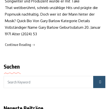
Songwriter und Produzent wurde er mit Take
That weltberühmt, schrieb unzählige Hits und prägte die
Popmusik nachhaltig. Doch wer ist der Mann hinter der
Musik? Quick Bio Von Gary Barlow Kategorie Details
Vollständiger Name Gary Barlow Geburtsdatum 20. Januar
1971 Alter (2024) 53
Continue Reading
Suchen
Neueste Beiträge