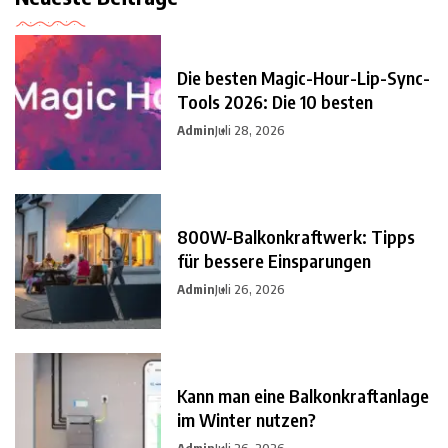
Die besten Magic-Hour-Lip-Sync-
Tools 2026: Die 10 besten
Admin
Juli 28, 2026
800W-Balkonkraftwerk: Tipps
für bessere Einsparungen
Admin
Juli 26, 2026
Kann man eine Balkonkraftanlage
im Winter nutzen?