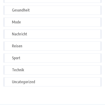
Gesundheit
Mode
Nachricht
Reisen
Sport
Technik
Uncategorized