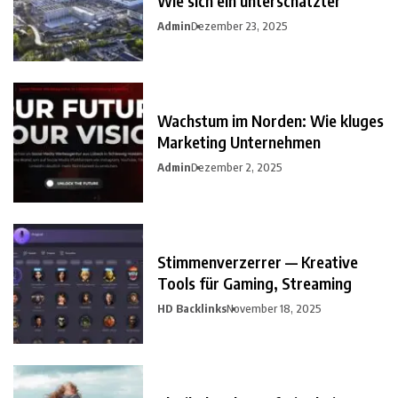
Wie sich ein unterschätzter
Admin
Dezember 23, 2025
Wachstum im Norden: Wie kluges
Marketing Unternehmen
Admin
Dezember 2, 2025
Stimmenverzerrer — Kreative
Tools für Gaming, Streaming
HD Backlinks
November 18, 2025