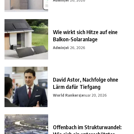
Admin
Juli 26, 2026
Wie wirkt sich Hitze auf eine
Balkon-Solaranlage
Admin
Juli 26, 2026
David Astor, Nachfolge ohne
Lärm dafür Tiefgang
World Rankers
Januar 20, 2026
Offenbach im Strukturwandel: