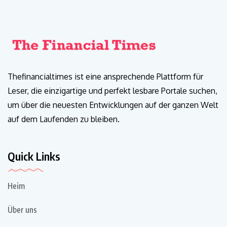
Thefinancialtimes ist eine ansprechende Plattform für
Leser, die einzigartige und perfekt lesbare Portale suchen,
um über die neuesten Entwicklungen auf der ganzen Welt
auf dem Laufenden zu bleiben.
Quick Links
Heim
Über uns