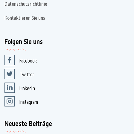
Datenschutzrichtlinie
Kontaktieren Sie uns
Folgen Sie uns
Facebook
Twitter
Linkedin
Instagram
Neueste Beiträge