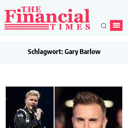
Schlagwort:
Gary Barlow