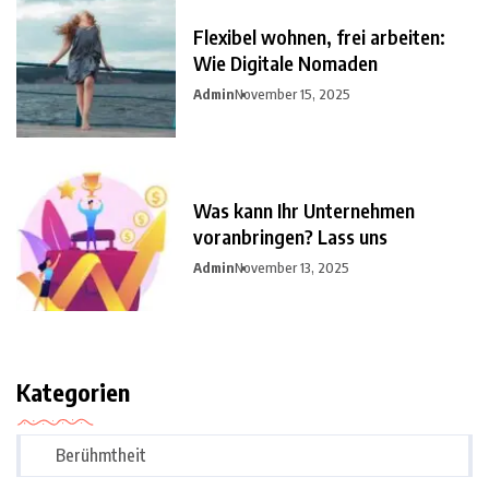
Flexibel wohnen, frei arbeiten:
Wie Digitale Nomaden
Admin
November 15, 2025
Was kann Ihr Unternehmen
voranbringen? Lass uns
Admin
November 13, 2025
Kategorien
Berühmtheit