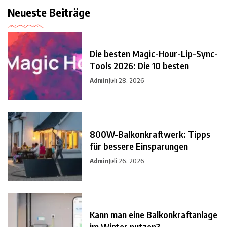
Neueste Beiträge
Die besten Magic-Hour-Lip-Sync-
Tools 2026: Die 10 besten
Admin
Juli 28, 2026
800W-Balkonkraftwerk: Tipps
für bessere Einsparungen
Admin
Juli 26, 2026
Kann man eine Balkonkraftanlage
im Winter nutzen?