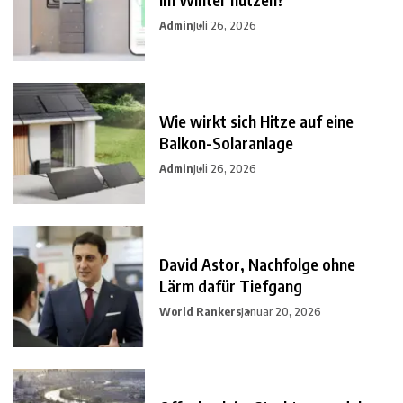
Admin
Juli 26, 2026
Wie wirkt sich Hitze auf eine
Balkon-Solaranlage
Admin
Juli 26, 2026
David Astor, Nachfolge ohne
Lärm dafür Tiefgang
World Rankers
Januar 20, 2026