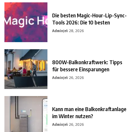
Die besten Magic-Hour-Lip-Sync-
Tools 2026: Die 10 besten
Admin
Juli 28, 2026
800W-Balkonkraftwerk: Tipps
für bessere Einsparungen
Admin
Juli 26, 2026
Kann man eine Balkonkraftanlage
im Winter nutzen?
Admin
Juli 26, 2026