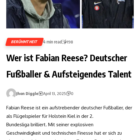
4 min read
BERÜHMTHEIT
198
Wer ist Fabian Reese? Deutscher
Fußballer & Aufsteigendes Talent
Jhon Diggle
April 13, 2025
0
Fabian Reese ist ein aufstrebender deutscher Fußballer, der
als Flügelspieler für Holstein Kiel in der 2.
Bundesliga brilliert. Mit seiner explosiven
Geschwindigkeit und technischen Finesse hat er sich zu