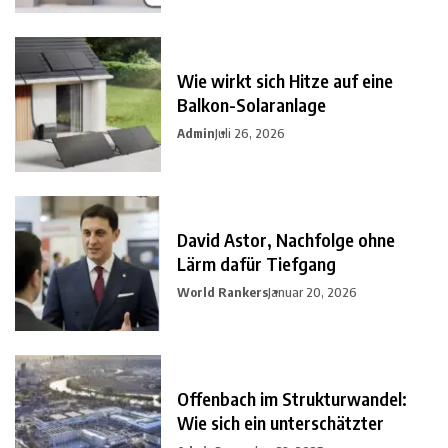
Wie wirkt sich Hitze auf eine
Balkon-Solaranlage
Admin
Juli 26, 2026
David Astor, Nachfolge ohne
Lärm dafür Tiefgang
World Rankers
Januar 20, 2026
Offenbach im Strukturwandel:
Wie sich ein unterschätzter