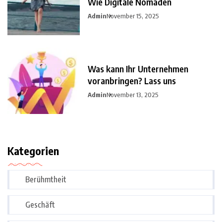
Wie Digitale Nomaden
Admin
November 15, 2025
Was kann Ihr Unternehmen
voranbringen? Lass uns
Admin
November 13, 2025
Kategorien
Berühmtheit
Geschäft