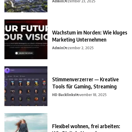
Admin
Dezember 23, 2025
Wachstum im Norden: Wie kluges
Marketing Unternehmen
Admin
Dezember 2, 2025
Stimmenverzerrer — Kreative
Tools für Gaming, Streaming
HD Backlinks
November 18, 2025
Flexibel wohnen, frei arbeiten: