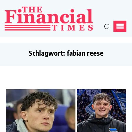
Schlagwort:
fabian reese