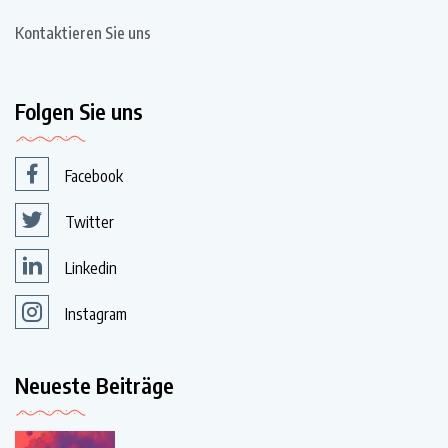
Kontaktieren Sie uns
Folgen Sie uns
Facebook
Twitter
Linkedin
Instagram
Neueste Beiträge