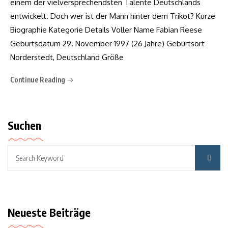
einem der vielversprechendsten Talente Deutschlands
entwickelt. Doch wer ist der Mann hinter dem Trikot? Kurze
Biographie Kategorie Details Voller Name Fabian Reese
Geburtsdatum 29. November 1997 (26 Jahre) Geburtsort
Norderstedt, Deutschland Größe
Continue Reading
Suchen
Neueste Beiträge