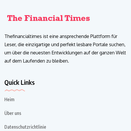
Thefinancialtimes ist eine ansprechende Plattform für
Leser, die einzigartige und perfekt lesbare Portale suchen,
um über die neuesten Entwicklungen auf der ganzen Welt
auf dem Laufenden zu bleiben.
Quick Links
Heim
Über uns
Datenschutzrichtlinie