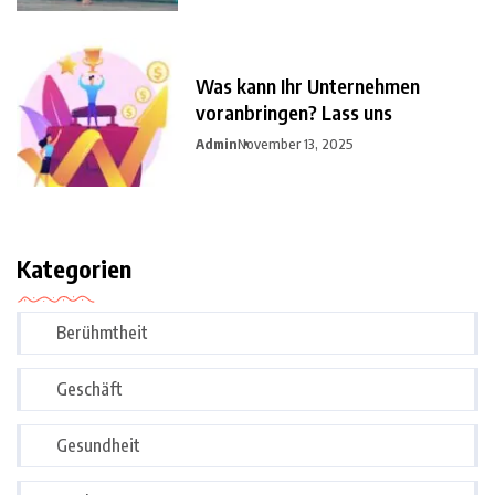
Was kann Ihr Unternehmen
voranbringen? Lass uns
Admin
November 13, 2025
Kategorien
Berühmtheit
Geschäft
Gesundheit