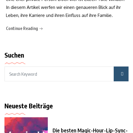
In diesem Artikel werfen wir einen genaueren Blick auf ihr
Leben, ihre Karriere und ihren Einfluss auf ihre Familie.
Continue Reading
Suchen
Neueste Beiträge
Die besten Magic-Hour-Lip-Sync-