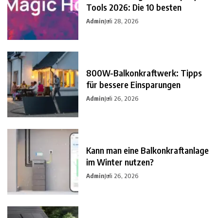
Tools 2026: Die 10 besten
Admin
Juli 28, 2026
800W-Balkonkraftwerk: Tipps
für bessere Einsparungen
Admin
Juli 26, 2026
Kann man eine Balkonkraftanlage
im Winter nutzen?
Admin
Juli 26, 2026