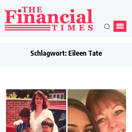
Schlagwort:
Eileen Tate