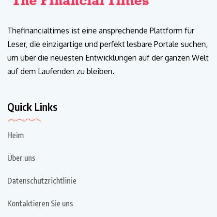
Thefinancialtimes ist eine ansprechende Plattform für
Leser, die einzigartige und perfekt lesbare Portale suchen,
um über die neuesten Entwicklungen auf der ganzen Welt
auf dem Laufenden zu bleiben.
Quick Links
Heim
Über uns
Datenschutzrichtlinie
Kontaktieren Sie uns