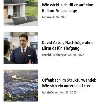
Wie wirkt sich Hitze auf eine
Balkon-Solaranlage
Admin
Juli 26, 2026
David Astor, Nachfolge ohne
Lärm dafür Tiefgang
World Rankers
Januar 20, 2026
Offenbach im Strukturwandel:
Wie sich ein unterschätzter
Admin
Dezember 23, 2025