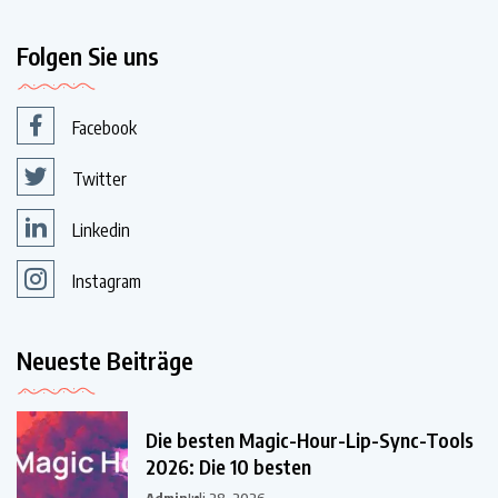
Folgen Sie uns
Facebook
Twitter
Linkedin
Instagram
Neueste Beiträge
Die besten Magic-Hour-Lip-Sync-Tools
2026: Die 10 besten