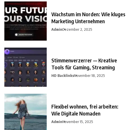
Wachstum im Norden: Wie kluges
Marketing Unternehmen
Admin
Dezember 2, 2025
Stimmenverzerrer — Kreative
Tools für Gaming, Streaming
HD Backlinks
November 18, 2025
Flexibel wohnen, frei arbeiten:
Wie Digitale Nomaden
Admin
November 15, 2025