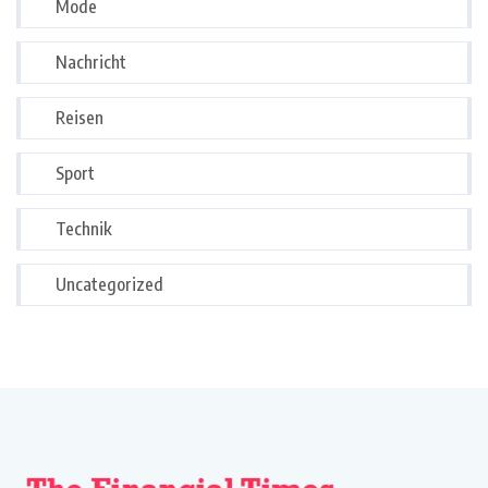
Mode
Nachricht
Reisen
Sport
Technik
Uncategorized