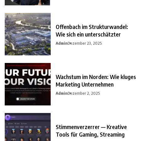
Offenbach im Strukturwandel:
Wie sich ein unterschätzter
Admin
Dezember 23, 2025
Wachstum im Norden: Wie kluges
Marketing Unternehmen
Admin
Dezember 2, 2025
Stimmenverzerrer — Kreative
Tools für Gaming, Streaming