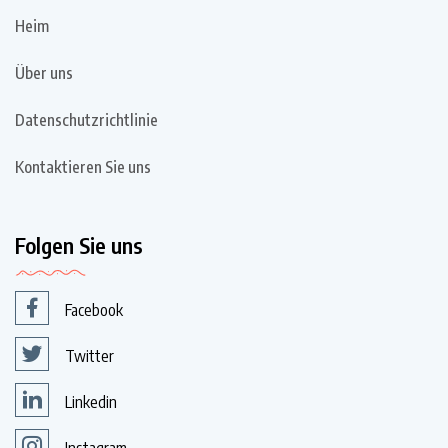
Heim
Über uns
Datenschutzrichtlinie
Kontaktieren Sie uns
Folgen Sie uns
Facebook
Twitter
Linkedin