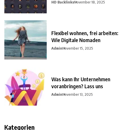
HD Backlinks
November 18, 2025
Flexibel wohnen, frei arbeiten:
Wie Digitale Nomaden
Admin
November 15, 2025
Was kann Ihr Unternehmen
voranbringen? Lass uns
Admin
November 13, 2025
Kategorien