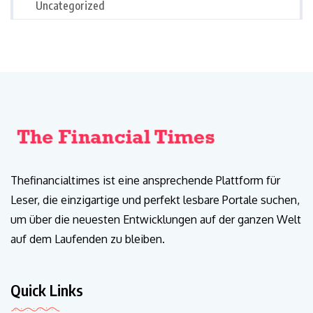
Uncategorized
Thefinancialtimes ist eine ansprechende Plattform für
Leser, die einzigartige und perfekt lesbare Portale suchen,
um über die neuesten Entwicklungen auf der ganzen Welt
auf dem Laufenden zu bleiben.
Quick Links