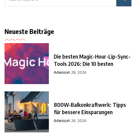
Neueste Beiträge
Die besten Magic-Hour-Lip-Sync-
Tools 2026: Die 10 besten
Admin
Juli 28, 2026
800W-Balkonkraftwerk: Tipps
für bessere Einsparungen
Admin
Juli 26, 2026