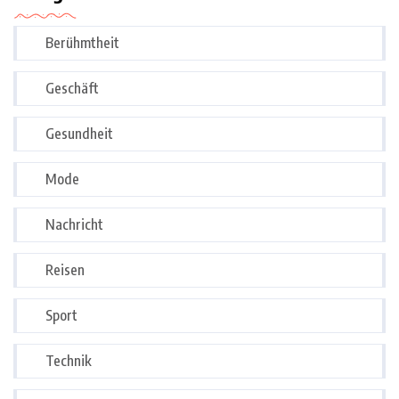
Berühmtheit
Geschäft
Gesundheit
Mode
Nachricht
Reisen
Sport
Technik