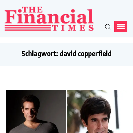
Schlagwort:
david copperfield