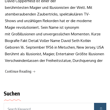
David Copperfield ist einer der
berühmtesten Magier und Illusionisten der Welt. Mit
atemberaubenden Zaubertricks, spektakulären TV-
Shows und unzähligen Rekorden hat er die moderne
Magie revolutioniert. Sein Name ist synonym
mit Großillusionen und unvergesslichen Momenten. Kurze
Biografie Fakt Detail Voller Name David Seth Kotkin
Geboren 16. September 1956 in Metuchen, New Jersey, USA
Berühmt als Illusionist, Magier, Entertainer Größte Illusionen
Verschwindenlassen der Freiheitsstatue, Durchquerung der
Continue Reading
Suchen