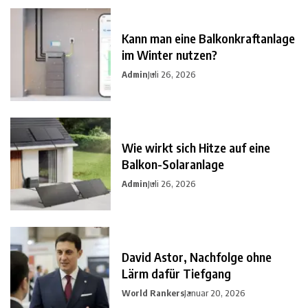
Kann man eine Balkonkraftanlage
im Winter nutzen?
Admin
Juli 26, 2026
Wie wirkt sich Hitze auf eine
Balkon-Solaranlage
Admin
Juli 26, 2026
David Astor, Nachfolge ohne
Lärm dafür Tiefgang
World Rankers
Januar 20, 2026