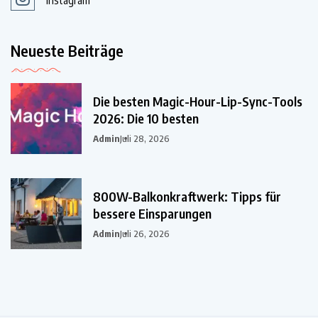
Instagram
Neueste Beiträge
Die besten Magic-Hour-Lip-Sync-Tools
2026: Die 10 besten
Admin
Juli 28, 2026
800W-Balkonkraftwerk: Tipps für
bessere Einsparungen
Admin
Juli 26, 2026