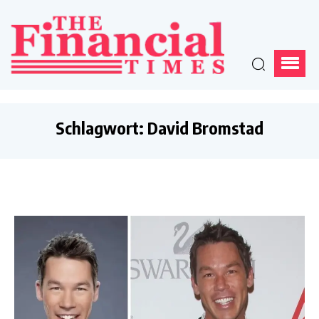
Schlagwort:
David Bromstad