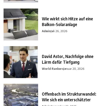
Wie wirkt sich Hitze auf eine
Balkon-Solaranlage
Admin
Juli 26, 2026
David Astor, Nachfolge ohne
Lärm dafür Tiefgang
World Rankers
Januar 20, 2026
Offenbach im Strukturwandel:
Wie sich ein unterschätzter