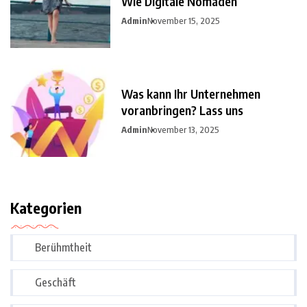
Wie Digitale Nomaden
Admin
November 15, 2025
Was kann Ihr Unternehmen
voranbringen? Lass uns
Admin
November 13, 2025
Kategorien
Berühmtheit
Geschäft