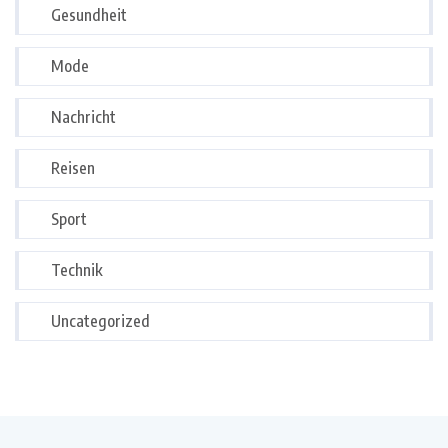
Gesundheit
Mode
Nachricht
Reisen
Sport
Technik
Uncategorized