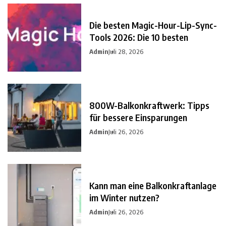
Die besten Magic-Hour-Lip-Sync-
Tools 2026: Die 10 besten
Admin
Juli 28, 2026
800W-Balkonkraftwerk: Tipps
für bessere Einsparungen
Admin
Juli 26, 2026
Kann man eine Balkonkraftanlage
im Winter nutzen?
Admin
Juli 26, 2026