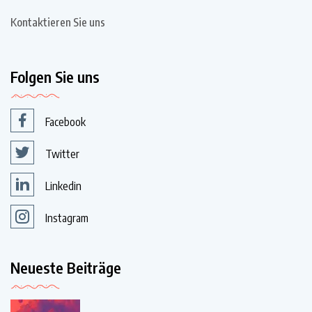
Kontaktieren Sie uns
Folgen Sie uns
Facebook
Twitter
Linkedin
Instagram
Neueste Beiträge