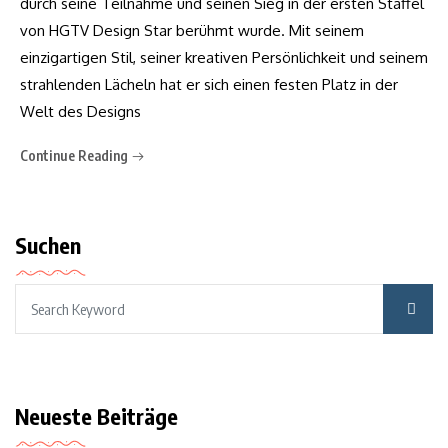
durch seine Teilnahme und seinen Sieg in der ersten Staffel
von HGTV Design Star berühmt wurde. Mit seinem
einzigartigen Stil, seiner kreativen Persönlichkeit und seinem
strahlenden Lächeln hat er sich einen festen Platz in der
Welt des Designs
Continue Reading
Suchen
Neueste Beiträge