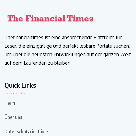
Thefinancialtimes ist eine ansprechende Plattform für
Leser, die einzigartige und perfekt lesbare Portale suchen,
um über die neuesten Entwicklungen auf der ganzen Welt
auf dem Laufenden zu bleiben.
Quick Links
Heim
Über uns
Datenschutzrichtlinie