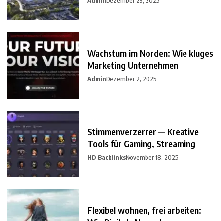
Admin
Dezember 23, 2025
Wachstum im Norden: Wie kluges
Marketing Unternehmen
Admin
Dezember 2, 2025
Stimmenverzerrer — Kreative
Tools für Gaming, Streaming
HD Backlinks
November 18, 2025
Flexibel wohnen, frei arbeiten: