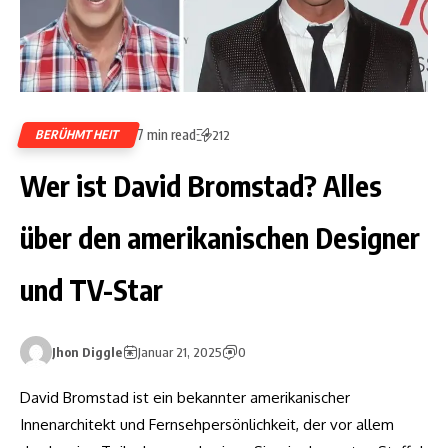
7 min read
BERÜHMTHEIT
212
Wer ist David Bromstad? Alles
über den amerikanischen Designer
und TV-Star
Jhon Diggle
Januar 21, 2025
0
David Bromstad ist ein bekannter amerikanischer
Innenarchitekt und Fernsehpersönlichkeit, der vor allem