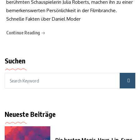
berühmten Schauspielerin Julia Roberts, machen ihn zu einer
bemerkenswerten Persönlichkeit in der Filmbranche.
Schnelle Fakten über Daniel Moder
Continue Reading
Suchen
Neueste Beiträge
Die besten Magic-Hour-Lip-Sync-