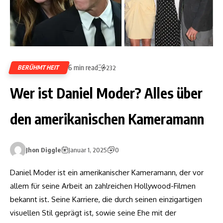
6 min read
BERÜHMTHEIT
232
Wer ist Daniel Moder? Alles über
den amerikanischen Kameramann
Jhon Diggle
Januar 1, 2025
0
Daniel Moder ist ein amerikanischer Kameramann, der vor
allem für seine Arbeit an zahlreichen Hollywood-Filmen
bekannt ist. Seine Karriere, die durch seinen einzigartigen
visuellen Stil geprägt ist, sowie seine Ehe mit der