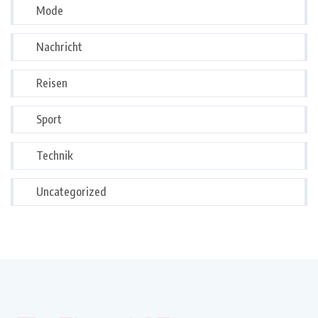
Mode
Nachricht
Reisen
Sport
Technik
Uncategorized