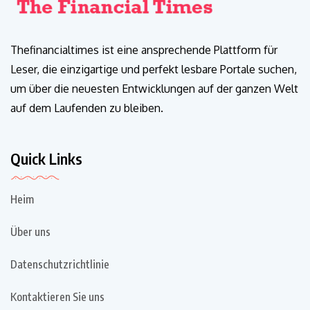
Thefinancialtimes ist eine ansprechende Plattform für
Leser, die einzigartige und perfekt lesbare Portale suchen,
um über die neuesten Entwicklungen auf der ganzen Welt
auf dem Laufenden zu bleiben.
Quick Links
Heim
Über uns
Datenschutzrichtlinie
Kontaktieren Sie uns