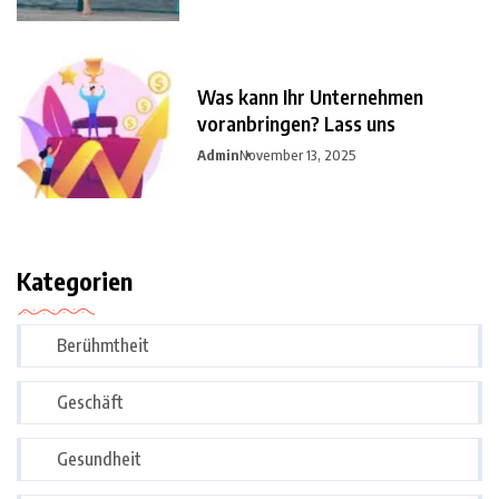
Was kann Ihr Unternehmen
voranbringen? Lass uns
Admin
November 13, 2025
Kategorien
Berühmtheit
Geschäft
Gesundheit