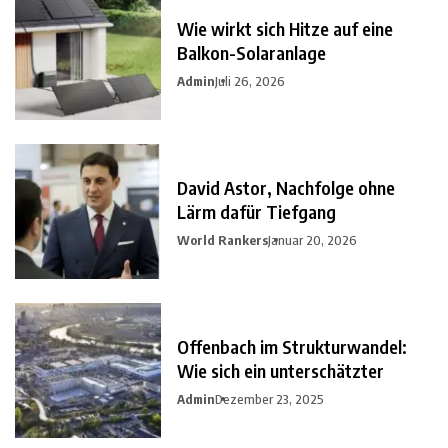
Wie wirkt sich Hitze auf eine
Balkon-Solaranlage
Admin
Juli 26, 2026
David Astor, Nachfolge ohne
Lärm dafür Tiefgang
World Rankers
Januar 20, 2026
Offenbach im Strukturwandel:
Wie sich ein unterschätzter
Admin
Dezember 23, 2025