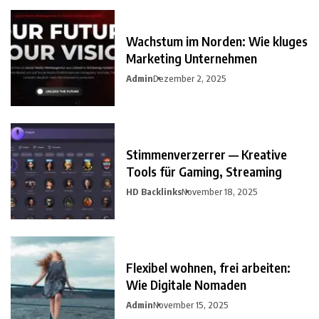
Wachstum im Norden: Wie kluges
Marketing Unternehmen
Admin
Dezember 2, 2025
Stimmenverzerrer — Kreative
Tools für Gaming, Streaming
HD Backlinks
November 18, 2025
Flexibel wohnen, frei arbeiten:
Wie Digitale Nomaden
Admin
November 15, 2025