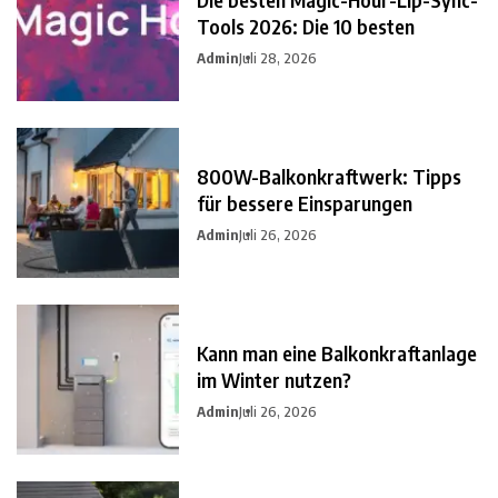
Tools 2026: Die 10 besten
Admin
Juli 28, 2026
800W-Balkonkraftwerk: Tipps
für bessere Einsparungen
Admin
Juli 26, 2026
Kann man eine Balkonkraftanlage
im Winter nutzen?
Admin
Juli 26, 2026