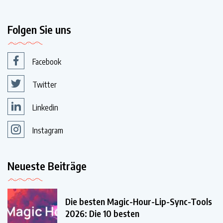
Folgen Sie uns
Facebook
Twitter
Linkedin
Instagram
Neueste Beiträge
Die besten Magic-Hour-Lip-Sync-Tools
2026: Die 10 besten