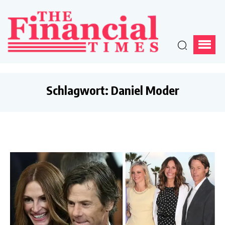
Schlagwort:
Daniel Moder