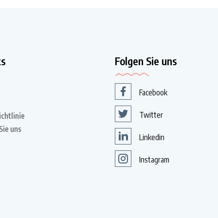
ks
Folgen Sie uns
Facebook
Twitter
chtlinie
Sie uns
Linkedin
Instagram