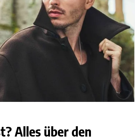
t? Alles über den