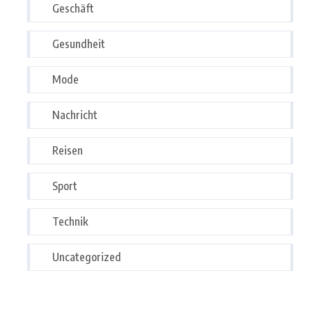
Geschäft
Gesundheit
Mode
Nachricht
Reisen
Sport
Technik
Uncategorized