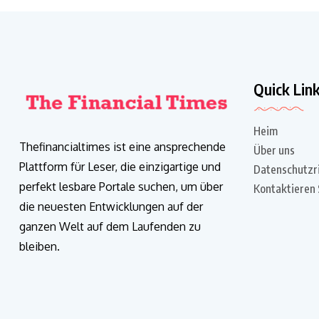
Quick Lin
Heim
Thefinancialtimes ist eine ansprechende
Über uns
Plattform für Leser, die einzigartige und
Datenschutzri
perfekt lesbare Portale suchen, um über
Kontaktieren 
die neuesten Entwicklungen auf der
ganzen Welt auf dem Laufenden zu
bleiben.