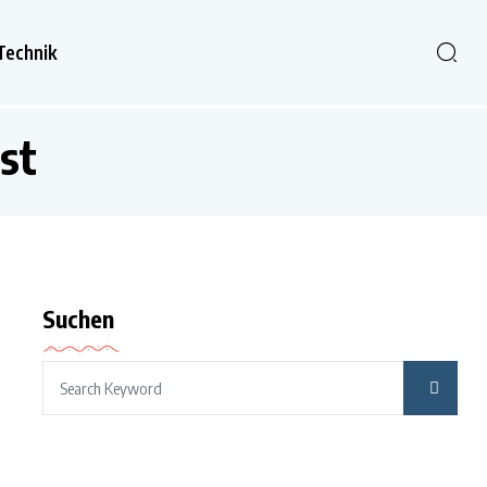
Technik
st
Suchen