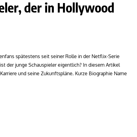
ler, der in Hollywood
enfans spätestens seit seiner Rolle in der Netflix-Serie
st der junge Schauspieler eigentlich? In diesem Artikel
e Karriere und seine Zukunftspläne. Kurze Biographie Name