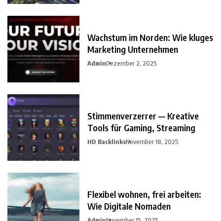
Wachstum im Norden: Wie kluges
Marketing Unternehmen
Admin
Dezember 2, 2025
Stimmenverzerrer — Kreative
Tools für Gaming, Streaming
HD Backlinks
November 18, 2025
Flexibel wohnen, frei arbeiten:
Wie Digitale Nomaden
Admin
November 15, 2025