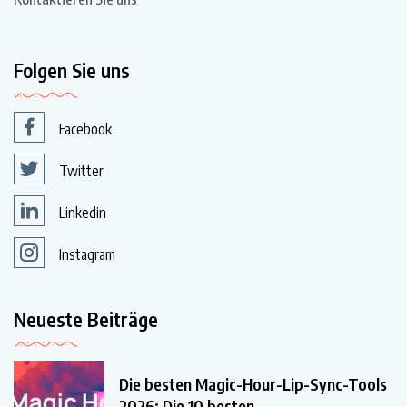
Folgen Sie uns
Facebook
Twitter
Linkedin
Instagram
Neueste Beiträge
Die besten Magic-Hour-Lip-Sync-Tools
2026: Die 10 besten