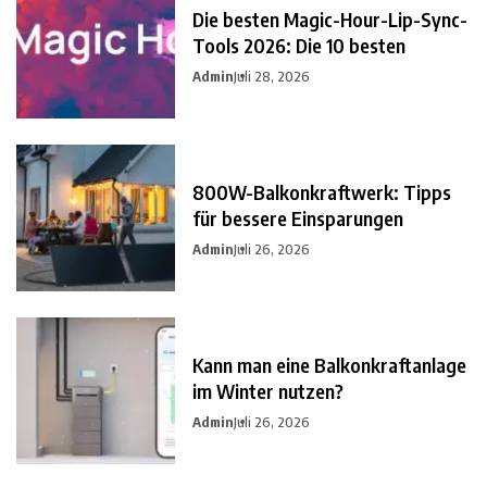
Die besten Magic-Hour-Lip-Sync-
Tools 2026: Die 10 besten
Admin
Juli 28, 2026
800W-Balkonkraftwerk: Tipps
für bessere Einsparungen
Admin
Juli 26, 2026
Kann man eine Balkonkraftanlage
im Winter nutzen?
Admin
Juli 26, 2026