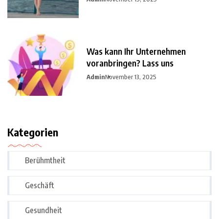
Was kann Ihr Unternehmen
voranbringen? Lass uns
Admin
November 13, 2025
Kategorien
Berühmtheit
Geschäft
Gesundheit