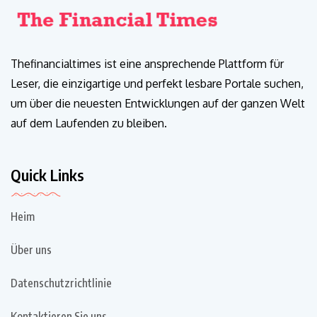
Thefinancialtimes ist eine ansprechende Plattform für
Leser, die einzigartige und perfekt lesbare Portale suchen,
um über die neuesten Entwicklungen auf der ganzen Welt
auf dem Laufenden zu bleiben.
Quick Links
Heim
Über uns
Datenschutzrichtlinie
Kontaktieren Sie uns