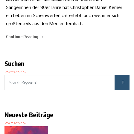
Sängerinnen der 80er Jahre hat Christopher Daniel Kerner
ein Leben im Scheinwerferlicht erlebt, auch wenn er sich
größtenteils aus den Medien fernhält.
Continue Reading
Suchen
Neueste Beiträge