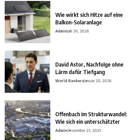
Wie wirkt sich Hitze auf eine
Balkon-Solaranlage
Admin
Juli 26, 2026
David Astor, Nachfolge ohne
Lärm dafür Tiefgang
World Rankers
Januar 20, 2026
Offenbach im Strukturwandel:
Wie sich ein unterschätzter
Admin
Dezember 23, 2025