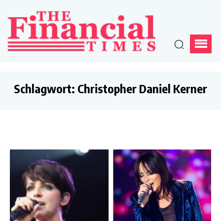
Schlagwort:
Christopher Daniel Kerner