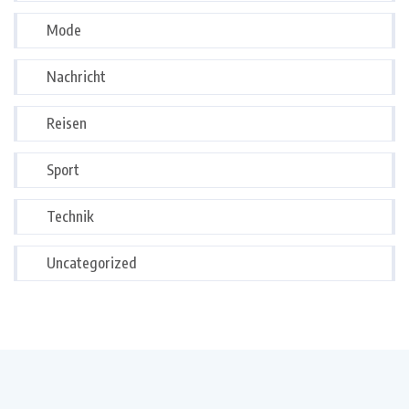
Mode
Nachricht
Reisen
Sport
Technik
Uncategorized