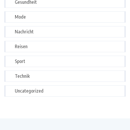
Gesundheit
Mode
Nachricht
Reisen
Sport
Technik
Uncategorized