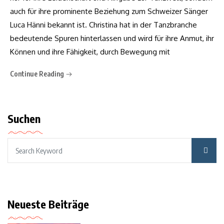
auch für ihre prominente Beziehung zum Schweizer Sänger
Luca Hänni bekannt ist. Christina hat in der Tanzbranche
bedeutende Spuren hinterlassen und wird für ihre Anmut, ihr
Können und ihre Fähigkeit, durch Bewegung mit
Continue Reading
Suchen
Neueste Beiträge