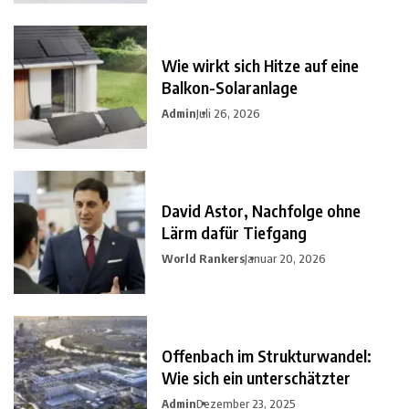
Wie wirkt sich Hitze auf eine
Balkon-Solaranlage
Admin
Juli 26, 2026
David Astor, Nachfolge ohne
Lärm dafür Tiefgang
World Rankers
Januar 20, 2026
Offenbach im Strukturwandel:
Wie sich ein unterschätzter
Admin
Dezember 23, 2025