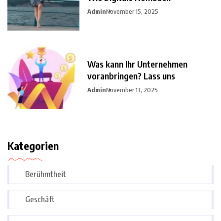
Admin
November 15, 2025
Was kann Ihr Unternehmen
voranbringen? Lass uns
Admin
November 13, 2025
Kategorien
Berühmtheit
Geschäft