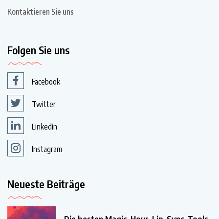
Kontaktieren Sie uns
Folgen Sie uns
Facebook
Twitter
Linkedin
Instagram
Neueste Beiträge
Die besten Magic-Hour-Lip-Sync-Tools