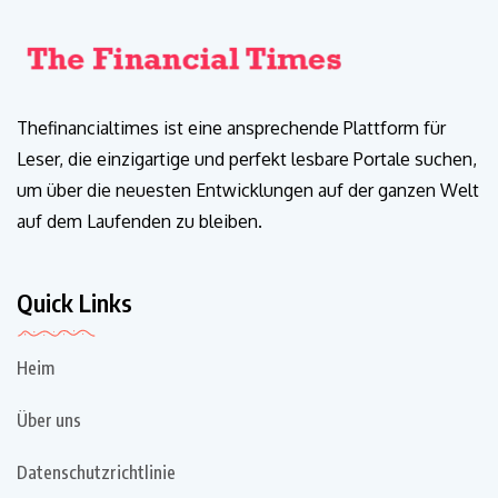
Thefinancialtimes ist eine ansprechende Plattform für
Leser, die einzigartige und perfekt lesbare Portale suchen,
um über die neuesten Entwicklungen auf der ganzen Welt
auf dem Laufenden zu bleiben.
Quick Links
Heim
Über uns
Datenschutzrichtlinie