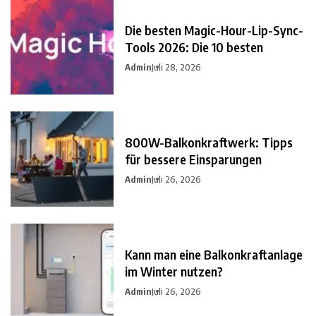
Die besten Magic-Hour-Lip-Sync-
Tools 2026: Die 10 besten
Admin
Juli 28, 2026
800W-Balkonkraftwerk: Tipps
für bessere Einsparungen
Admin
Juli 26, 2026
Kann man eine Balkonkraftanlage
im Winter nutzen?
Admin
Juli 26, 2026