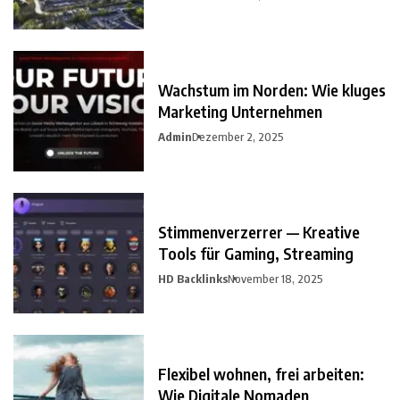
Wachstum im Norden: Wie kluges
Marketing Unternehmen
Admin
Dezember 2, 2025
Stimmenverzerrer — Kreative
Tools für Gaming, Streaming
HD Backlinks
November 18, 2025
Flexibel wohnen, frei arbeiten:
Wie Digitale Nomaden