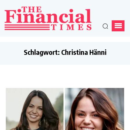
Schlagwort:
Christina Hänni