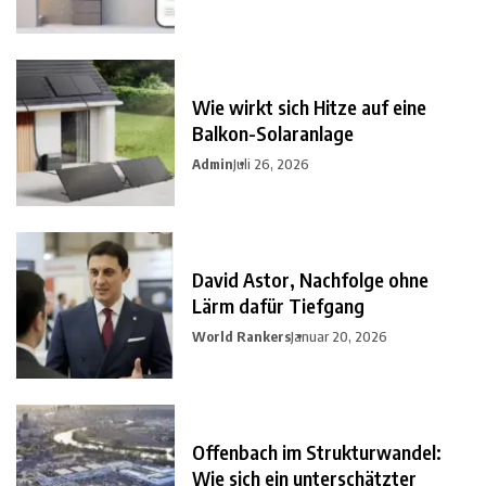
Wie wirkt sich Hitze auf eine
Balkon-Solaranlage
Admin
Juli 26, 2026
David Astor, Nachfolge ohne
Lärm dafür Tiefgang
World Rankers
Januar 20, 2026
Offenbach im Strukturwandel:
Wie sich ein unterschätzter