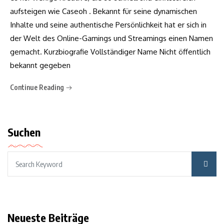
aufsteigen wie Caseoh . Bekannt für seine dynamischen
Inhalte und seine authentische Persönlichkeit hat er sich in
der Welt des Online-Gamings und Streamings einen Namen
gemacht. Kurzbiografie Vollständiger Name Nicht öffentlich
bekannt gegeben
Continue Reading
Suchen
Neueste Beiträge