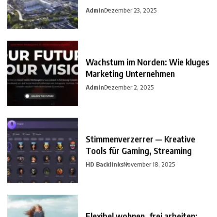
Admin
Dezember 23, 2025
Wachstum im Norden: Wie kluges
Marketing Unternehmen
Admin
Dezember 2, 2025
Stimmenverzerrer — Kreative
Tools für Gaming, Streaming
HD Backlinks
November 18, 2025
Flexibel wohnen, frei arbeiten: