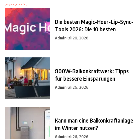
Die besten Magic-Hour-Lip-Sync-
Tools 2026: Die 10 besten
Admin
Juli 28, 2026
800W-Balkonkraftwerk: Tipps
für bessere Einsparungen
Admin
Juli 26, 2026
Kann man eine Balkonkraftanlage
im Winter nutzen?
Admin
Juli 26, 2026