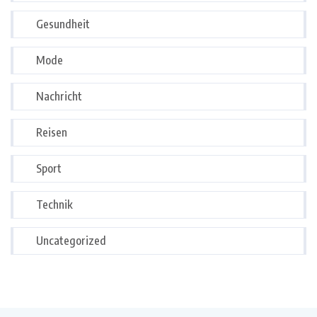
Gesundheit
Mode
Nachricht
Reisen
Sport
Technik
Uncategorized