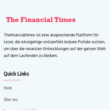
Thefinancialtimes ist eine ansprechende Plattform für
Leser, die einzigartige und perfekt lesbare Portale suchen,
um über die neuesten Entwicklungen auf der ganzen Welt
auf dem Laufenden zu bleiben.
Quick Links
Heim
Über uns