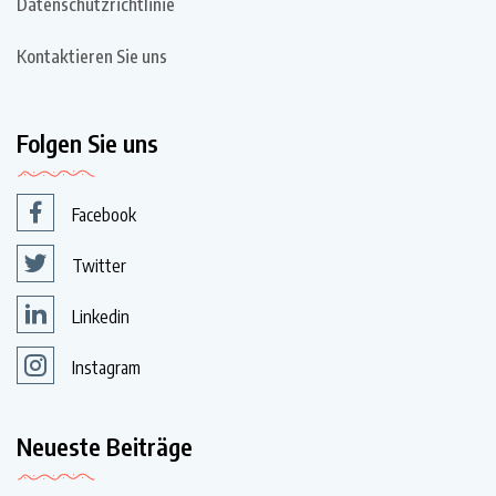
Datenschutzrichtlinie
Kontaktieren Sie uns
Folgen Sie uns
Facebook
Twitter
Linkedin
Instagram
Neueste Beiträge