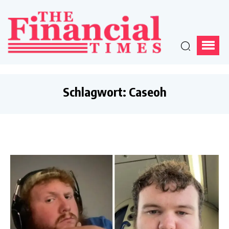
Schlagwort:
Caseoh