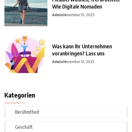
Wie Digitale Nomaden
Admin
November 15, 2025
Was kann Ihr Unternehmen
voranbringen? Lass uns
Admin
November 13, 2025
Kategorien
Berühmtheit
Geschäft