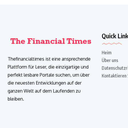
Quick Lin
Heim
Thefinancialtimes ist eine ansprechende
Über uns
Plattform für Leser, die einzigartige und
Datenschutzri
perfekt lesbare Portale suchen, um über
Kontaktieren 
die neuesten Entwicklungen auf der
ganzen Welt auf dem Laufenden zu
bleiben.