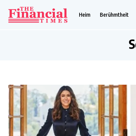
Heim
Berühmtheit
S