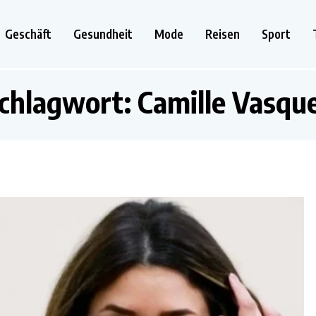
Geschäft
Gesundheit
Mode
Reisen
Sport
chlagwort:
Camille Vasqu