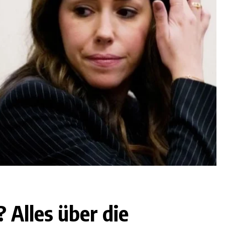
 Alles über die