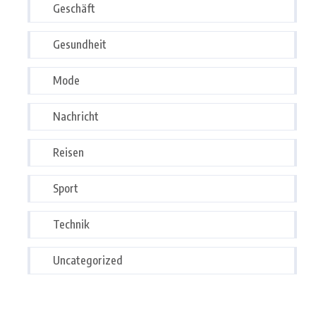
Geschäft
Gesundheit
Mode
Nachricht
Reisen
Sport
Technik
Uncategorized