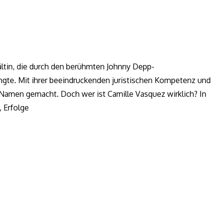
ltin, die durch den berühmten Johnny Depp-
gte. Mit ihrer beeindruckenden juristischen Kompetenz und
n Namen gemacht. Doch wer ist Camille Vasquez wirklich? In
, Erfolge