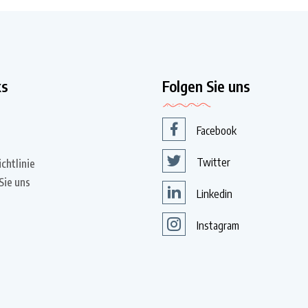
ks
Folgen Sie uns
Facebook
Twitter
chtlinie
Sie uns
Linkedin
Instagram