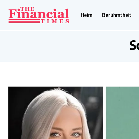
Heim
Berühmtheit
S