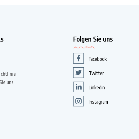
ks
Folgen Sie uns
Facebook
Twitter
chtlinie
Sie uns
Linkedin
Instagram