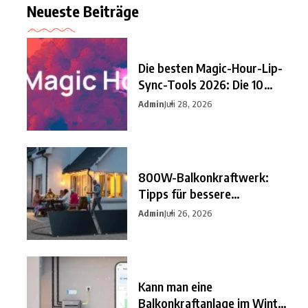
Neueste Beiträge
Die besten Magic-Hour-Lip-
Sync-Tools 2026: Die 10
besten
Admin
Juli 28, 2026
800W-Balkonkraftwerk:
Tipps für bessere
Einsparungen
Admin
Juli 26, 2026
Kann man eine
Balkonkraftanlage im Winter