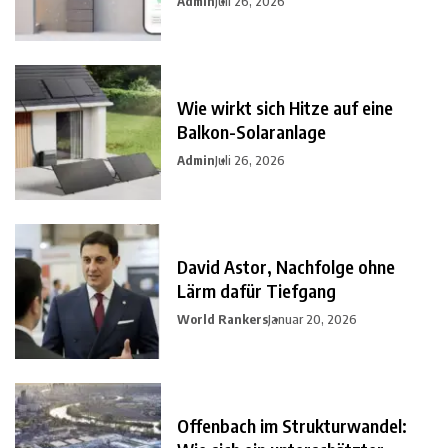
Admin
Juli 26, 2026
Wie wirkt sich Hitze auf eine
Balkon-Solaranlage
Admin
Juli 26, 2026
David Astor, Nachfolge ohne
Lärm dafür Tiefgang
World Rankers
Januar 20, 2026
Offenbach im Strukturwandel: