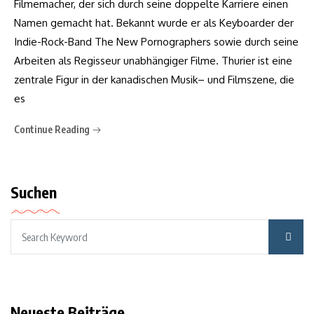
Filmemacher, der sich durch seine doppelte Karriere einen
Namen gemacht hat. Bekannt wurde er als Keyboarder der
Indie-Rock-Band The New Pornographers sowie durch seine
Arbeiten als Regisseur unabhängiger Filme. Thurier ist eine
zentrale Figur in der kanadischen Musik– und Filmszene, die
es
Continue Reading
Suchen
Neueste Beiträge