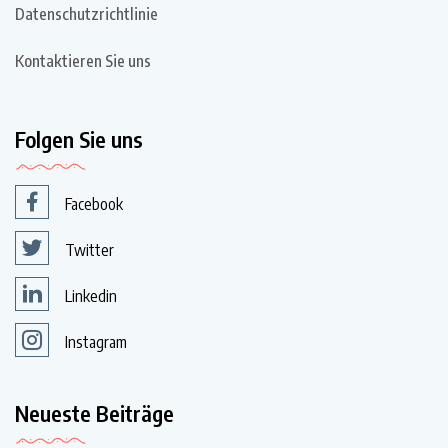
Datenschutzrichtlinie
Kontaktieren Sie uns
Folgen Sie uns
Facebook
Twitter
Linkedin
Instagram
Neueste Beiträge