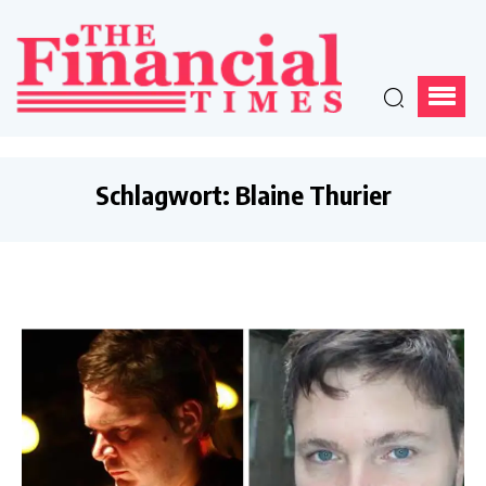
Schlagwort:
Blaine Thurier