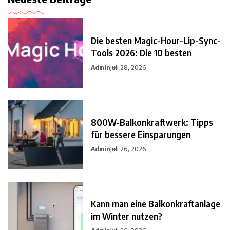
Die besten Magic-Hour-Lip-Sync-
Tools 2026: Die 10 besten
Admin
Juli 28, 2026
800W-Balkonkraftwerk: Tipps
für bessere Einsparungen
Admin
Juli 26, 2026
Kann man eine Balkonkraftanlage
im Winter nutzen?