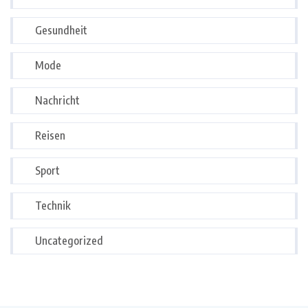
Gesundheit
Mode
Nachricht
Reisen
Sport
Technik
Uncategorized