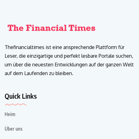
Thefinancialtimes ist eine ansprechende Plattform für
Leser, die einzigartige und perfekt lesbare Portale suchen,
um über die neuesten Entwicklungen auf der ganzen Welt
auf dem Laufenden zu bleiben.
Quick Links
Heim
Über uns