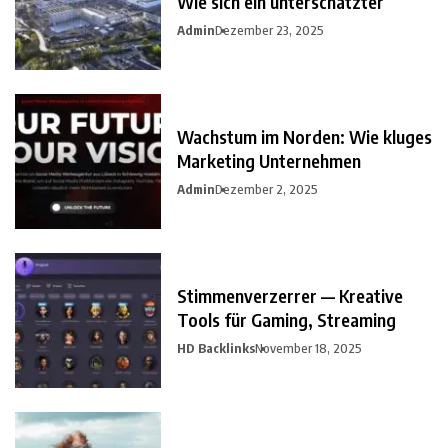
Wie sich ein unterschätzter
Admin
Dezember 23, 2025
Wachstum im Norden: Wie kluges
Marketing Unternehmen
Admin
Dezember 2, 2025
Stimmenverzerrer — Kreative
Tools für Gaming, Streaming
HD Backlinks
November 18, 2025