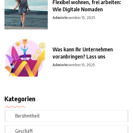
Flexibel wohnen, frei arbeiten:
Wie Digitale Nomaden
Admin
November 15, 2025
Was kann Ihr Unternehmen
voranbringen? Lass uns
Admin
November 13, 2025
Kategorien
Berühmtheit
Geschäft