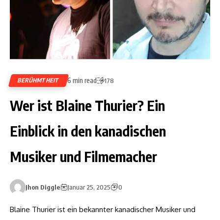
6 min read
BERÜHMTHEIT
178
Wer ist Blaine Thurier? Ein
Einblick in den kanadischen
Musiker und Filmemacher
Jhon Diggle
Januar 25, 2025
0
Blaine Thurier ist ein bekannter kanadischer Musiker und