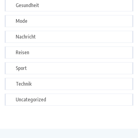
Gesundheit
Mode
Nachricht
Reisen
Sport
Technik
Uncategorized