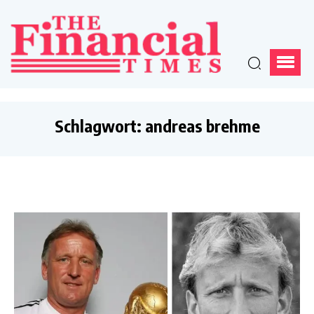
Schlagwort:
andreas brehme