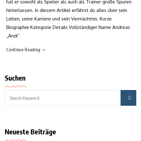
hat er sowohl als Spieler als auch als Trainer große Spuren
hinterlassen. In diesem Artikel erfährst du alles über sein
Leben, seine Karriere und sein Vermächtnis. Kurze
Biographie Kategorie Details Vollständiger Name Andreas
„Andi“
Continue Reading
Suchen
Neueste Beiträge