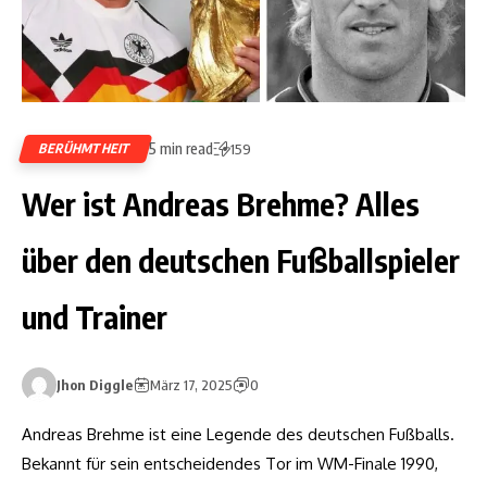
5 min read
BERÜHMTHEIT
159
Wer ist Andreas Brehme? Alles
über den deutschen Fußballspieler
und Trainer
Jhon Diggle
März 17, 2025
0
Andreas Brehme ist eine Legende des deutschen Fußballs.
Bekannt für sein entscheidendes Tor im WM-Finale 1990,