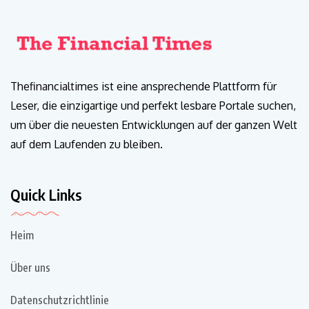
Thefinancialtimes ist eine ansprechende Plattform für
Leser, die einzigartige und perfekt lesbare Portale suchen,
um über die neuesten Entwicklungen auf der ganzen Welt
auf dem Laufenden zu bleiben.
Quick Links
Heim
Über uns
Datenschutzrichtlinie