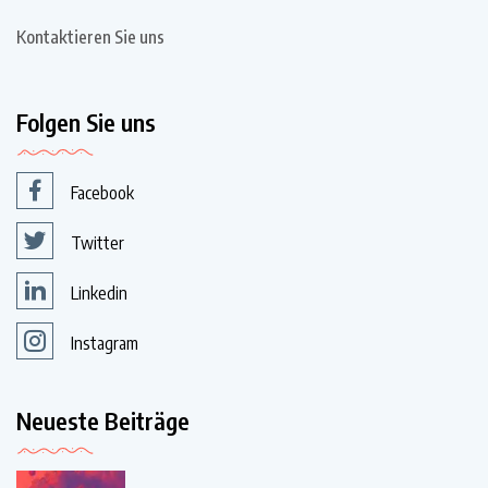
Kontaktieren Sie uns
Folgen Sie uns
Facebook
Twitter
Linkedin
Instagram
Neueste Beiträge