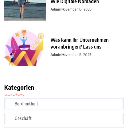
Wie Digitale Nomaden
Admin
November 15, 2025
Was kann Ihr Unternehmen
voranbringen? Lass uns
Admin
November 13, 2025
Kategorien
Berühmtheit
Geschäft