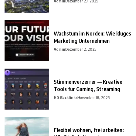
Admin
Dezember 23, 2025
Wachstum im Norden: Wie kluges
Marketing Unternehmen
Admin
Dezember 2, 2025
Stimmenverzerrer — Kreative
Tools für Gaming, Streaming
HD Backlinks
November 18, 2025
Flexibel wohnen, frei arbeiten: