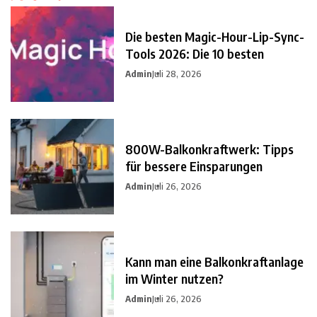
Die besten Magic-Hour-Lip-Sync-
Tools 2026: Die 10 besten
Admin
Juli 28, 2026
800W-Balkonkraftwerk: Tipps
für bessere Einsparungen
Admin
Juli 26, 2026
Kann man eine Balkonkraftanlage
im Winter nutzen?
Admin
Juli 26, 2026