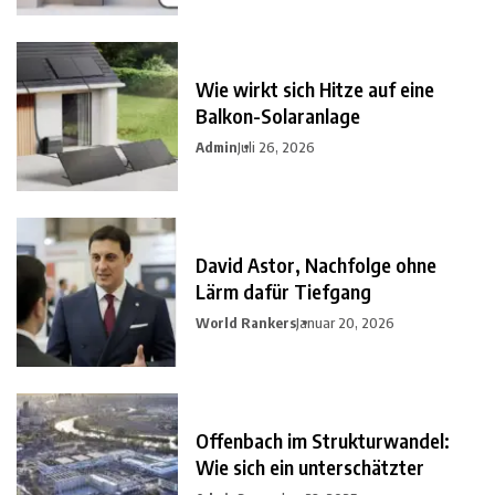
Wie wirkt sich Hitze auf eine
Balkon-Solaranlage
Admin
Juli 26, 2026
David Astor, Nachfolge ohne
Lärm dafür Tiefgang
World Rankers
Januar 20, 2026
Offenbach im Strukturwandel:
Wie sich ein unterschätzter