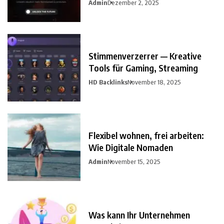
Admin
Dezember 2, 2025
Stimmenverzerrer — Kreative
Tools für Gaming, Streaming
HD Backlinks
November 18, 2025
Flexibel wohnen, frei arbeiten:
Wie Digitale Nomaden
Admin
November 15, 2025
Was kann Ihr Unternehmen