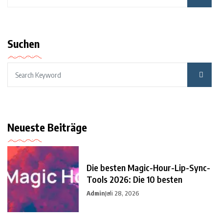
Suchen
Neueste Beiträge
Die besten Magic-Hour-Lip-Sync-
Tools 2026: Die 10 besten
Admin
Juli 28, 2026