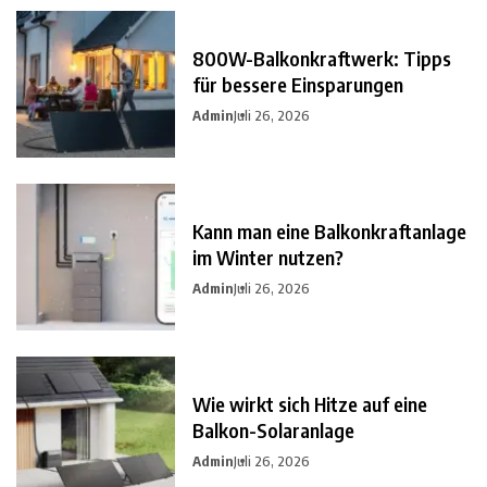
800W-Balkonkraftwerk: Tipps
für bessere Einsparungen
Admin
Juli 26, 2026
Kann man eine Balkonkraftanlage
im Winter nutzen?
Admin
Juli 26, 2026
Wie wirkt sich Hitze auf eine
Balkon-Solaranlage
Admin
Juli 26, 2026