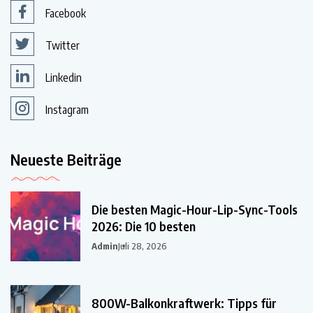
Facebook
Twitter
Linkedin
Instagram
Neueste Beiträge
Die besten Magic-Hour-Lip-Sync-Tools
2026: Die 10 besten
Admin
Juli 28, 2026
800W-Balkonkraftwerk: Tipps für