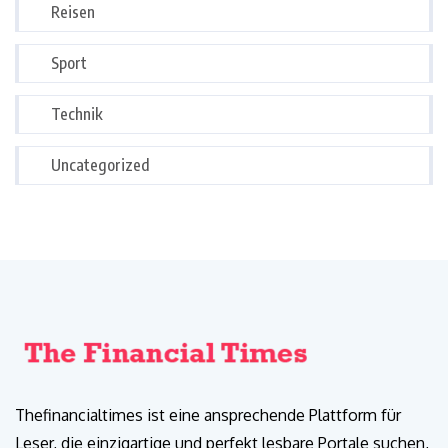
Reisen
Sport
Technik
Uncategorized
Thefinancialtimes ist eine ansprechende Plattform für
Leser, die einzigartige und perfekt lesbare Portale suchen,