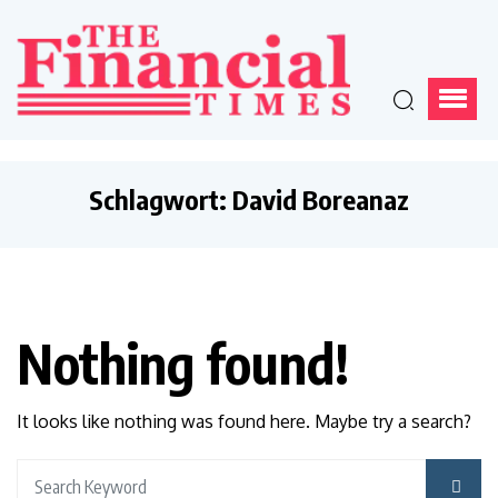
Schlagwort:
David Boreanaz
Nothing found!
It looks like nothing was found here. Maybe try a search?