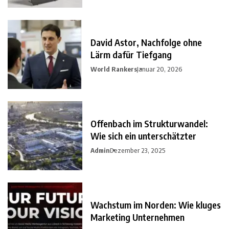
David Astor, Nachfolge ohne
Lärm dafür Tiefgang
World Rankers
Januar 20, 2026
Offenbach im Strukturwandel:
Wie sich ein unterschätzter
Admin
Dezember 23, 2025
Wachstum im Norden: Wie kluges
Marketing Unternehmen