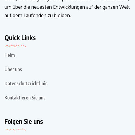
um über die neuesten Entwicklungen auf der ganzen Welt
auf dem Laufenden zu bleiben.
Quick Links
Heim
Über uns
Datenschutzrichtlinie
Kontaktieren Sie uns
Folgen Sie uns