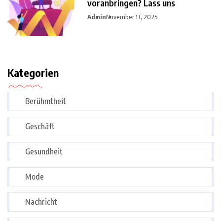
voranbringen? Lass uns
Admin
November 13, 2025
Kategorien
Berühmtheit
Geschäft
Gesundheit
Mode
Nachricht